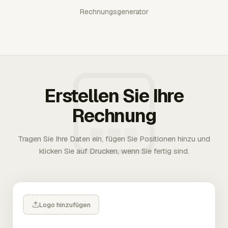
Rechnungsgenerator
Erstellen Sie Ihre
Rechnung
Tragen Sie Ihre Daten ein, fügen Sie Positionen hinzu und
klicken Sie auf Drucken, wenn Sie fertig sind.
Logo hinzufügen