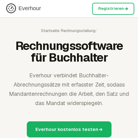
Everhour
Registrieren
Startseite
/
Rechnungsstellung
/
Rechnungssoftware
für Buchhalter
Everhour verbindet Buchhalter-
Abrechnungssätze mit erfasster Zeit, sodass
Mandantenrechnungen die Arbeit, den Satz und
das Mandat widerspiegeln.
Everhour kostenlos testen