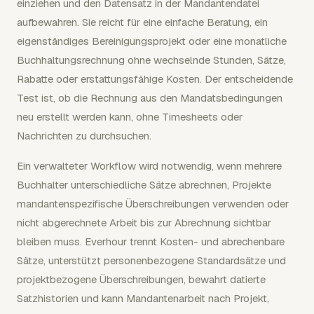
einziehen und den Datensatz in der Mandantendatei
aufbewahren. Sie reicht für eine einfache Beratung, ein
eigenständiges Bereinigungsprojekt oder eine monatliche
Buchhaltungsrechnung ohne wechselnde Stunden, Sätze,
Rabatte oder erstattungsfähige Kosten. Der entscheidende
Test ist, ob die Rechnung aus den Mandatsbedingungen
neu erstellt werden kann, ohne Timesheets oder
Nachrichten zu durchsuchen.
Ein verwalteter Workflow wird notwendig, wenn mehrere
Buchhalter unterschiedliche Sätze abrechnen, Projekte
mandantenspezifische Überschreibungen verwenden oder
nicht abgerechnete Arbeit bis zur Abrechnung sichtbar
bleiben muss. Everhour trennt Kosten- und abrechenbare
Sätze, unterstützt personenbezogene Standardsätze und
projektbezogene Überschreibungen, bewahrt datierte
Satzhistorien und kann Mandantenarbeit nach Projekt,