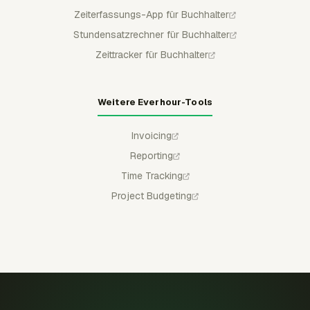
Zeiterfassungs-App für Buchhalter
Stundensatzrechner für Buchhalter
Zeittracker für Buchhalter
Weitere Everhour-Tools
Invoicing
Reporting
Time Tracking
Project Budgeting