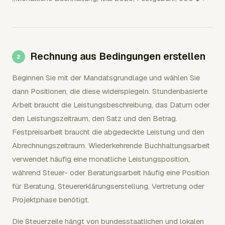
Rechnung aus Bedingungen erstellen
Beginnen Sie mit der Mandatsgrundlage und wählen Sie
dann Positionen, die diese widerspiegeln. Stundenbasierte
Arbeit braucht die Leistungsbeschreibung, das Datum oder
den Leistungszeitraum, den Satz und den Betrag.
Festpreisarbeit braucht die abgedeckte Leistung und den
Abrechnungszeitraum. Wiederkehrende Buchhaltungsarbeit
verwendet häufig eine monatliche Leistungsposition,
während Steuer- oder Beratungsarbeit häufig eine Position
für Beratung, Steuererklärungserstellung, Vertretung oder
Projektphase benötigt.
Die Steuerzeile hängt von bundesstaatlichen und lokalen