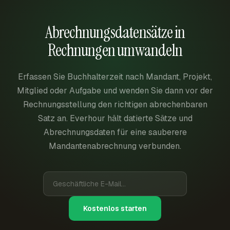
Abrechnungsdatensätze in
Rechnungen umwandeln
Erfassen Sie Buchhalterzeit nach Mandant, Projekt,
Mitglied oder Aufgabe und wenden Sie dann vor der
Rechnungsstellung den richtigen abrechenbaren
Satz an. Everhour hält datierte Sätze und
Abrechnungsdaten für eine sauberere
Mandantenabrechnung verbunden.
Kostenlos starten