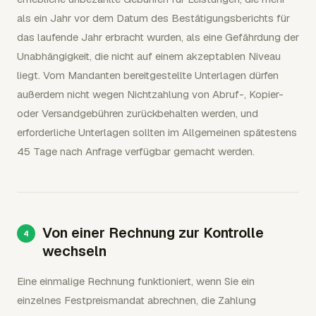
als ein Jahr vor dem Datum des Bestätigungsberichts für
das laufende Jahr erbracht wurden, als eine Gefährdung der
Unabhängigkeit, die nicht auf einem akzeptablen Niveau
liegt. Vom Mandanten bereitgestellte Unterlagen dürfen
außerdem nicht wegen Nichtzahlung von Abruf-, Kopier-
oder Versandgebühren zurückbehalten werden, und
erforderliche Unterlagen sollten im Allgemeinen spätestens
45 Tage nach Anfrage verfügbar gemacht werden.
Von einer Rechnung zur Kontrolle
wechseln
Eine einmalige Rechnung funktioniert, wenn Sie ein
einzelnes Festpreismandat abrechnen, die Zahlung