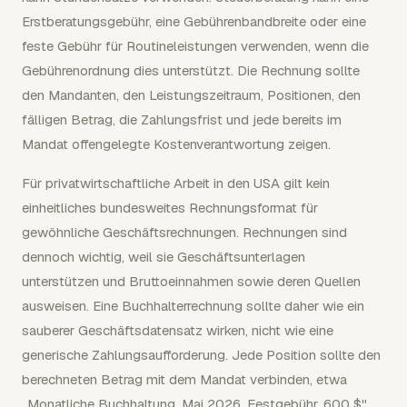
Erstberatungsgebühr, eine Gebührenbandbreite oder eine
feste Gebühr für Routineleistungen verwenden, wenn die
Gebührenordnung dies unterstützt. Die Rechnung sollte
den Mandanten, den Leistungszeitraum, Positionen, den
fälligen Betrag, die Zahlungsfrist und jede bereits im
Mandat offengelegte Kostenverantwortung zeigen.
Für privatwirtschaftliche Arbeit in den USA gilt kein
einheitliches bundesweites Rechnungsformat für
gewöhnliche Geschäftsrechnungen. Rechnungen sind
dennoch wichtig, weil sie Geschäftsunterlagen
unterstützen und Bruttoeinnahmen sowie deren Quellen
ausweisen. Eine Buchhalterrechnung sollte daher wie ein
sauberer Geschäftsdatensatz wirken, nicht wie eine
generische Zahlungsaufforderung. Jede Position sollte den
berechneten Betrag mit dem Mandat verbinden, etwa
„Monatliche Buchhaltung, Mai 2026, Festgebühr, 600 $".