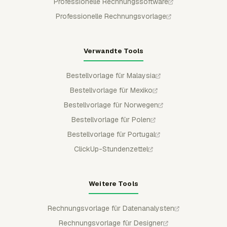
Professionelle Rechnungssoftware
Professionelle Rechnungsvorlage
Verwandte Tools
Bestellvorlage für Malaysia
Bestellvorlage für Mexiko
Bestellvorlage für Norwegen
Bestellvorlage für Polen
Bestellvorlage für Portugal
ClickUp-Stundenzettel
Weitere Tools
Rechnungsvorlage für Datenanalysten
Rechnungsvorlage für Designer