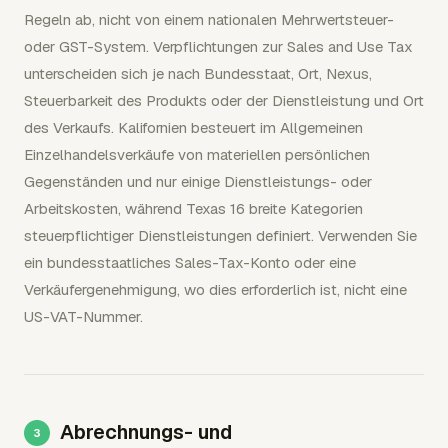
Regeln ab, nicht von einem nationalen Mehrwertsteuer-
oder GST-System. Verpflichtungen zur Sales and Use Tax
unterscheiden sich je nach Bundesstaat, Ort, Nexus,
Steuerbarkeit des Produkts oder der Dienstleistung und Ort
des Verkaufs. Kalifornien besteuert im Allgemeinen
Einzelhandelsverkäufe von materiellen persönlichen
Gegenständen und nur einige Dienstleistungs- oder
Arbeitskosten, während Texas 16 breite Kategorien
steuerpflichtiger Dienstleistungen definiert. Verwenden Sie
ein bundesstaatliches Sales-Tax-Konto oder eine
Verkäufergenehmigung, wo dies erforderlich ist, nicht eine
US-VAT-Nummer.
Abrechnungs- und