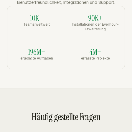
Benutzerfreundlichkeit, Integrationen und Support.
10K+
90K+
Teams weltweit
Installationen der Everhour-
Erweiterung
196M+
4M+
erledigte Aufgaben
erfasste Projekte
Häufig gestellte Fragen