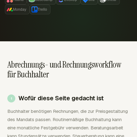
Monday
Trello
Abrechnungs- und Rechnungsworkflow
für Buchhalter
Wofür diese Seite gedacht ist
Buchhalter benötigen Rechnungen, die zur Preisgestaltung
des Mandats passen. Routinemäßige Buchhaltung kann
eine monatliche Festgebühr verwenden. Beratungsarbeit
kann Stundensätze verwenden. Steuerberatung kann eine