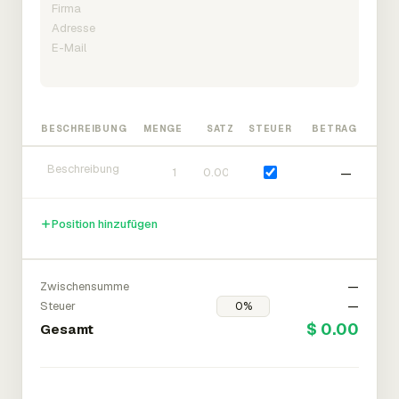
BESCHREIBUNG
MENGE
SATZ
STEUER
BETRAG
—
Position hinzufügen
Zwischensumme
—
Steuer
—
$ 0.00
Gesamt