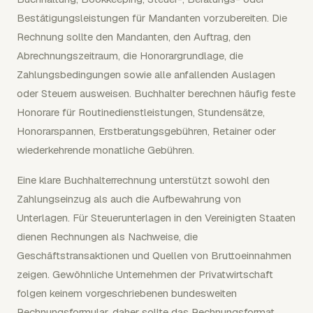
Bestätigungsleistungen für Mandanten vorzubereiten. Die
Rechnung sollte den Mandanten, den Auftrag, den
Abrechnungszeitraum, die Honorargrundlage, die
Zahlungsbedingungen sowie alle anfallenden Auslagen
oder Steuern ausweisen. Buchhalter berechnen häufig feste
Honorare für Routinedienstleistungen, Stundensätze,
Honorarspannen, Erstberatungsgebühren, Retainer oder
wiederkehrende monatliche Gebühren.
Eine klare Buchhalterrechnung unterstützt sowohl den
Zahlungseinzug als auch die Aufbewahrung von
Unterlagen. Für Steuerunterlagen in den Vereinigten Staaten
dienen Rechnungen als Nachweise, die
Geschäftstransaktionen und Quellen von Bruttoeinnahmen
zeigen. Gewöhnliche Unternehmen der Privatwirtschaft
folgen keinem vorgeschriebenen bundesweiten
Rechnungsformular, daher sollte das Rechnungsformat