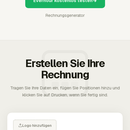
Everhour kostenlos testen
Rechnungsgenerator
Erstellen Sie Ihre
Rechnung
Tragen Sie Ihre Daten ein, fügen Sie Positionen hinzu und
klicken Sie auf Drucken, wenn Sie fertig sind.
Logo hinzufügen