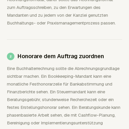
zum Auftragsschreiben, zu den Erwartungen des
Mandanten und zu jedem von der Kanzlei genutzten
Buchhaltungs- oder Praxismanagementprozess passen.
Honorare dem Auftrag zuordnen
Eine Buchhalterrechnung sollte die Abrechnungsgrundlage
sichtbar machen. Ein Bookkeeping-Mandant kann eine
monatliche Festhonorarzeile für Bankabstimmung und
Finanzberichte sehen. Ein Steuermandant kann eine
Beratungsgebühr, stundenweise Recherchezeit oder ein
festes Erstellungshonorar sehen. Ein Beratungskunde kann
phasenbasierte Arbeit sehen, die mit Cashflow-Planung,
Bereinigung oder Implementierungsunterstützung