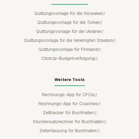
Quittungsvorlage für die Slowakei
Quittungsvorlage für die Türkei
Quittungsvorlage für die Ukraine
Quittungsvorlage für die Vereinigten Staaten
Quittungsvorlage für Finnland
ClickUp-Budgetverfolgung
Weitere Tools
Rechnungs-App für CFOs
Rechnungs-App für Coaches
Zeittracker für Buchhalter
Stundensatzrechner für Buchhalter
Zeiterfassung für Buchhalter