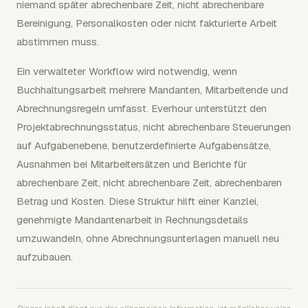
niemand später abrechenbare Zeit, nicht abrechenbare
Bereinigung, Personalkosten oder nicht fakturierte Arbeit
abstimmen muss.
Ein verwalteter Workflow wird notwendig, wenn
Buchhaltungsarbeit mehrere Mandanten, Mitarbeitende und
Abrechnungsregeln umfasst. Everhour unterstützt den
Projektabrechnungsstatus, nicht abrechenbare Steuerungen
auf Aufgabenebene, benutzerdefinierte Aufgabensätze,
Ausnahmen bei Mitarbeitersätzen und Berichte für
abrechenbare Zeit, nicht abrechenbare Zeit, abrechenbaren
Betrag und Kosten. Diese Struktur hilft einer Kanzlei,
genehmigte Mandantenarbeit in Rechnungsdetails
umzuwandeln, ohne Abrechnungsunterlagen manuell neu
aufzubauen.