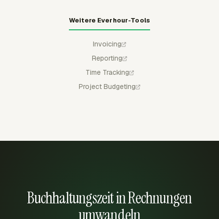
Weitere Everhour-Tools
Invoicing
Reporting
Time Tracking
Project Budgeting
Buchhaltungszeit in Rechnungen
umwandeln