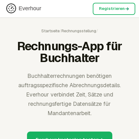
Everhour
Registrieren
Startseite
/
Rechnungsstellung
/
Rechnungs-App für
Buchhalter
Buchhalterrechnungen benötigen
auftragsspezifische Abrechnungsdetails.
Everhour verbindet Zeit, Sätze und
rechnungsfertige Datensätze für
Mandantenarbeit.