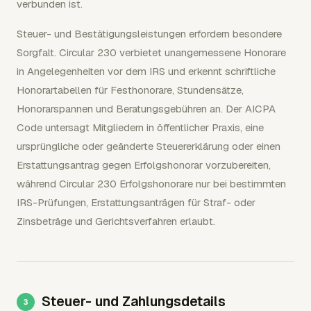
verbunden ist.
Steuer- und Bestätigungsleistungen erfordern besondere
Sorgfalt. Circular 230 verbietet unangemessene Honorare
in Angelegenheiten vor dem IRS und erkennt schriftliche
Honorartabellen für Festhonorare, Stundensätze,
Honorarspannen und Beratungsgebühren an. Der AICPA
Code untersagt Mitgliedern in öffentlicher Praxis, eine
ursprüngliche oder geänderte Steuererklärung oder einen
Erstattungsantrag gegen Erfolgshonorar vorzubereiten,
während Circular 230 Erfolgshonorare nur bei bestimmten
IRS-Prüfungen, Erstattungsanträgen für Straf- oder
Zinsbeträge und Gerichtsverfahren erlaubt.
Steuer- und Zahlungsdetails