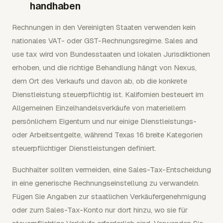
handhaben
Rechnungen in den Vereinigten Staaten verwenden kein
nationales VAT- oder GST-Rechnungsregime. Sales and
use tax wird von Bundesstaaten und lokalen Jurisdiktionen
erhoben, und die richtige Behandlung hängt von Nexus,
dem Ort des Verkaufs und davon ab, ob die konkrete
Dienstleistung steuerpflichtig ist. Kalifornien besteuert im
Allgemeinen Einzelhandelsverkäufe von materiellem
persönlichem Eigentum und nur einige Dienstleistungs-
oder Arbeitsentgelte, während Texas 16 breite Kategorien
steuerpflichtiger Dienstleistungen definiert.
Buchhalter sollten vermeiden, eine Sales-Tax-Entscheidung
in eine generische Rechnungseinstellung zu verwandeln.
Fügen Sie Angaben zur staatlichen Verkäufergenehmigung
oder zum Sales-Tax-Konto nur dort hinzu, wo sie für