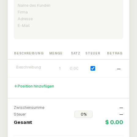
BESCHREIBUNG
MENGE
SATZ
STEUER
BETRAG
—
Position hinzufügen
Zwischensumme
—
Steuer
—
$ 0.00
Gesamt