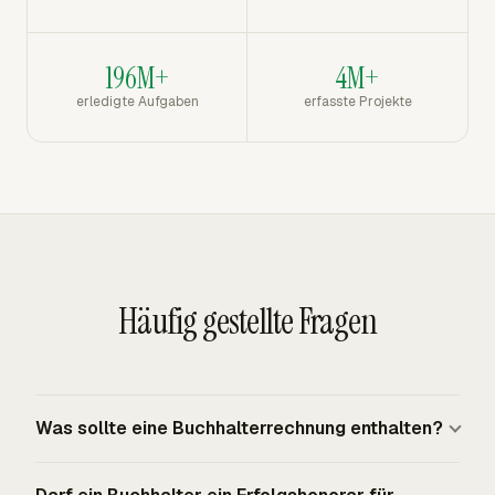
196M+
4M+
erledigte Aufgaben
erfasste Projekte
Häufig gestellte Fragen
Was sollte eine Buchhalterrechnung enthalten?
Eine Buchhalterrechnung sollte die Namen der Kanzlei