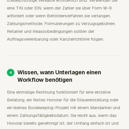
steuerpflichtige Verkäufe erforderlich sind. Verwenden Sie
eine TIN oder EIN, wenn der Zahler sie über Form W-9
anfordert oder wenn Behördenverfahren sie verlangen.
Zahlungsmethode, Formulierungen zu Verzugsgebühren,
Retainer und Inkassobedingungen sollten der
Auftragsvereinbarung oder Kanzleirichtlinie folgen.
Wissen, wann Unterlagen einen
Workflow benötigen
Eine einmalige Rechnung funktioniert für eine einzelne
Beratung, ein festes Honorar für die Steuererstellung oder
ein kleines Bookkeeping-Projekt mit einem Mandanten und
einem Zahlungsfälligkeitsdatum. Sie reicht aus, wenn das
Honorar bereits genehmigt ist, der Umfang einfach ist und