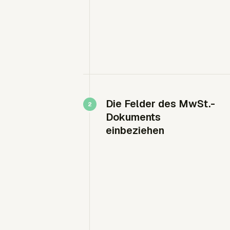
Die Felder des MwSt.-
Dokuments
einbeziehen