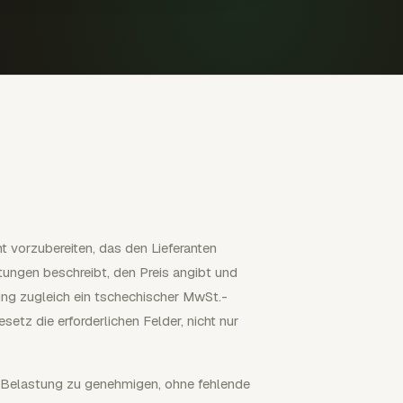
t vorzubereiten, das den Lieferanten
istungen beschreibt, den Preis angibt und
ng zugleich ein tschechischer MwSt.-
tz die erforderlichen Felder, nicht nur
e Belastung zu genehmigen, ohne fehlende