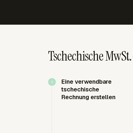
Tschechische MwSt.
Eine verwendbare
tschechische
Rechnung erstellen