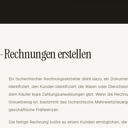
-Rechnungen erstellen
Ein tschechischer Rechnungsersteller dient dazu, ein Dokumen
identifiziert, den Kunden identifiziert, die Waren oder Dienstle
dem Käufer klare Zahlungsanweisungen gibt. Wenn die Rechnu
Steuerbeleg ist, bestimmt das tschechische Mehrwertsteuergese
geschäftliche Präferenzen.
Die fertige Rechnung sollte es einem Kunden ermöglichen, di