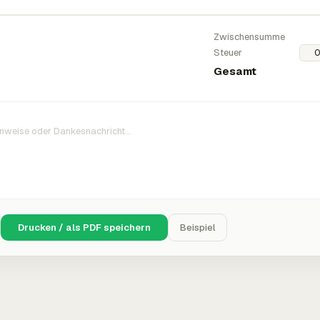
Zwischensumme
Steuer
Gesamt
Drucken / als PDF speichern
Beispiel