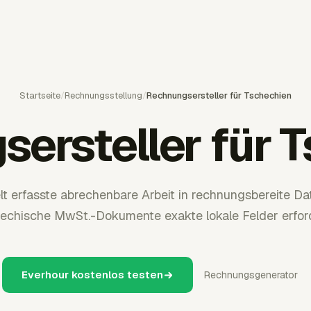
Startseite
/
Rechnungsstellung
/
Rechnungsersteller für Tschechien
ersteller für 
t erfasste abrechenbare Arbeit in rechnungsbereite D
echische MwSt.-Dokumente exakte lokale Felder erfor
Everhour kostenlos testen
Rechnungsgenerator