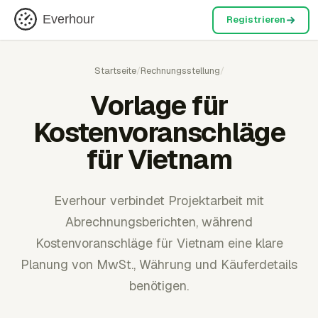
Everhour
Registrieren
Startseite
/
Rechnungsstellung
/
Vorlage für
Kostenvoranschläge
für Vietnam
Everhour verbindet Projektarbeit mit
Abrechnungsberichten, während
Kostenvoranschläge für Vietnam eine klare
Planung von MwSt., Währung und Käuferdetails
benötigen.