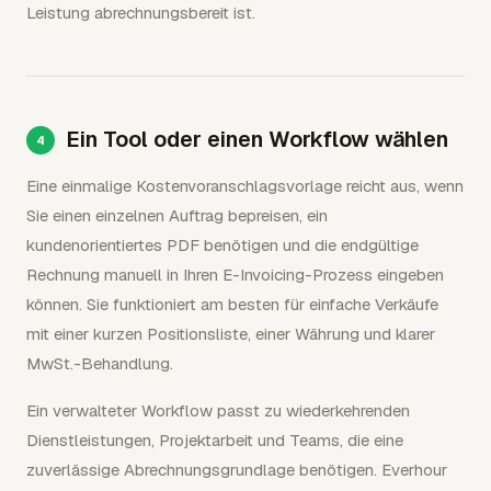
Leistung abrechnungsbereit ist.
Ein Tool oder einen Workflow wählen
Eine einmalige Kostenvoranschlagsvorlage reicht aus, wenn
Sie einen einzelnen Auftrag bepreisen, ein
kundenorientiertes PDF benötigen und die endgültige
Rechnung manuell in Ihren E-Invoicing-Prozess eingeben
können. Sie funktioniert am besten für einfache Verkäufe
mit einer kurzen Positionsliste, einer Währung und klarer
MwSt.-Behandlung.
Ein verwalteter Workflow passt zu wiederkehrenden
Dienstleistungen, Projektarbeit und Teams, die eine
zuverlässige Abrechnungsgrundlage benötigen. Everhour