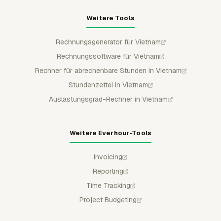
Weitere Tools
Rechnungsgenerator für Vietnam
Rechnungssoftware für Vietnam
Rechner für abrechenbare Stunden in Vietnam
Stundenzettel in Vietnam
Auslastungsgrad-Rechner in Vietnam
Weitere Everhour-Tools
Invoicing
Reporting
Time Tracking
Project Budgeting