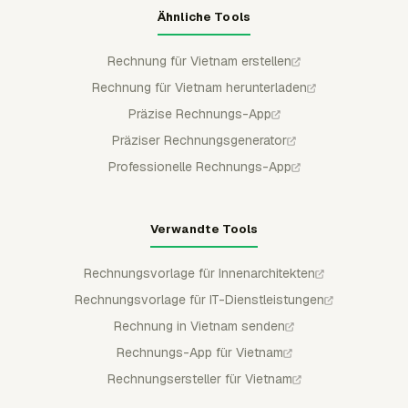
Ähnliche Tools
Rechnung für Vietnam erstellen
Rechnung für Vietnam herunterladen
Präzise Rechnungs-App
Präziser Rechnungsgenerator
Professionelle Rechnungs-App
Verwandte Tools
Rechnungsvorlage für Innenarchitekten
Rechnungsvorlage für IT-Dienstleistungen
Rechnung in Vietnam senden
Rechnungs-App für Vietnam
Rechnungsersteller für Vietnam