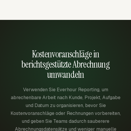
Kostenvoranschläge in
berichtsgestützte Abrechnung
umwandeln
Verwenden Sie Everhour Reporting, um
abrechenbare Arbeit nach Kunde, Projekt, Aufgabe
und Datum zu organisieren, bevor Sie
Kostenvoranschläge oder Rechnungen vorbereiten,
und geben Sie Teams dadurch sauberere
Abrechnungsdatensätze und weniger manuelle