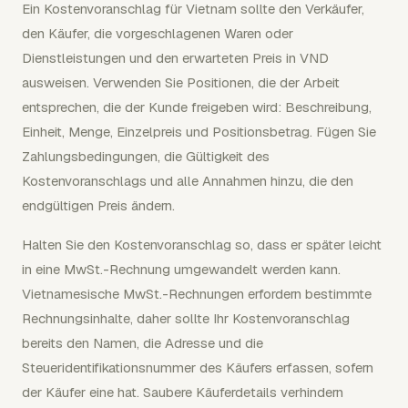
Ein Kostenvoranschlag für Vietnam sollte den Verkäufer,
den Käufer, die vorgeschlagenen Waren oder
Dienstleistungen und den erwarteten Preis in VND
ausweisen. Verwenden Sie Positionen, die der Arbeit
entsprechen, die der Kunde freigeben wird: Beschreibung,
Einheit, Menge, Einzelpreis und Positionsbetrag. Fügen Sie
Zahlungsbedingungen, die Gültigkeit des
Kostenvoranschlags und alle Annahmen hinzu, die den
endgültigen Preis ändern.
Halten Sie den Kostenvoranschlag so, dass er später leicht
in eine MwSt.-Rechnung umgewandelt werden kann.
Vietnamesische MwSt.-Rechnungen erfordern bestimmte
Rechnungsinhalte, daher sollte Ihr Kostenvoranschlag
bereits den Namen, die Adresse und die
Steueridentifikationsnummer des Käufers erfassen, sofern
der Käufer eine hat. Saubere Käuferdetails verhindern