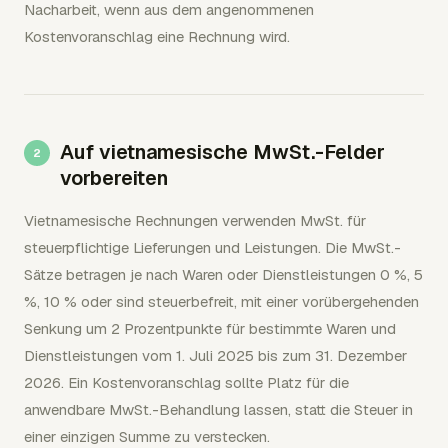
Nacharbeit, wenn aus dem angenommenen
Kostenvoranschlag eine Rechnung wird.
Auf vietnamesische MwSt.-Felder
vorbereiten
Vietnamesische Rechnungen verwenden MwSt. für
steuerpflichtige Lieferungen und Leistungen. Die MwSt.-
Sätze betragen je nach Waren oder Dienstleistungen 0 %, 5
%, 10 % oder sind steuerbefreit, mit einer vorübergehenden
Senkung um 2 Prozentpunkte für bestimmte Waren und
Dienstleistungen vom 1. Juli 2025 bis zum 31. Dezember
2026. Ein Kostenvoranschlag sollte Platz für die
anwendbare MwSt.-Behandlung lassen, statt die Steuer in
einer einzigen Summe zu verstecken.