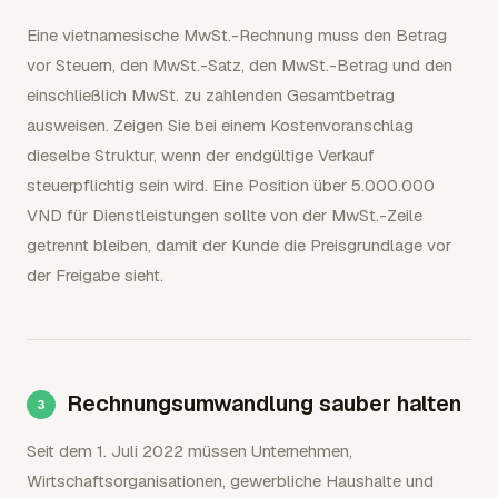
Eine vietnamesische MwSt.-Rechnung muss den Betrag
vor Steuern, den MwSt.-Satz, den MwSt.-Betrag und den
einschließlich MwSt. zu zahlenden Gesamtbetrag
ausweisen. Zeigen Sie bei einem Kostenvoranschlag
dieselbe Struktur, wenn der endgültige Verkauf
steuerpflichtig sein wird. Eine Position über 5.000.000
VND für Dienstleistungen sollte von der MwSt.-Zeile
getrennt bleiben, damit der Kunde die Preisgrundlage vor
der Freigabe sieht.
Rechnungsumwandlung sauber halten
Seit dem 1. Juli 2022 müssen Unternehmen,
Wirtschaftsorganisationen, gewerbliche Haushalte und