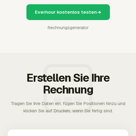
Everhour kostenlos testen
Rechnungsgenerator
Erstellen Sie Ihre
Rechnung
Tragen Sie Ihre Daten ein, fügen Sie Positionen hinzu und
klicken Sie auf Drucken, wenn Sie fertig sind.