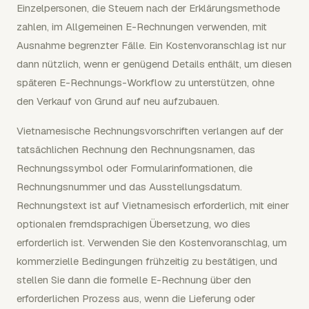
Einzelpersonen, die Steuern nach der Erklärungsmethode
zahlen, im Allgemeinen E-Rechnungen verwenden, mit
Ausnahme begrenzter Fälle. Ein Kostenvoranschlag ist nur
dann nützlich, wenn er genügend Details enthält, um diesen
späteren E-Rechnungs-Workflow zu unterstützen, ohne
den Verkauf von Grund auf neu aufzubauen.
Vietnamesische Rechnungsvorschriften verlangen auf der
tatsächlichen Rechnung den Rechnungsnamen, das
Rechnungssymbol oder Formularinformationen, die
Rechnungsnummer und das Ausstellungsdatum.
Rechnungstext ist auf Vietnamesisch erforderlich, mit einer
optionalen fremdsprachigen Übersetzung, wo dies
erforderlich ist. Verwenden Sie den Kostenvoranschlag, um
kommerzielle Bedingungen frühzeitig zu bestätigen, und
stellen Sie dann die formelle E-Rechnung über den
erforderlichen Prozess aus, wenn die Lieferung oder