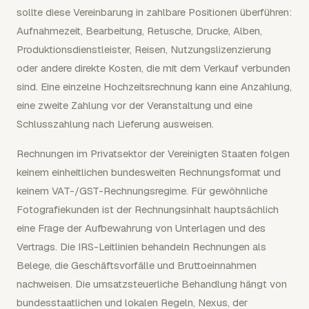
sollte diese Vereinbarung in zahlbare Positionen überführen:
Aufnahmezeit, Bearbeitung, Retusche, Drucke, Alben,
Produktionsdienstleister, Reisen, Nutzungslizenzierung
oder andere direkte Kosten, die mit dem Verkauf verbunden
sind. Eine einzelne Hochzeitsrechnung kann eine Anzahlung,
eine zweite Zahlung vor der Veranstaltung und eine
Schlusszahlung nach Lieferung ausweisen.
Rechnungen im Privatsektor der Vereinigten Staaten folgen
keinem einheitlichen bundesweiten Rechnungsformat und
keinem VAT-/GST-Rechnungsregime. Für gewöhnliche
Fotografiekunden ist der Rechnungsinhalt hauptsächlich
eine Frage der Aufbewahrung von Unterlagen und des
Vertrags. Die IRS-Leitlinien behandeln Rechnungen als
Belege, die Geschäftsvorfälle und Bruttoeinnahmen
nachweisen. Die umsatzsteuerliche Behandlung hängt von
bundesstaatlichen und lokalen Regeln, Nexus, der