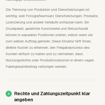
Die Trennung von Produkten und Dienstleistungen ist
wichtig, weil Fotografieumsatz Dienstleistungen, Produkte,
Lizenzierung und andere Verkäufe umfassen kann. Ein
Druckpaket, gerahmte Kunstwerke und Retuschezeit
können in separaten Positionen stehen, selbst wenn sie
zum selben Auftrag gehören. Diese Struktur hilft Ihnen,
direkte Kosten zu erkennen, den Freigabeprozess des
Kunden einfach zu halten und zu vermeiden, dass
Nutzungsrechte oder Produktionskosten in einem vagen
Paketgesamtbetrag verborgen werden.
Rechte und Zahlungszeitpunkt klar
angeben