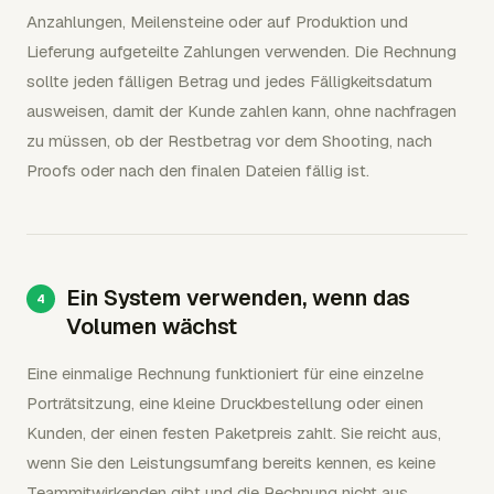
Anzahlungen, Meilensteine oder auf Produktion und
Lieferung aufgeteilte Zahlungen verwenden. Die Rechnung
sollte jeden fälligen Betrag und jedes Fälligkeitsdatum
ausweisen, damit der Kunde zahlen kann, ohne nachfragen
zu müssen, ob der Restbetrag vor dem Shooting, nach
Proofs oder nach den finalen Dateien fällig ist.
Ein System verwenden, wenn das
Volumen wächst
Eine einmalige Rechnung funktioniert für eine einzelne
Porträtsitzung, eine kleine Druckbestellung oder einen
Kunden, der einen festen Paketpreis zahlt. Sie reicht aus,
wenn Sie den Leistungsumfang bereits kennen, es keine
Teammitwirkenden gibt und die Rechnung nicht aus