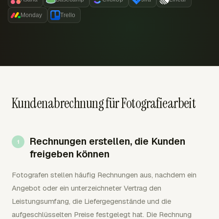
Monday
Trello
Kundenabrechnung für Fotografiearbeit
Rechnungen erstellen, die Kunden
freigeben können
Fotografen stellen häufig Rechnungen aus, nachdem ein
Angebot oder ein unterzeichneter Vertrag den
Leistungsumfang, die Liefergegenstände und die
aufgeschlüsselten Preise festgelegt hat. Die Rechnung