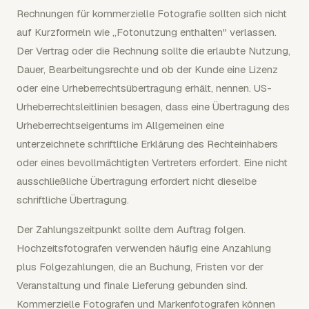
Rechnungen für kommerzielle Fotografie sollten sich nicht
auf Kurzformeln wie „Fotonutzung enthalten" verlassen.
Der Vertrag oder die Rechnung sollte die erlaubte Nutzung,
Dauer, Bearbeitungsrechte und ob der Kunde eine Lizenz
oder eine Urheberrechtsübertragung erhält, nennen. US-
Urheberrechtsleitlinien besagen, dass eine Übertragung des
Urheberrechtseigentums im Allgemeinen eine
unterzeichnete schriftliche Erklärung des Rechteinhabers
oder eines bevollmächtigten Vertreters erfordert. Eine nicht
ausschließliche Übertragung erfordert nicht dieselbe
schriftliche Übertragung.
Der Zahlungszeitpunkt sollte dem Auftrag folgen.
Hochzeitsfotografen verwenden häufig eine Anzahlung
plus Folgezahlungen, die an Buchung, Fristen vor der
Veranstaltung und finale Lieferung gebunden sind.
Kommerzielle Fotografen und Markenfotografen können