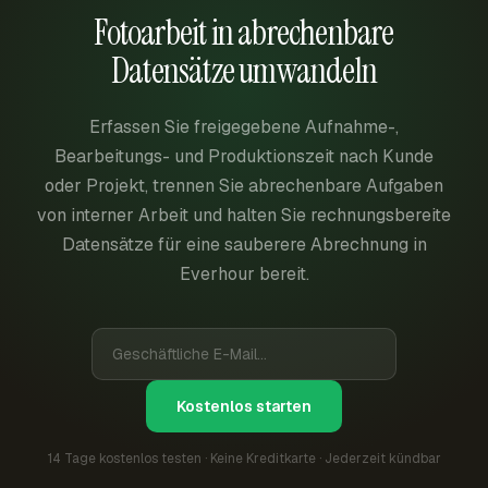
Fotoarbeit in abrechenbare
Datensätze umwandeln
Erfassen Sie freigegebene Aufnahme-,
Bearbeitungs- und Produktionszeit nach Kunde
oder Projekt, trennen Sie abrechenbare Aufgaben
von interner Arbeit und halten Sie rechnungsbereite
Datensätze für eine sauberere Abrechnung in
Everhour bereit.
Kostenlos starten
14 Tage kostenlos testen · Keine Kreditkarte · Jederzeit kündbar