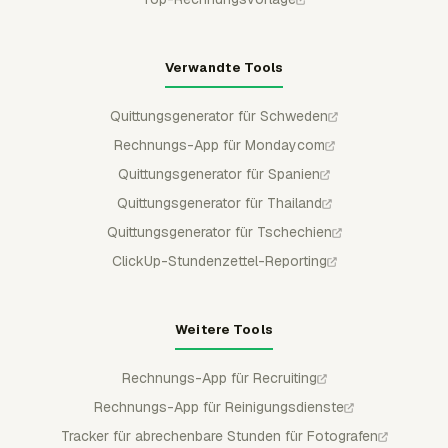
Verwandte Tools
Quittungsgenerator für Schweden
Rechnungs-App für Mondaycom
Quittungsgenerator für Spanien
Quittungsgenerator für Thailand
Quittungsgenerator für Tschechien
ClickUp-Stundenzettel-Reporting
Weitere Tools
Rechnungs-App für Recruiting
Rechnungs-App für Reinigungsdienste
Tracker für abrechenbare Stunden für Fotografen