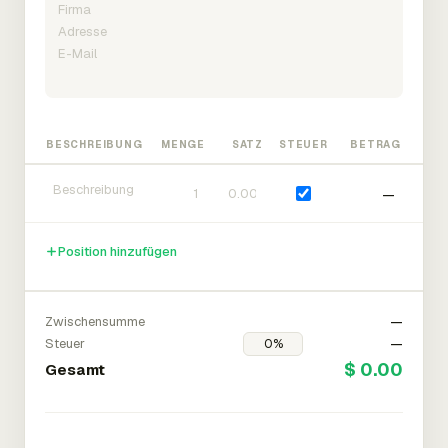
BESCHREIBUNG
MENGE
SATZ
STEUER
BETRAG
—
Position hinzufügen
Zwischensumme
—
Steuer
—
$ 0.00
Gesamt