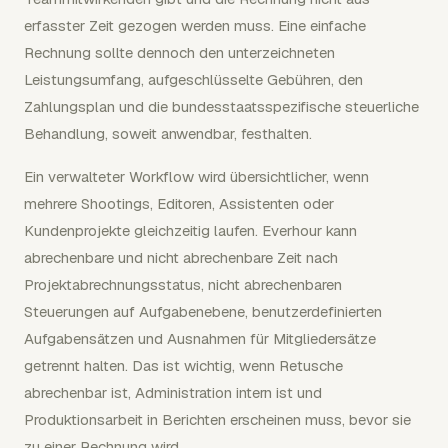
erfasster Zeit gezogen werden muss. Eine einfache
Rechnung sollte dennoch den unterzeichneten
Leistungsumfang, aufgeschlüsselte Gebühren, den
Zahlungsplan und die bundesstaatsspezifische steuerliche
Behandlung, soweit anwendbar, festhalten.
Ein verwalteter Workflow wird übersichtlicher, wenn
mehrere Shootings, Editoren, Assistenten oder
Kundenprojekte gleichzeitig laufen. Everhour kann
abrechenbare und nicht abrechenbare Zeit nach
Projektabrechnungsstatus, nicht abrechenbaren
Steuerungen auf Aufgabenebene, benutzerdefinierten
Aufgabensätzen und Ausnahmen für Mitgliedersätze
getrennt halten. Das ist wichtig, wenn Retusche
abrechenbar ist, Administration intern ist und
Produktionsarbeit in Berichten erscheinen muss, bevor sie
zu einer Rechnung wird.