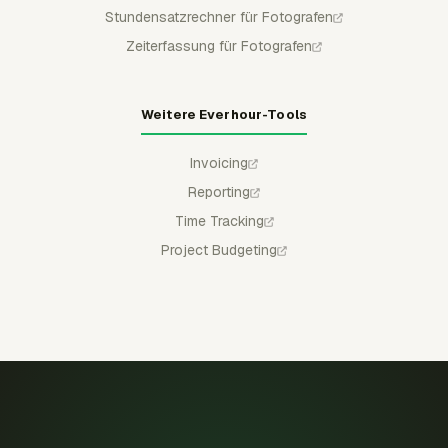
Stundensatzrechner für Fotografen
Zeiterfassung für Fotografen
Weitere Everhour-Tools
Invoicing
Reporting
Time Tracking
Project Budgeting