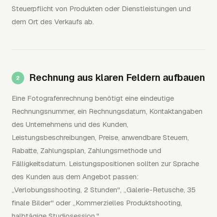
Steuerpflicht von Produkten oder Dienstleistungen und
dem Ort des Verkaufs ab.
Rechnung aus klaren Feldern aufbauen
Eine Fotografenrechnung benötigt eine eindeutige
Rechnungsnummer, ein Rechnungsdatum, Kontaktangaben
des Unternehmens und des Kunden,
Leistungsbeschreibungen, Preise, anwendbare Steuern,
Rabatte, Zahlungsplan, Zahlungsmethode und
Fälligkeitsdatum. Leistungspositionen sollten zur Sprache
des Kunden aus dem Angebot passen:
„Verlobungsshooting, 2 Stunden", „Galerie-Retusche, 35
finale Bilder" oder „Kommerzielles Produktshooting,
halbtägige Studiosession."