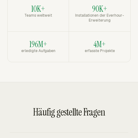
10K+
90K+
Teams weltweit
Installationen der Everhour-
Erweiterung
196M+
4M+
erledigte Aufgaben
erfasste Projekte
Häufig gestellte Fragen