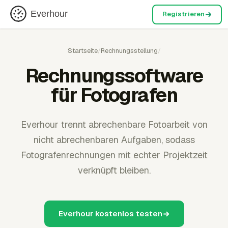
Everhour
Registrieren
Startseite
/
Rechnungsstellung
/
Rechnungssoftware
für Fotografen
Everhour trennt abrechenbare Fotoarbeit von
nicht abrechenbaren Aufgaben, sodass
Fotografenrechnungen mit echter Projektzeit
verknüpft bleiben.
Everhour kostenlos testen