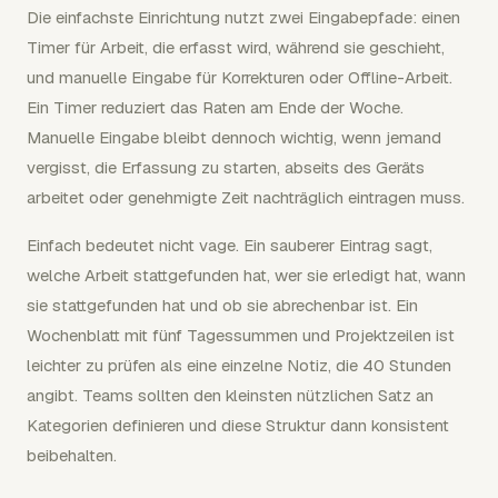
Die einfachste Einrichtung nutzt zwei Eingabepfade: einen
Timer für Arbeit, die erfasst wird, während sie geschieht,
und manuelle Eingabe für Korrekturen oder Offline-Arbeit.
Ein Timer reduziert das Raten am Ende der Woche.
Manuelle Eingabe bleibt dennoch wichtig, wenn jemand
vergisst, die Erfassung zu starten, abseits des Geräts
arbeitet oder genehmigte Zeit nachträglich eintragen muss.
Einfach bedeutet nicht vage. Ein sauberer Eintrag sagt,
welche Arbeit stattgefunden hat, wer sie erledigt hat, wann
sie stattgefunden hat und ob sie abrechenbar ist. Ein
Wochenblatt mit fünf Tagessummen und Projektzeilen ist
leichter zu prüfen als eine einzelne Notiz, die 40 Stunden
angibt. Teams sollten den kleinsten nützlichen Satz an
Kategorien definieren und diese Struktur dann konsistent
beibehalten.