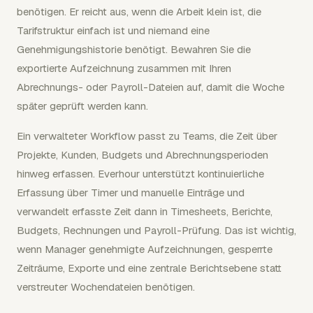
benötigen. Er reicht aus, wenn die Arbeit klein ist, die
Tarifstruktur einfach ist und niemand eine
Genehmigungshistorie benötigt. Bewahren Sie die
exportierte Aufzeichnung zusammen mit Ihren
Abrechnungs- oder Payroll-Dateien auf, damit die Woche
später geprüft werden kann.
Ein verwalteter Workflow passt zu Teams, die Zeit über
Projekte, Kunden, Budgets und Abrechnungsperioden
hinweg erfassen. Everhour unterstützt kontinuierliche
Erfassung über Timer und manuelle Einträge und
verwandelt erfasste Zeit dann in Timesheets, Berichte,
Budgets, Rechnungen und Payroll-Prüfung. Das ist wichtig,
wenn Manager genehmigte Aufzeichnungen, gesperrte
Zeiträume, Exporte und eine zentrale Berichtsebene statt
verstreuter Wochendateien benötigen.