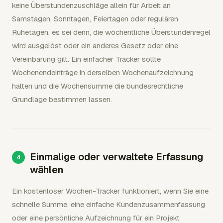
keine Überstundenzuschläge allein für Arbeit an
Samstagen, Sonntagen, Feiertagen oder regulären
Ruhetagen, es sei denn, die wöchentliche Überstundenregel
wird ausgelöst oder ein anderes Gesetz oder eine
Vereinbarung gilt. Ein einfacher Tracker sollte
Wochenendeinträge in derselben Wochenaufzeichnung
halten und die Wochensumme die bundesrechtliche
Grundlage bestimmen lassen.
Einmalige oder verwaltete Erfassung
wählen
Ein kostenloser Wochen-Tracker funktioniert, wenn Sie eine
schnelle Summe, eine einfache Kundenzusammenfassung
oder eine persönliche Aufzeichnung für ein Projekt