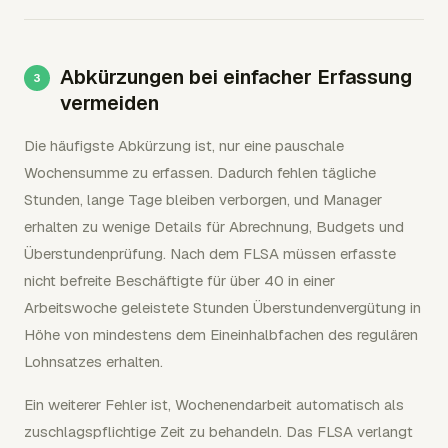
Abkürzungen bei einfacher Erfassung
vermeiden
Die häufigste Abkürzung ist, nur eine pauschale
Wochensumme zu erfassen. Dadurch fehlen tägliche
Stunden, lange Tage bleiben verborgen, und Manager
erhalten zu wenige Details für Abrechnung, Budgets und
Überstundenprüfung. Nach dem FLSA müssen erfasste
nicht befreite Beschäftigte für über 40 in einer
Arbeitswoche geleistete Stunden Überstundenvergütung in
Höhe von mindestens dem Eineinhalbfachen des regulären
Lohnsatzes erhalten.
Ein weiterer Fehler ist, Wochenendarbeit automatisch als
zuschlagspflichtige Zeit zu behandeln. Das FLSA verlangt