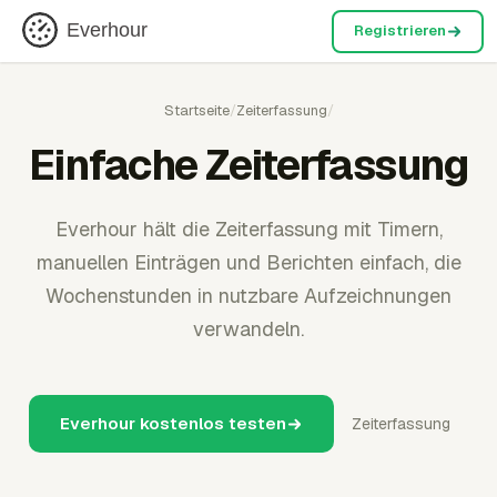
Everhour
Registrieren
Startseite
/
Zeiterfassung
/
Einfache Zeiterfassung
Everhour hält die Zeiterfassung mit Timern,
manuellen Einträgen und Berichten einfach, die
Wochenstunden in nutzbare Aufzeichnungen
verwandeln.
Everhour kostenlos testen
Zeiterfassung