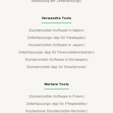
Bedeutung der Zeiterfassung
Verwandte Tools
Stundenzettel-Software in Italien
Zeiterfassungs-App für Paralegals
Stundenzettel-Software in Japan
Zeiterfassungs-App für Personaldienstleister
Stundenzettel-Software in Norwegen
Stundenzettel-App für Smartphone
Weitere Tools
Stundenzettel-Software in Polen
Zeiterfassungs-App für Pflegekräfte
Kostenloser Stundenzettel-Rechner