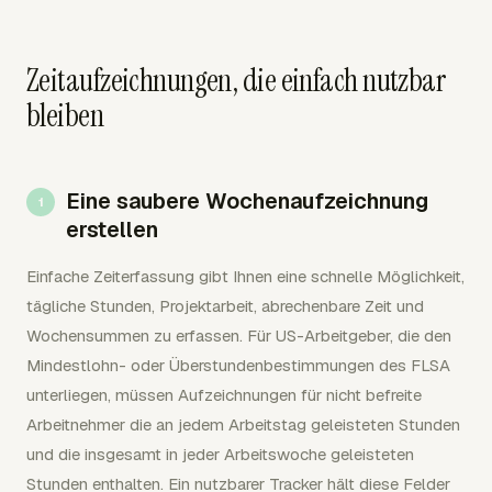
Zeitaufzeichnungen, die einfach nutzbar
bleiben
Eine saubere Wochenaufzeichnung
erstellen
Einfache Zeiterfassung gibt Ihnen eine schnelle Möglichkeit,
tägliche Stunden, Projektarbeit, abrechenbare Zeit und
Wochensummen zu erfassen. Für US-Arbeitgeber, die den
Mindestlohn- oder Überstundenbestimmungen des FLSA
unterliegen, müssen Aufzeichnungen für nicht befreite
Arbeitnehmer die an jedem Arbeitstag geleisteten Stunden
und die insgesamt in jeder Arbeitswoche geleisteten
Stunden enthalten. Ein nutzbarer Tracker hält diese Felder