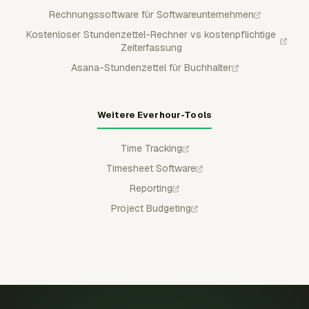
Rechnungssoftware für Softwareunternehmen
Kostenloser Stundenzettel-Rechner vs kostenpflichtige
Zeiterfassung
Asana-Stundenzettel für Buchhalter
Weitere Everhour-Tools
Time Tracking
Timesheet Software
Reporting
Project Budgeting