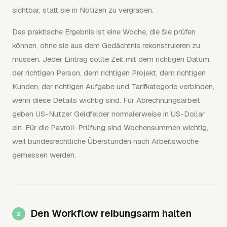
sichtbar, statt sie in Notizen zu vergraben.
Das praktische Ergebnis ist eine Woche, die Sie prüfen
können, ohne sie aus dem Gedächtnis rekonstruieren zu
müssen. Jeder Eintrag sollte Zeit mit dem richtigen Datum,
der richtigen Person, dem richtigen Projekt, dem richtigen
Kunden, der richtigen Aufgabe und Tarifkategorie verbinden,
wenn diese Details wichtig sind. Für Abrechnungsarbeit
geben US-Nutzer Geldfelder normalerweise in US-Dollar
ein. Für die Payroll-Prüfung sind Wochensummen wichtig,
weil bundesrechtliche Überstunden nach Arbeitswoche
gemessen werden.
Den Workflow reibungsarm halten