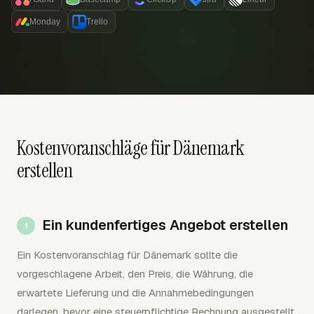
Monday
Trello
Kostenvoranschläge für Dänemark
erstellen
Ein kundenfertiges Angebot erstellen
Ein Kostenvoranschlag für Dänemark sollte die
vorgeschlagene Arbeit, den Preis, die Währung, die
erwartete Lieferung und die Annahmebedingungen
darlegen, bevor eine steuerpflichtige Rechnung ausgestellt