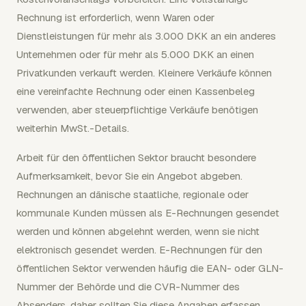
Rechnung ist erforderlich, wenn Waren oder
Dienstleistungen für mehr als 3.000 DKK an ein anderes
Unternehmen oder für mehr als 5.000 DKK an einen
Privatkunden verkauft werden. Kleinere Verkäufe können
eine vereinfachte Rechnung oder einen Kassenbeleg
verwenden, aber steuerpflichtige Verkäufe benötigen
weiterhin MwSt.-Details.
Arbeit für den öffentlichen Sektor braucht besondere
Aufmerksamkeit, bevor Sie ein Angebot abgeben.
Rechnungen an dänische staatliche, regionale oder
kommunale Kunden müssen als E-Rechnungen gesendet
werden und können abgelehnt werden, wenn sie nicht
elektronisch gesendet werden. E-Rechnungen für den
öffentlichen Sektor verwenden häufig die EAN- oder GLN-
Nummer der Behörde und die CVR-Nummer des
Absenders, daher sollten Sie diese Angaben erfassen,