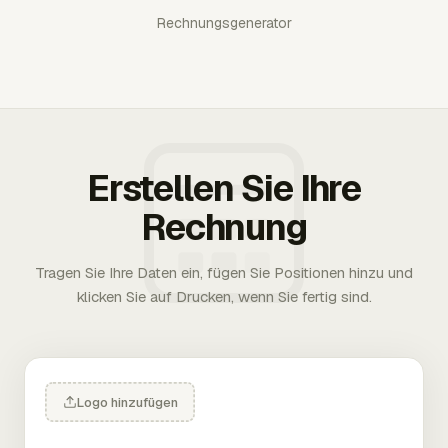
Rechnungsgenerator
Erstellen Sie Ihre
Rechnung
Tragen Sie Ihre Daten ein, fügen Sie Positionen hinzu und
klicken Sie auf Drucken, wenn Sie fertig sind.
Logo hinzufügen