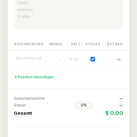
BESCHREIBUNG
MENGE
SATZ
STEUER
BETRAG
—
Position hinzufügen
Zwischensumme
—
Steuer
—
$ 0.00
Gesamt