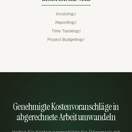
Invoicing
Reporting
Time Tracking
Project Budgeting
Genehmigte Kostenvoranschläge in
abgerechnete Arbeit umwandeln