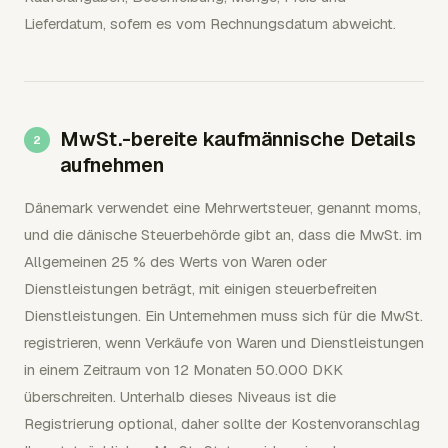
Lieferdatum, sofern es vom Rechnungsdatum abweicht.
MwSt.-bereite kaufmännische Details
aufnehmen
Dänemark verwendet eine Mehrwertsteuer, genannt moms,
und die dänische Steuerbehörde gibt an, dass die MwSt. im
Allgemeinen 25 % des Werts von Waren oder
Dienstleistungen beträgt, mit einigen steuerbefreiten
Dienstleistungen. Ein Unternehmen muss sich für die MwSt.
registrieren, wenn Verkäufe von Waren und Dienstleistungen
in einem Zeitraum von 12 Monaten 50.000 DKK
überschreiten. Unterhalb dieses Niveaus ist die
Registrierung optional, daher sollte der Kostenvoranschlag