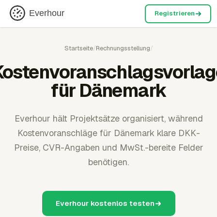
Everhour
Registrieren
Startseite
/
Rechnungsstellung
/
Kostenvoranschlagsvorlag
für Dänemark
Everhour hält Projektsätze organisiert, während
Kostenvoranschläge für Dänemark klare DKK-
Preise, CVR-Angaben und MwSt.-bereite Felder
benötigen.
Everhour kostenlos testen