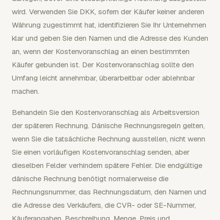
wird. Verwenden Sie DKK, sofern der Käufer keiner anderen
Währung zugestimmt hat, identifizieren Sie Ihr Unternehmen
klar und geben Sie den Namen und die Adresse des Kunden
an, wenn der Kostenvoranschlag an einen bestimmten
Käufer gebunden ist. Der Kostenvoranschlag sollte den
Umfang leicht annehmbar, überarbeitbar oder ablehnbar
machen.
Behandeln Sie den Kostenvoranschlag als Arbeitsversion
der späteren Rechnung. Dänische Rechnungsregeln gelten,
wenn Sie die tatsächliche Rechnung ausstellen, nicht wenn
Sie einen vorläufigen Kostenvoranschlag senden, aber
dieselben Felder verhindern spätere Fehler. Die endgültige
dänische Rechnung benötigt normalerweise die
Rechnungsnummer, das Rechnungsdatum, den Namen und
die Adresse des Verkäufers, die CVR- oder SE-Nummer,
Käuferangaben, Beschreibung, Menge, Preis und