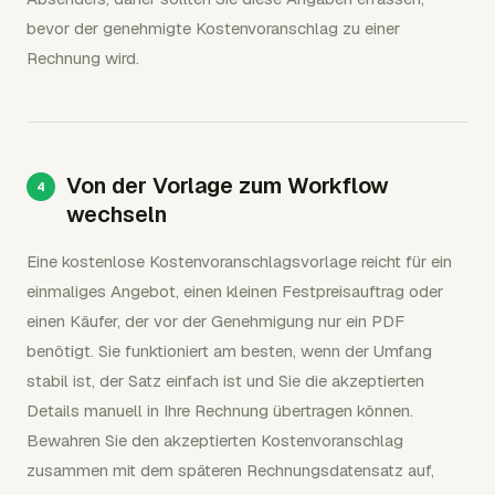
bevor der genehmigte Kostenvoranschlag zu einer
Rechnung wird.
Von der Vorlage zum Workflow
wechseln
Eine kostenlose Kostenvoranschlagsvorlage reicht für ein
einmaliges Angebot, einen kleinen Festpreisauftrag oder
einen Käufer, der vor der Genehmigung nur ein PDF
benötigt. Sie funktioniert am besten, wenn der Umfang
stabil ist, der Satz einfach ist und Sie die akzeptierten
Details manuell in Ihre Rechnung übertragen können.
Bewahren Sie den akzeptierten Kostenvoranschlag
zusammen mit dem späteren Rechnungsdatensatz auf,