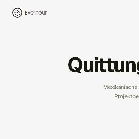
Everhour
Quittun
Mexikanische 
Projektbe