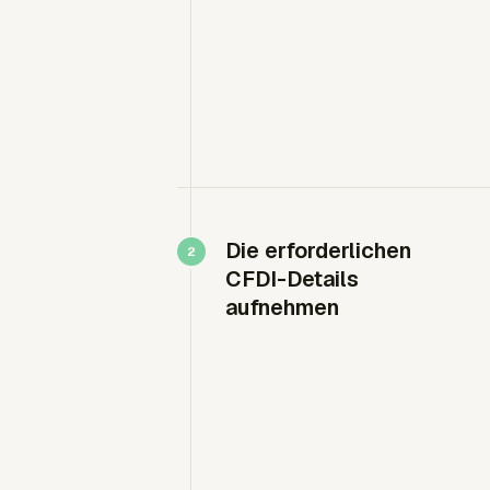
Die erforderlichen
CFDI-Details
aufnehmen