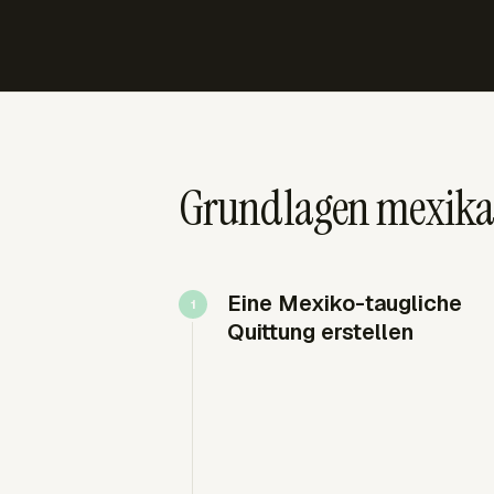
Grundlagen mexikan
Eine Mexiko-taugliche
Quittung erstellen