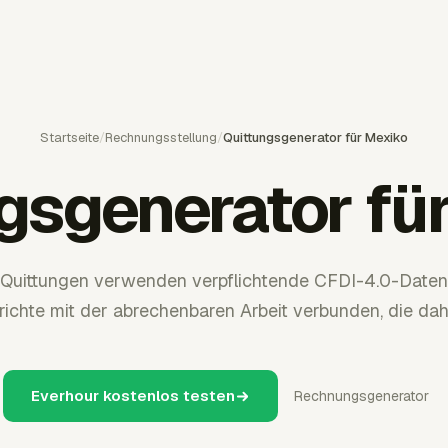
Startseite
/
Rechnungsstellung
/
Quittungsgenerator für Mexiko
gsgenerator fü
Quittungen verwenden verpflichtende CFDI-4.0-Daten.
richte mit der abrechenbaren Arbeit verbunden, die dahi
Everhour kostenlos testen
Rechnungsgenerator