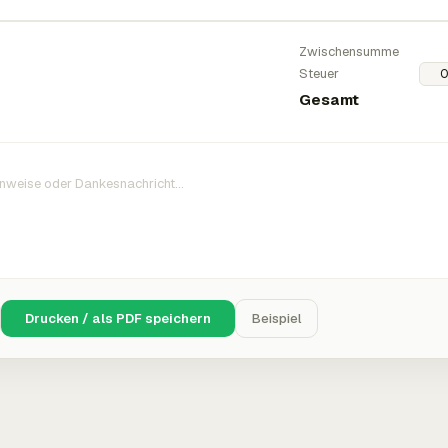
Zwischensumme
Steuer
Gesamt
Drucken / als PDF speichern
Beispiel