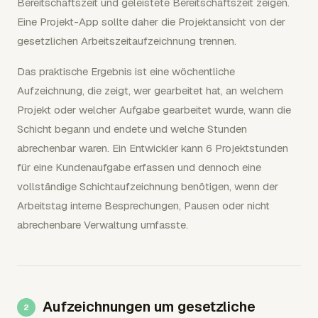
Bereitschaftszeit und geleistete Bereitschaftszeit zeigen.
Eine Projekt-App sollte daher die Projektansicht von der
gesetzlichen Arbeitszeitaufzeichnung trennen.
Das praktische Ergebnis ist eine wöchentliche
Aufzeichnung, die zeigt, wer gearbeitet hat, an welchem
Projekt oder welcher Aufgabe gearbeitet wurde, wann die
Schicht begann und endete und welche Stunden
abrechenbar waren. Ein Entwickler kann 6 Projektstunden
für eine Kundenaufgabe erfassen und dennoch eine
vollständige Schichtaufzeichnung benötigen, wenn der
Arbeitstag interne Besprechungen, Pausen oder nicht
abrechenbare Verwaltung umfasste.
Aufzeichnungen um gesetzliche