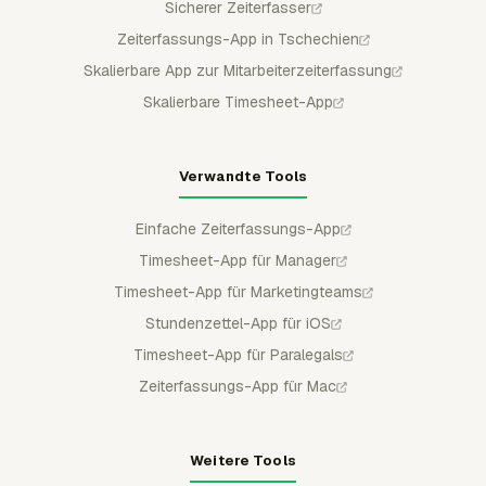
Sicherer Zeiterfasser
Zeiterfassungs-App in Tschechien
Skalierbare App zur Mitarbeiterzeiterfassung
Skalierbare Timesheet-App
Verwandte Tools
Einfache Zeiterfassungs-App
Timesheet-App für Manager
Timesheet-App für Marketingteams
Stundenzettel-App für iOS
Timesheet-App für Paralegals
Zeiterfassungs-App für Mac
Weitere Tools