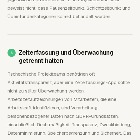
beweist nicht, dass Pausenzeitpunkt, Schichtzeitpunkt und
Überstundenkategorien korrekt behandelt wurden.
Zeiterfassung und Überwachung
getrennt halten
Tschechische Projektteams benötigen oft
Aktivitätstransparenz, aber eine Zeiterfassungs-App sollte
nicht zu stiller Überwachung werden.
Arbeitszeitaufzeichnungen von Mitarbeitern, die eine
Arbeitskraft identifizieren, sind Verarbeitung
personenbezogener Daten nach GDPR-Grundsätzen,
einschließlich Rechtmäßigkeit, Transparenz, Zweckbindung,
Datenminimierung, Speicherbegrenzung und Sicherheit. Das