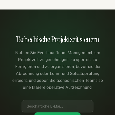
Tschechische Projektzeit steuern
Nutzen Sie Everhour Team Management, um
Projektzeit zu genehmigen, zu sperren, zu
korrigieren und zu organisieren, bevor sie die
Abrechnung oder Lohn- und Gehaltsprüfung
erreicht, und geben Sie tschechischen Teams so
eine klarere operative Aufzeichnung.