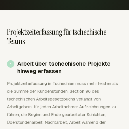
Projektzeiterfassung für tschechische
Teams
Arbeit über tschechische Projekte
hinweg erfassen
Projektzeiterfassung in Tschechien muss mehr leisten als
die Summe der Kundenstunden. Section 96 des
tschechischen Arbeitsgesetzbuchs verlangt von
Arbeitgebern, für jeden Arbeitnehmer Aufzeichnungen zu
führen, die Beginn und Ende gearbeiteter Schichten,
Überstundenarbeit, Nachtarbeit, Arbeit während der