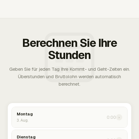
Berechnen Sie Ihre
Stunden
Geben Sie für jeden Tag Ihre Kommt- und Geht-Zeiten ein.
Überstunden und Bruttolohn werden automatisch
berechnet.
Montag
0:00
›
3. Aug.
Dienstag