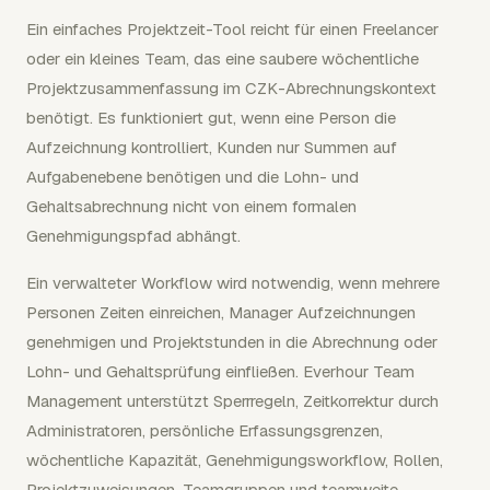
Ein einfaches Projektzeit-Tool reicht für einen Freelancer
oder ein kleines Team, das eine saubere wöchentliche
Projektzusammenfassung im CZK-Abrechnungskontext
benötigt. Es funktioniert gut, wenn eine Person die
Aufzeichnung kontrolliert, Kunden nur Summen auf
Aufgabenebene benötigen und die Lohn- und
Gehaltsabrechnung nicht von einem formalen
Genehmigungspfad abhängt.
Ein verwalteter Workflow wird notwendig, wenn mehrere
Personen Zeiten einreichen, Manager Aufzeichnungen
genehmigen und Projektstunden in die Abrechnung oder
Lohn- und Gehaltsprüfung einfließen. Everhour Team
Management unterstützt Sperrregeln, Zeitkorrektur durch
Administratoren, persönliche Erfassungsgrenzen,
wöchentliche Kapazität, Genehmigungsworkflow, Rollen,
Projektzuweisungen, Teamgruppen und teamweite