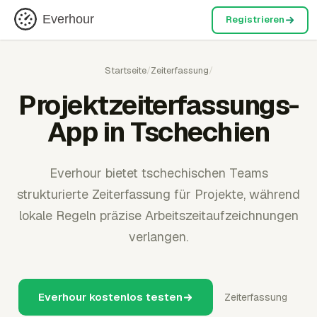
Everhour
Registrieren
Startseite
/
Zeiterfassung
/
Projektzeiterfassungs-
App in Tschechien
Everhour bietet tschechischen Teams
strukturierte Zeiterfassung für Projekte, während
lokale Regeln präzise Arbeitszeitaufzeichnungen
verlangen.
Everhour kostenlos testen
Zeiterfassung