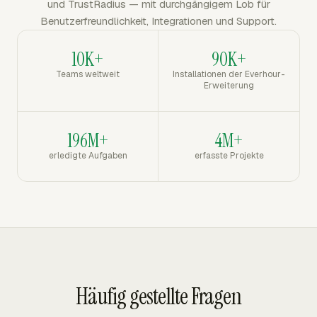
und TrustRadius — mit durchgängigem Lob für
Benutzerfreundlichkeit, Integrationen und Support.
10K+
90K+
Teams weltweit
Installationen der Everhour-
Erweiterung
196M+
4M+
erledigte Aufgaben
erfasste Projekte
Häufig gestellte Fragen