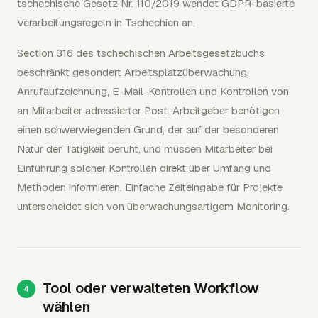
tschechische Gesetz Nr. 110/2019 wendet GDPR-basierte
Verarbeitungsregeln in Tschechien an.
Section 316 des tschechischen Arbeitsgesetzbuchs
beschränkt gesondert Arbeitsplatzüberwachung,
Anrufaufzeichnung, E-Mail-Kontrollen und Kontrollen von
an Mitarbeiter adressierter Post. Arbeitgeber benötigen
einen schwerwiegenden Grund, der auf der besonderen
Natur der Tätigkeit beruht, und müssen Mitarbeiter bei
Einführung solcher Kontrollen direkt über Umfang und
Methoden informieren. Einfache Zeiteingabe für Projekte
unterscheidet sich von überwachungsartigem Monitoring.
Tool oder verwalteten Workflow
wählen