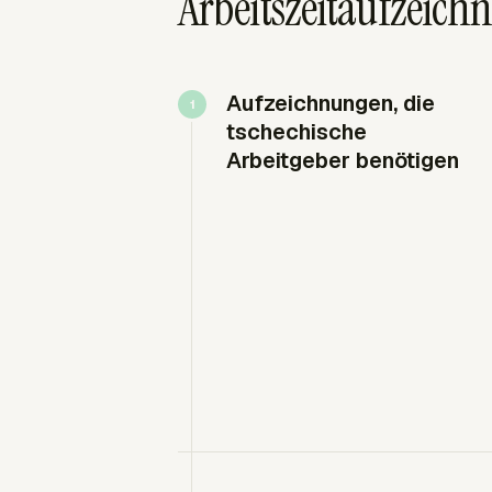
Arbeitszeitaufzeich
Aufzeichnungen, die
tschechische
Arbeitgeber benötigen