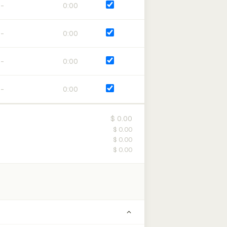
0:00
0:00
0:00
0:00
$ 0.00
$ 0.00
$ 0.00
$ 0.00