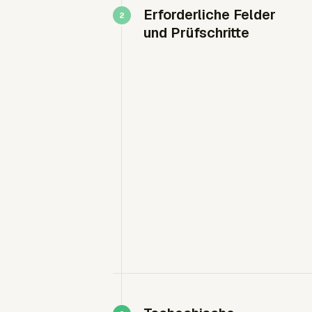
Erforderliche Felder
und Prüfschritte