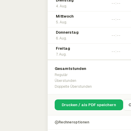
Dienstag
4. Aug.
Mittwoch
5. Aug.
Donnerstag
6. Aug.
Freitag
7. Aug.
Gesamtstunden
Regulär
Überstunden
Doppelte Überstunden
Drucken / als PDF speichern
C
Rechneroptionen