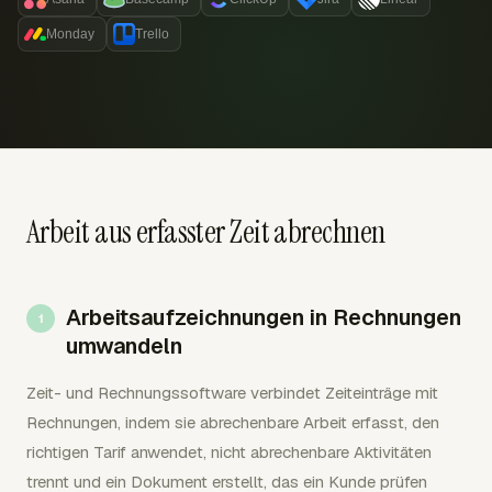
Monday
Trello
Arbeit aus erfasster Zeit abrechnen
Arbeitsaufzeichnungen in Rechnungen
umwandeln
Zeit- und Rechnungssoftware verbindet Zeiteinträge mit
Rechnungen, indem sie abrechenbare Arbeit erfasst, den
richtigen Tarif anwendet, nicht abrechenbare Aktivitäten
trennt und ein Dokument erstellt, das ein Kunde prüfen