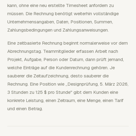
kann, ohne eine neu erstellte Timesheet anfordern zu
müssen. Die Rechnung benötigt weiterhin vollständige
Unternehmensangaben, Daten, Positionen, Summen,
Zahlungsbedingungen und Zahlungsanweisungen.
Eine zeitbasierte Rechnung beginnt normalerweise vor dem
Abrechnungstag. Teammitglieder erfassen Arbeit nach
Projekt, Aufgabe, Person oder Datum, dann prüft jemand,
welche Einträge auf die Kundenrechnung gehören. Je
sauberer die Zeitaufzeichnung, desto sauberer die
Rechnung. Eine Position wie „Designprüfung, 5. März 2026,
3 Stunden zu 125 $ pro Stunde" gibt dem Kunden eine
konkrete Leistung, einen Zeitraum, eine Menge, einen Tarif
und einen Betrag.