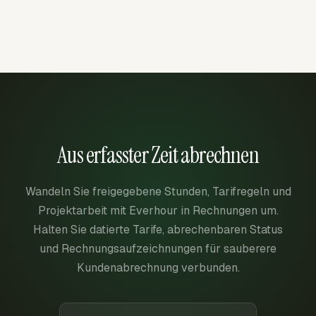
Aus erfasster Zeit abrechnen
Wandeln Sie freigegebene Stunden, Tarifregeln und
Projektarbeit mit Everhour in Rechnungen um.
Halten Sie datierte Tarife, abrechenbaren Status
und Rechnungsaufzeichnungen für sauberere
Kundenabrechnung verbunden.