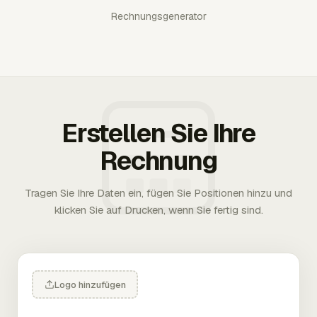
Rechnungsgenerator
Erstellen Sie Ihre
Rechnung
Tragen Sie Ihre Daten ein, fügen Sie Positionen hinzu und
klicken Sie auf Drucken, wenn Sie fertig sind.
Logo hinzufügen