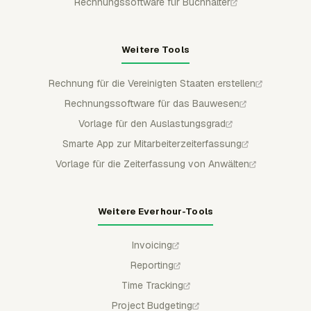
Rechnungssoftware für Buchhalter
Weitere Tools
Rechnung für die Vereinigten Staaten erstellen
Rechnungssoftware für das Bauwesen
Vorlage für den Auslastungsgrad
Smarte App zur Mitarbeiterzeiterfassung
Vorlage für die Zeiterfassung von Anwälten
Weitere Everhour-Tools
Invoicing
Reporting
Time Tracking
Project Budgeting