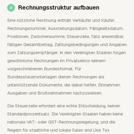
Rechnungsstruktur aufbauen
Eine nützliche Rechnung enthält Verkäufer und Käufer,
Rechnungsnummer, Ausstellungsdatum, Fälligkeitsdatum,
Positionen, Zwischensumme, Steuerzeile, falls anwendbar,
fälligen Gesamtbetrag, Zahlungsbedingungen und Angaben
zum Zahlungsempfänger. In den Vereinigten Staaten folgen
gewöhnliche Rechnungen im Privatsektor keinem
vorgeschriebenen Bundesformat. Für
Bundessteuerunterlagen dienen Rechnungen als
unterstützende Dokumente, die dabei helfen, Einnahmen,
Ausgaben und Bruttoeinnahmen nachzuweisen.
Die Steuerzeile erfordert eine echte Entscheidung, keinen
Standardprozentsatz. Die Vereinigten Staaten haben keine
nationale VAT- oder GST-Rechnungsregelung, und die
Regeln für staatliche und lokale Sales and Use Tax