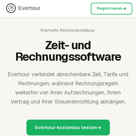
Everhour
Registrieren
Startseite
/
Rechnungsstellung
/
Zeit- und
Rechnungssoftware
Everhour verbindet abrechenbare Zeit, Tarife und
Rechnungen, während Rechnungsregeln
weiterhin von Ihren Aufzeichnungen, Ihrem
Vertrag und Ihrer Steuereinrichtung abhängen.
Everhour kostenlos testen