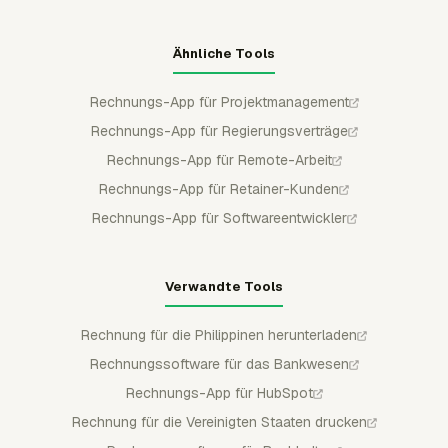
Ähnliche Tools
Rechnungs-App für Projektmanagement
Rechnungs-App für Regierungsverträge
Rechnungs-App für Remote-Arbeit
Rechnungs-App für Retainer-Kunden
Rechnungs-App für Softwareentwickler
Verwandte Tools
Rechnung für die Philippinen herunterladen
Rechnungssoftware für das Bankwesen
Rechnungs-App für HubSpot
Rechnung für die Vereinigten Staaten drucken