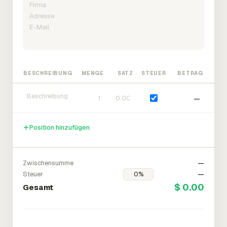
BESCHREIBUNG
MENGE
SATZ
STEUER
BETRAG
—
Position hinzufügen
Zwischensumme
—
Steuer
—
$ 0.00
Gesamt