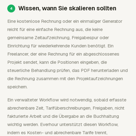
Wissen, wann Sie skalieren sollten
Eine kostenlose Rechnung oder ein einmaliger Generator
reicht für eine einfache Rechnung aus, die keine
gemeinsame Zeitaufzeichnung, Freigabespur oder
Einrichtung für wiederkehrende Kunden benötigt. Ein
Freelancer, der eine Rechnung für ein abgeschlossenes
Projekt sendet, kann die Positionen eingeben, die
steuerliche Behandlung prüfen, das PDF herunterladen und
die Rechnung zusammen mit den Projektaufzeichnungen
speichern.
Ein verwalteter Workflow wird notwendig, sobald erfasste
abrechenbare Zeit, Tarifüberschreibungen, Freigaben, nicht
fakturierte Arbeit und die Übergabe an die Buchhaltung
wichtig werden. Everhour unterstützt diesen Workflow,
indem es Kosten- und abrechenbare Tarife trennt,