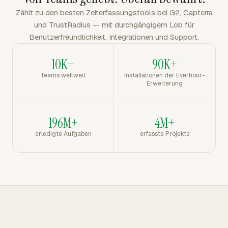
Zählt zu den besten Zeiterfassungstools bei G2, Capterra
und TrustRadius — mit durchgängigem Lob für
Benutzerfreundlichkeit, Integrationen und Support.
10K+
90K+
Teams weltweit
Installationen der Everhour-
Erweiterung
196M+
4M+
erledigte Aufgaben
erfasste Projekte