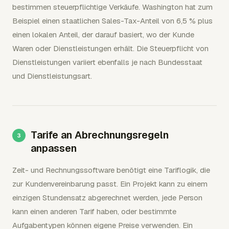
bestimmen steuerpflichtige Verkäufe. Washington hat zum
Beispiel einen staatlichen Sales-Tax-Anteil von 6,5 % plus
einen lokalen Anteil, der darauf basiert, wo der Kunde
Waren oder Dienstleistungen erhält. Die Steuerpflicht von
Dienstleistungen variiert ebenfalls je nach Bundesstaat
und Dienstleistungsart.
Tarife an Abrechnungsregeln
anpassen
Zeit- und Rechnungssoftware benötigt eine Tariflogik, die
zur Kundenvereinbarung passt. Ein Projekt kann zu einem
einzigen Stundensatz abgerechnet werden, jede Person
kann einen anderen Tarif haben, oder bestimmte
Aufgabentypen können eigene Preise verwenden. Ein