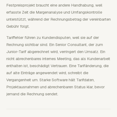
Festpreisprojekt braucht eine andere Handhabung, weil
erfasste Zeit die Margenanalyse und Umfangskontrolle
unterstützt, während der Rechnungsbetrag der vereinbarten
Gebühr folgt.
Tariffehler führen zu Kundendisputen, weil sie auf der
Rechnung sichtbar sind. Ein Senior Consultant, der zum
Junior-Tarif abgerechnet wird, verringert den Umsatz. Ein
nicht abrechenbares internes Meeting, das als Kundenarbeit
enthalten ist, beschädigt Vertrauen. Eine Tarifänderung, die
auf alte Einträge angewendet wird, schreibt die
Vergangenheit um. Starke Software hält Tarifdaten,
Projektausnahmen und abrechenbaren Status klar, bevor
jemand die Rechnung sendet.