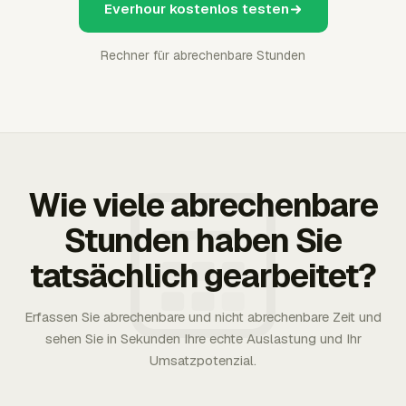
Everhour kostenlos testen
Rechner für abrechenbare Stunden
Wie viele abrechenbare
Stunden haben Sie
tatsächlich gearbeitet?
Erfassen Sie abrechenbare und nicht abrechenbare Zeit und
sehen Sie in Sekunden Ihre echte Auslastung und Ihr
Umsatzpotenzial.