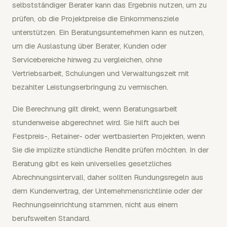
selbstständiger Berater kann das Ergebnis nutzen, um zu
prüfen, ob die Projektpreise die Einkommensziele
unterstützen. Ein Beratungsunternehmen kann es nutzen,
um die Auslastung über Berater, Kunden oder
Servicebereiche hinweg zu vergleichen, ohne
Vertriebsarbeit, Schulungen und Verwaltungszeit mit
bezahlter Leistungserbringung zu vermischen.
Die Berechnung gilt direkt, wenn Beratungsarbeit
stundenweise abgerechnet wird. Sie hilft auch bei
Festpreis-, Retainer- oder wertbasierten Projekten, wenn
Sie die implizite stündliche Rendite prüfen möchten. In der
Beratung gibt es kein universelles gesetzliches
Abrechnungsintervall, daher sollten Rundungsregeln aus
dem Kundenvertrag, der Unternehmensrichtlinie oder der
Rechnungseinrichtung stammen, nicht aus einem
berufsweiten Standard.