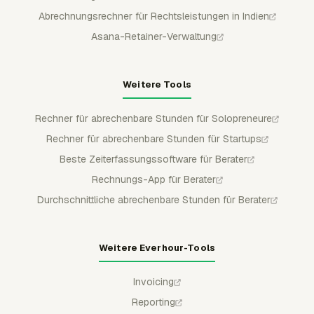
Abrechnungsrechner für Rechtsleistungen in Indien
Asana-Retainer-Verwaltung
Weitere Tools
Rechner für abrechenbare Stunden für Solopreneure
Rechner für abrechenbare Stunden für Startups
Beste Zeiterfassungssoftware für Berater
Rechnungs-App für Berater
Durchschnittliche abrechenbare Stunden für Berater
Weitere Everhour-Tools
Invoicing
Reporting