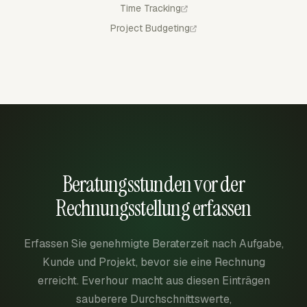
Time Tracking
Project Budgeting
Beratungsstunden vor der
Rechnungsstellung erfassen
Erfassen Sie genehmigte Beraterzeit nach Aufgabe,
Kunde und Projekt, bevor sie eine Rechnung
erreicht. Everhour macht aus diesen Einträgen
sauberere Durchschnittswerte,