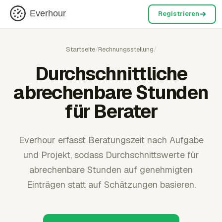
Everhour
Registrieren
Startseite
/
Rechnungsstellung
/
Durchschnittliche
abrechenbare Stunden
für Berater
Everhour erfasst Beratungszeit nach Aufgabe
und Projekt, sodass Durchschnittswerte für
abrechenbare Stunden auf genehmigten
Einträgen statt auf Schätzungen basieren.