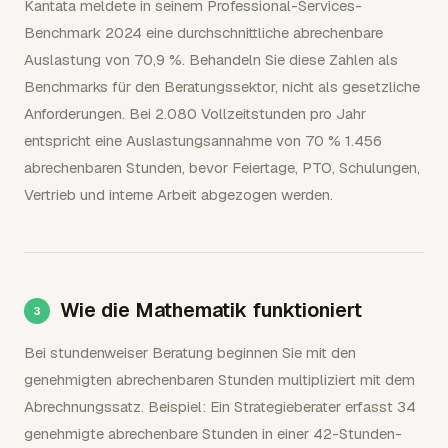
Kantata meldete in seinem Professional-Services-
Benchmark 2024 eine durchschnittliche abrechenbare
Auslastung von 70,9 %. Behandeln Sie diese Zahlen als
Benchmarks für den Beratungssektor, nicht als gesetzliche
Anforderungen. Bei 2.080 Vollzeitstunden pro Jahr
entspricht eine Auslastungsannahme von 70 % 1.456
abrechenbaren Stunden, bevor Feiertage, PTO, Schulungen,
Vertrieb und interne Arbeit abgezogen werden.
Wie die Mathematik funktioniert
Bei stundenweiser Beratung beginnen Sie mit den
genehmigten abrechenbaren Stunden multipliziert mit dem
Abrechnungssatz. Beispiel: Ein Strategieberater erfasst 34
genehmigte abrechenbare Stunden in einer 42-Stunden-