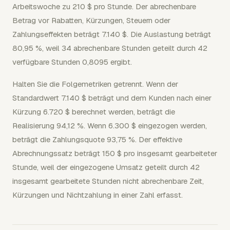
Arbeitswoche zu 210 $ pro Stunde. Der abrechenbare
Betrag vor Rabatten, Kürzungen, Steuern oder
Zahlungseffekten beträgt 7.140 $. Die Auslastung beträgt
80,95 %, weil 34 abrechenbare Stunden geteilt durch 42
verfügbare Stunden 0,8095 ergibt.
Halten Sie die Folgemetriken getrennt. Wenn der
Standardwert 7.140 $ beträgt und dem Kunden nach einer
Kürzung 6.720 $ berechnet werden, beträgt die
Realisierung 94,12 %. Wenn 6.300 $ eingezogen werden,
beträgt die Zahlungsquote 93,75 %. Der effektive
Abrechnungssatz beträgt 150 $ pro insgesamt gearbeiteter
Stunde, weil der eingezogene Umsatz geteilt durch 42
insgesamt gearbeitete Stunden nicht abrechenbare Zeit,
Kürzungen und Nichtzahlung in einer Zahl erfasst.