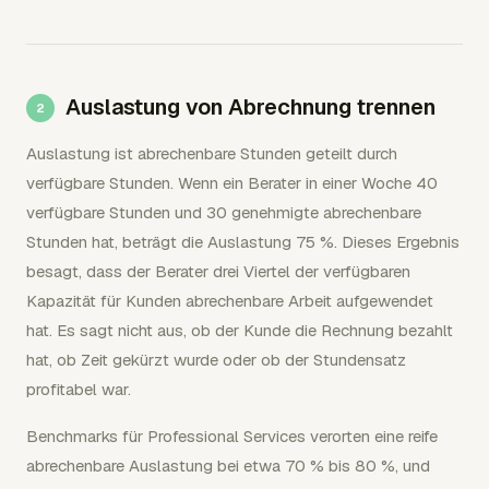
Auslastung von Abrechnung trennen
Auslastung ist abrechenbare Stunden geteilt durch
verfügbare Stunden. Wenn ein Berater in einer Woche 40
verfügbare Stunden und 30 genehmigte abrechenbare
Stunden hat, beträgt die Auslastung 75 %. Dieses Ergebnis
besagt, dass der Berater drei Viertel der verfügbaren
Kapazität für Kunden abrechenbare Arbeit aufgewendet
hat. Es sagt nicht aus, ob der Kunde die Rechnung bezahlt
hat, ob Zeit gekürzt wurde oder ob der Stundensatz
profitabel war.
Benchmarks für Professional Services verorten eine reife
abrechenbare Auslastung bei etwa 70 % bis 80 %, und