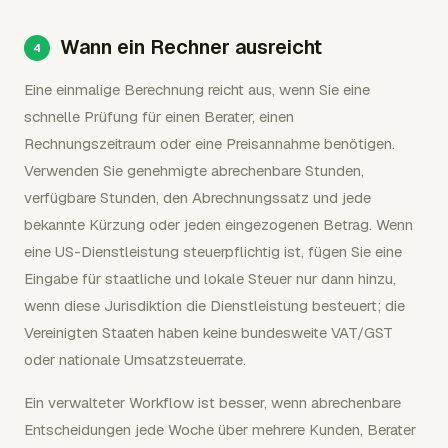
Wann ein Rechner ausreicht
Eine einmalige Berechnung reicht aus, wenn Sie eine
schnelle Prüfung für einen Berater, einen
Rechnungszeitraum oder eine Preisannahme benötigen.
Verwenden Sie genehmigte abrechenbare Stunden,
verfügbare Stunden, den Abrechnungssatz und jede
bekannte Kürzung oder jeden eingezogenen Betrag. Wenn
eine US-Dienstleistung steuerpflichtig ist, fügen Sie eine
Eingabe für staatliche und lokale Steuer nur dann hinzu,
wenn diese Jurisdiktion die Dienstleistung besteuert; die
Vereinigten Staaten haben keine bundesweite VAT/GST
oder nationale Umsatzsteuerrate.
Ein verwalteter Workflow ist besser, wenn abrechenbare
Entscheidungen jede Woche über mehrere Kunden, Berater