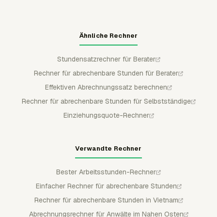
Ähnliche Rechner
Stundensatzrechner für Berater
Rechner für abrechenbare Stunden für Berater
Effektiven Abrechnungssatz berechnen
Rechner für abrechenbare Stunden für Selbstständige
Einziehungsquote-Rechner
Verwandte Rechner
Bester Arbeitsstunden-Rechner
Einfacher Rechner für abrechenbare Stunden
Rechner für abrechenbare Stunden in Vietnam
Abrechnungsrechner für Anwälte im Nahen Osten