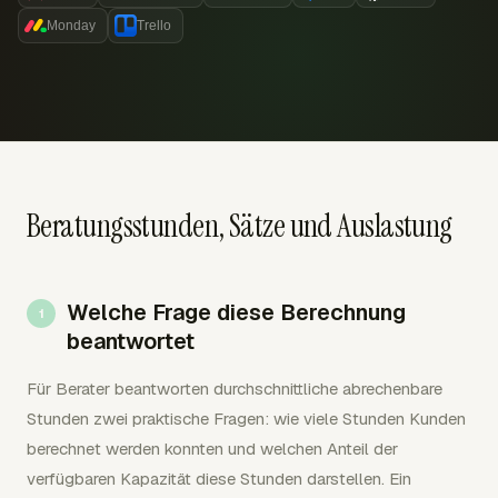
Monday
Trello
Beratungsstunden, Sätze und Auslastung
Welche Frage diese Berechnung
beantwortet
Für Berater beantworten durchschnittliche abrechenbare
Stunden zwei praktische Fragen: wie viele Stunden Kunden
berechnet werden konnten und welchen Anteil der
verfügbaren Kapazität diese Stunden darstellen. Ein