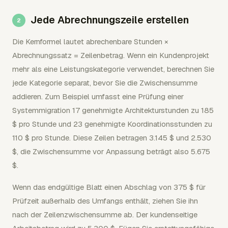
Jede Abrechnungszeile erstellen
Die Kernformel lautet abrechenbare Stunden ×
Abrechnungssatz = Zeilenbetrag. Wenn ein Kundenprojekt
mehr als eine Leistungskategorie verwendet, berechnen Sie
jede Kategorie separat, bevor Sie die Zwischensumme
addieren. Zum Beispiel umfasst eine Prüfung einer
Systemmigration 17 genehmigte Architekturstunden zu 185
$ pro Stunde und 23 genehmigte Koordinationsstunden zu
110 $ pro Stunde. Diese Zeilen betragen 3.145 $ und 2.530
$, die Zwischensumme vor Anpassung beträgt also 5.675
$.
Wenn das endgültige Blatt einen Abschlag von 375 $ für
Prüfzeit außerhalb des Umfangs enthält, ziehen Sie ihn
nach der Zeilenzwischensumme ab. Der kundenseitige