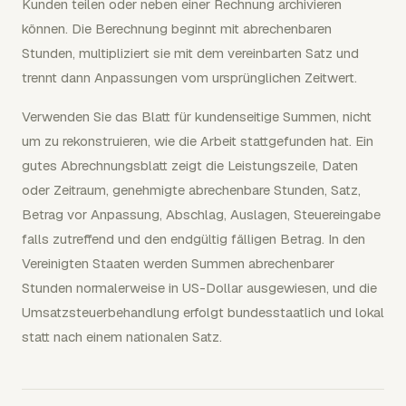
Kunden teilen oder neben einer Rechnung archivieren
können. Die Berechnung beginnt mit abrechenbaren
Stunden, multipliziert sie mit dem vereinbarten Satz und
trennt dann Anpassungen vom ursprünglichen Zeitwert.
Verwenden Sie das Blatt für kundenseitige Summen, nicht
um zu rekonstruieren, wie die Arbeit stattgefunden hat. Ein
gutes Abrechnungsblatt zeigt die Leistungszeile, Daten
oder Zeitraum, genehmigte abrechenbare Stunden, Satz,
Betrag vor Anpassung, Abschlag, Auslagen, Steuereingabe
falls zutreffend und den endgültig fälligen Betrag. In den
Vereinigten Staaten werden Summen abrechenbarer
Stunden normalerweise in US-Dollar ausgewiesen, und die
Umsatzsteuerbehandlung erfolgt bundesstaatlich und lokal
statt nach einem nationalen Satz.