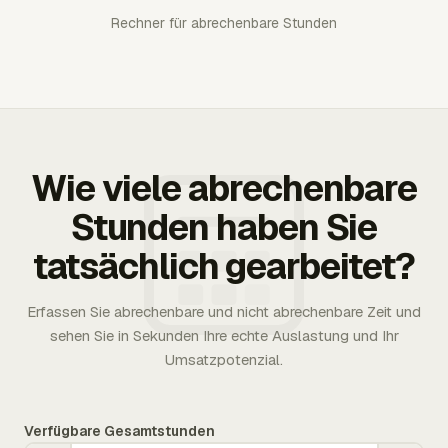
Rechner für abrechenbare Stunden
Wie viele abrechenbare
Stunden haben Sie
tatsächlich gearbeitet?
Erfassen Sie abrechenbare und nicht abrechenbare Zeit und
sehen Sie in Sekunden Ihre echte Auslastung und Ihr
Umsatzpotenzial.
Verfügbare Gesamtstunden