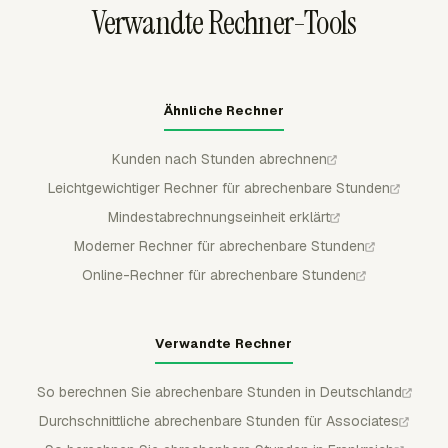
Verwandte Rechner-Tools
Betrag aufzunehmen.
Ähnliche Rechner
Kunden nach Stunden abrechnen
Leichtgewichtiger Rechner für abrechenbare Stunden
Mindestabrechnungseinheit erklärt
Moderner Rechner für abrechenbare Stunden
Online-Rechner für abrechenbare Stunden
Verwandte Rechner
So berechnen Sie abrechenbare Stunden in Deutschland
Durchschnittliche abrechenbare Stunden für Associates