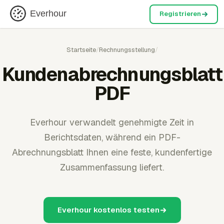
Everhour
Registrieren
Startseite
/
Rechnungsstellung
/
Kundenabrechnungsblatt
PDF
Everhour verwandelt genehmigte Zeit in
Berichtsdaten, während ein PDF-
Abrechnungsblatt Ihnen eine feste, kundenfertige
Zusammenfassung liefert.
Everhour kostenlos testen