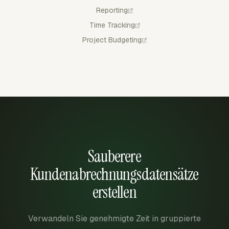
Reporting
Time Tracking
Project Budgeting
Sauberere
Kundenabrechnungsdatensätze
erstellen
Verwandeln Sie genehmigte Zeit in gruppierte