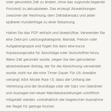
oder gerundete Zeit zu ändern, ohne das zugrunde liegende
Protokoll zu aktualisieren. Das erzeugt Abweichungen
zwischen der Rechnung, dem Zeitdatensatz und jeder
späteren Kundenfrage zu einer Belastung.
Halten Sie das PDF einfach und überprüfbar. Verwenden Sie
eine Zeile pro Leistungskategorie, Mandat, Person oder
Aufgabengruppe und fügen Sie dann eine kurze
Anpassungszeile für Abschläge oder Gutschriften hinzu.
Wenn Zeit gerundet wurde, zeigen Sie den gerundeten
abrechenbaren Betrag, der für die Abrechnung verwendet
wurde, nicht nur die rohe Timer-Dauer. Für US-Anwälte
verlangt ABA Model Rule 1.5, dass der Umfang der
Vertretung und die Grundlage oder der Satz von Gebühren
und Auslagen bei neuen Mandatsbeziehungen schriftlich
mitgeteilt werden, vorbehaltlich der begrenzten Ausnahme
der Regel für geringe Kosten.