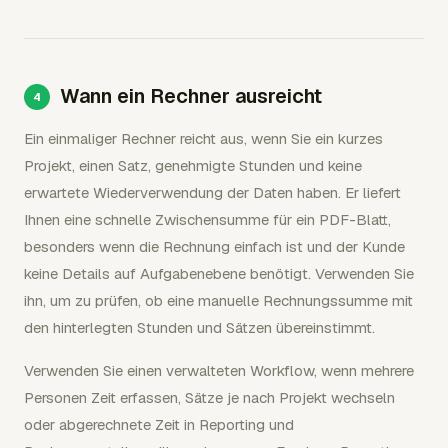
Wann ein Rechner ausreicht
Ein einmaliger Rechner reicht aus, wenn Sie ein kurzes
Projekt, einen Satz, genehmigte Stunden und keine
erwartete Wiederverwendung der Daten haben. Er liefert
Ihnen eine schnelle Zwischensumme für ein PDF-Blatt,
besonders wenn die Rechnung einfach ist und der Kunde
keine Details auf Aufgabenebene benötigt. Verwenden Sie
ihn, um zu prüfen, ob eine manuelle Rechnungssumme mit
den hinterlegten Stunden und Sätzen übereinstimmt.
Verwenden Sie einen verwalteten Workflow, wenn mehrere
Personen Zeit erfassen, Sätze je nach Projekt wechseln
oder abgerechnete Zeit in Reporting und