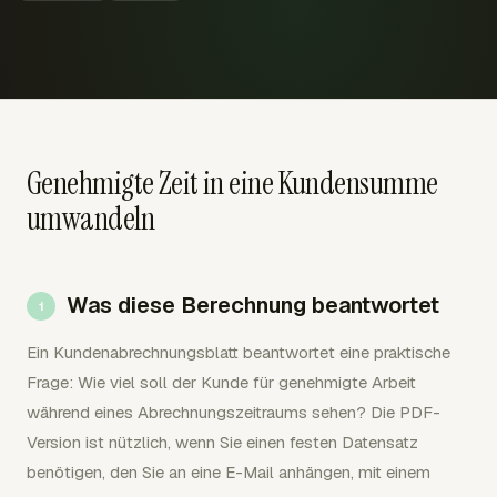
Genehmigte Zeit in eine Kundensumme
umwandeln
Was diese Berechnung beantwortet
Ein Kundenabrechnungsblatt beantwortet eine praktische
Frage: Wie viel soll der Kunde für genehmigte Arbeit
während eines Abrechnungszeitraums sehen? Die PDF-
Version ist nützlich, wenn Sie einen festen Datensatz
benötigen, den Sie an eine E-Mail anhängen, mit einem