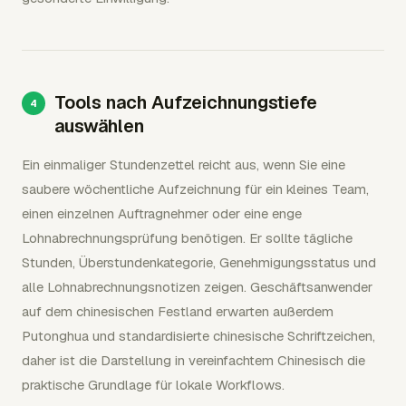
Tools nach Aufzeichnungstiefe
auswählen
Ein einmaliger Stundenzettel reicht aus, wenn Sie eine
saubere wöchentliche Aufzeichnung für ein kleines Team,
einen einzelnen Auftragnehmer oder eine enge
Lohnabrechnungsprüfung benötigen. Er sollte tägliche
Stunden, Überstundenkategorie, Genehmigungsstatus und
alle Lohnabrechnungsnotizen zeigen. Geschäftsanwender
auf dem chinesischen Festland erwarten außerdem
Putonghua und standardisierte chinesische Schriftzeichen,
daher ist die Darstellung in vereinfachtem Chinesisch die
praktische Grundlage für lokale Workflows.