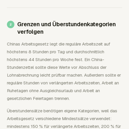
Grenzen und Überstundenkategorien
verfolgen
Chinas Arbeitsgesetz legt die reguläre Arbeitszeit auf
höchstens 8 Stunden pro Tag und durchschnittlich
höchstens 44 Stunden pro Woche fest. Ein China-
Stundenzettel sollte diese Werte vor Abschluss der
Lohnabrechnung leicht prüfbar machen. Außerdem sollte er
reguläre Stunden von verlängerten Arbeitszeiten, Arbeit an
Ruhetagen ohne Ausgleichsurlaub und Arbeit an
gesetzlichen Feiertagen trennen.
Überstundensätze benötigen eigene Kategorien, weil das
Arbeitsgesetz verschiedene Mindestsätze verwendet:
mindestens 150 % für verlängerte Arbeitszeiten, 200 % für