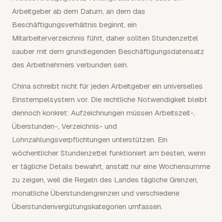
Arbeitgeber ab dem Datum, an dem das
Beschäftigungsverhältnis beginnt, ein
Mitarbeiterverzeichnis führt, daher sollten Stundenzettel
sauber mit dem grundlegenden Beschäftigungsdatensatz
des Arbeitnehmers verbunden sein.
China schreibt nicht für jeden Arbeitgeber ein universelles
Einstempelsystem vor. Die rechtliche Notwendigkeit bleibt
dennoch konkret: Aufzeichnungen müssen Arbeitszeit-,
Überstunden-, Verzeichnis- und
Lohnzahlungsverpflichtungen unterstützen. Ein
wöchentlicher Stundenzettel funktioniert am besten, wenn
er tägliche Details bewahrt, anstatt nur eine Wochensumme
zu zeigen, weil die Regeln des Landes tägliche Grenzen,
monatliche Überstundengrenzen und verschiedene
Überstundenvergütungskategorien umfassen.