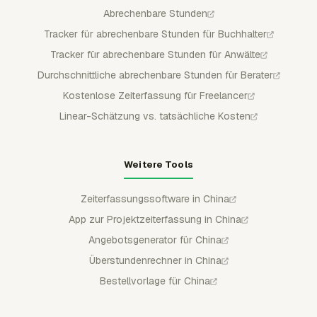
Abrechenbare Stunden
Tracker für abrechenbare Stunden für Buchhalter
Tracker für abrechenbare Stunden für Anwälte
Durchschnittliche abrechenbare Stunden für Berater
Kostenlose Zeiterfassung für Freelancer
Linear-Schätzung vs. tatsächliche Kosten
Weitere Tools
Zeiterfassungssoftware in China
App zur Projektzeiterfassung in China
Angebotsgenerator für China
Überstundenrechner in China
Bestellvorlage für China