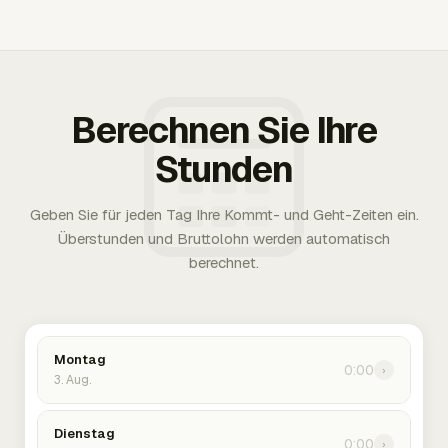
Berechnen Sie Ihre
Stunden
Geben Sie für jeden Tag Ihre Kommt- und Geht-Zeiten ein.
Überstunden und Bruttolohn werden automatisch
berechnet.
Montag
0:00
›
3. Aug.
Dienstag
0:00
›