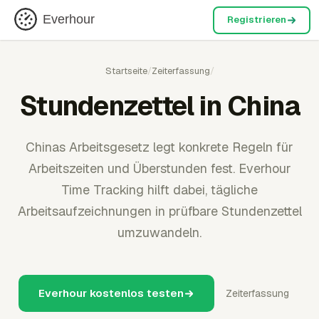
Everhour
Registrieren
Startseite
/
Zeiterfassung
/
Stundenzettel in China
Chinas Arbeitsgesetz legt konkrete Regeln für
Arbeitszeiten und Überstunden fest. Everhour
Time Tracking hilft dabei, tägliche
Arbeitsaufzeichnungen in prüfbare Stundenzettel
umzuwandeln.
Everhour kostenlos testen
Zeiterfassung