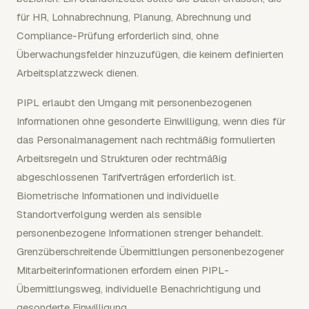
für HR, Lohnabrechnung, Planung, Abrechnung und
Compliance-Prüfung erforderlich sind, ohne
Überwachungsfelder hinzuzufügen, die keinem definierten
Arbeitsplatzzweck dienen.
PIPL erlaubt den Umgang mit personenbezogenen
Informationen ohne gesonderte Einwilligung, wenn dies für
das Personalmanagement nach rechtmäßig formulierten
Arbeitsregeln und Strukturen oder rechtmäßig
abgeschlossenen Tarifverträgen erforderlich ist.
Biometrische Informationen und individuelle
Standortverfolgung werden als sensible
personenbezogene Informationen strenger behandelt.
Grenzüberschreitende Übermittlungen personenbezogener
Mitarbeiterinformationen erfordern einen PIPL-
Übermittlungsweg, individuelle Benachrichtigung und
gesonderte Einwilligung.