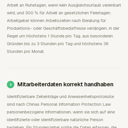
Arbeit an Ruhetagen, wenn kein Ausgleichsurlaub vereinbart
wird, und 300 % für Arbeit an gesetzlichen Feiertagen.
Arbeitgeber können Arbeitszeiten nach Beratung für
Produktions- oder Geschäftsbedürfnisse verlängern, in der
Regel um höchstens 1 Stunde pro Tag, aus besonderen
Gründen bis zu 3 Stunden pro Tag und höchstens 36
Stunden pro Monat.
Mitarbeiterdaten korrekt handhaben
Identifizierbare Zeiteinträge und Anwesenheitsprotokolle
sind nach Chinas Personal Information Protection Law
personenbezogene Informationen, wenn sie sich auf eine
identifizierte oder identifizierbare natürliche Person
beziehen. Ein Stundenzettel sollte die Daten erfassen, die