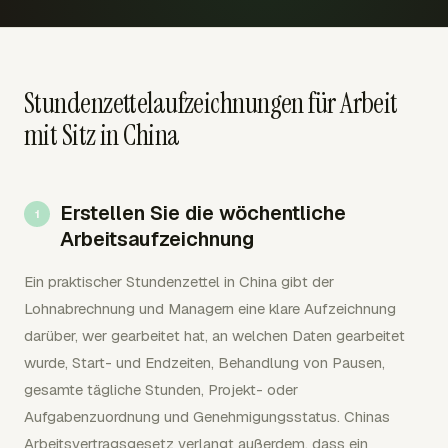
Stundenzettelaufzeichnungen für Arbeit
mit Sitz in China
Erstellen Sie die wöchentliche
Arbeitsaufzeichnung
Ein praktischer Stundenzettel in China gibt der
Lohnabrechnung und Managern eine klare Aufzeichnung
darüber, wer gearbeitet hat, an welchen Daten gearbeitet
wurde, Start- und Endzeiten, Behandlung von Pausen,
gesamte tägliche Stunden, Projekt- oder
Aufgabenzuordnung und Genehmigungsstatus. Chinas
Arbeitsvertragsgesetz verlangt außerdem, dass ein