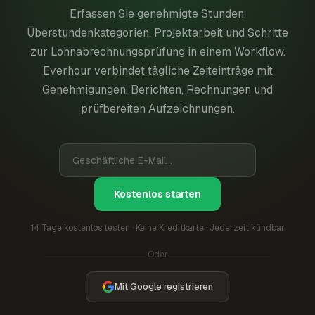
Erfassen Sie genehmigte Stunden,
Überstundenkategorien, Projektarbeit und Schritte
zur Lohnabrechnungsprüfung in einem Workflow.
Everhour verbindet tägliche Zeiteinträge mit
Genehmigungen, Berichten, Rechnungen und
prüfbereiten Aufzeichnungen.
Kostenlos starten
14 Tage kostenlos testen · Keine Kreditkarte · Jederzeit kündbar
Oder
Mit Google registrieren