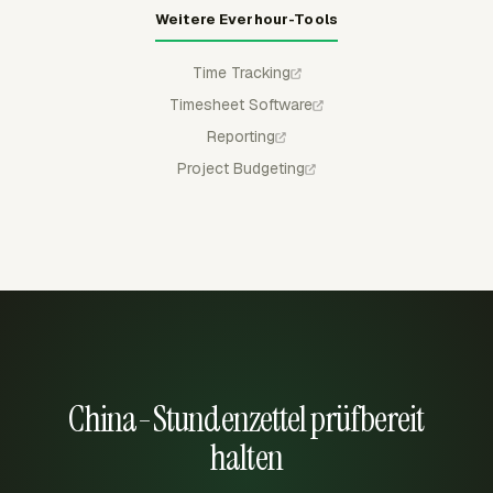
Weitere Everhour-Tools
Time Tracking
Timesheet Software
Reporting
Project Budgeting
China-Stundenzettel prüfbereit
halten