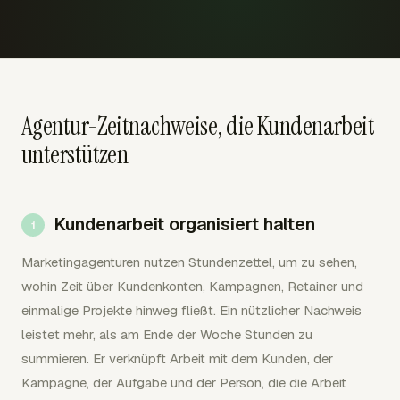
Agentur-Zeitnachweise, die Kundenarbeit
unterstützen
Kundenarbeit organisiert halten
Marketingagenturen nutzen Stundenzettel, um zu sehen,
wohin Zeit über Kundenkonten, Kampagnen, Retainer und
einmalige Projekte hinweg fließt. Ein nützlicher Nachweis
leistet mehr, als am Ende der Woche Stunden zu
summieren. Er verknüpft Arbeit mit dem Kunden, der
Kampagne, der Aufgabe und der Person, die die Arbeit