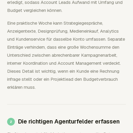
erledigt, sodass Account Leads Aufwand mit Umfang und
Budget vergleichen können.
Eine praktische Woche kann Strategiegespräche,
Anzeigentexte, Designprüfung, Medieneinkauf, Analytics
und Kundenservice für dasselbe Konto umfassen. Separate
Einträge verhindern, dass eine große Wochensumme den
Unterschied zwischen abrechenbarer Kampagnenarbeit,
interner Koordination und Account Management verdeckt.
Dieses Detail ist wichtig, wenn ein Kunde eine Rechnung
infrage stellt oder ein Projektlead den Budgetverbrauch
erklären muss.
Die richtigen Agenturfelder erfassen