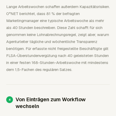
Lange Arbeitswochen schaffen außerdem Kapazitätsrisiken.
O*NET berichtet, dass 81 % der befragten
Marketingmanager eine typische Arbeitswoche als mehr
als 40 Stunden beschreiben. Diese Zahl schafft für sich
genommen keine Lohnabrechnungsregel, zeigt aber, warum
Agenturleiter tägliche und wöchentliche Transparenz
benötigen. Für erfasste nicht freigestellte Beschäftigte gilt
FLSA-Überstundenvergütung nach 40 geleisteten Stunden
in einer festen 168-Stunden-Arbeitswoche mit mindestens
dem 1,5-Fachen des regulären Satzes.
Von Einträgen zum Workflow
wechseln