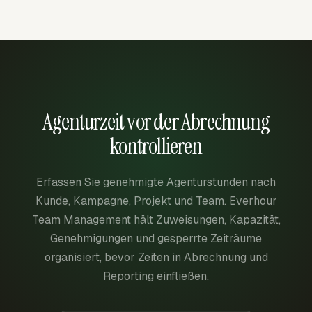
Agenturzeit vor der Abrechnung
kontrollieren
Erfassen Sie genehmigte Agenturstunden nach
Kunde, Kampagne, Projekt und Team. Everhour
Team Management hält Zuweisungen, Kapazität,
Genehmigungen und gesperrte Zeiträume
organisiert, bevor Zeiten in Abrechnung und
Reporting einfließen.