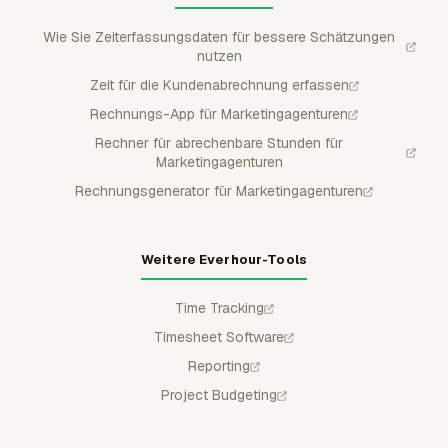
Wie Sie Zeiterfassungsdaten für bessere Schätzungen
nutzen
Zeit für die Kundenabrechnung erfassen
Rechnungs-App für Marketingagenturen
Rechner für abrechenbare Stunden für
Marketingagenturen
Rechnungsgenerator für Marketingagenturen
Weitere Everhour-Tools
Time Tracking
Timesheet Software
Reporting
Project Budgeting