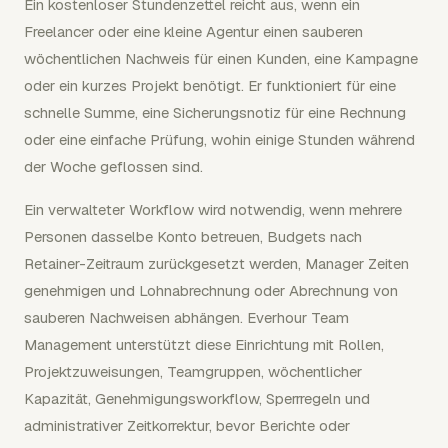
Ein kostenloser Stundenzettel reicht aus, wenn ein
Freelancer oder eine kleine Agentur einen sauberen
wöchentlichen Nachweis für einen Kunden, eine Kampagne
oder ein kurzes Projekt benötigt. Er funktioniert für eine
schnelle Summe, eine Sicherungsnotiz für eine Rechnung
oder eine einfache Prüfung, wohin einige Stunden während
der Woche geflossen sind.
Ein verwalteter Workflow wird notwendig, wenn mehrere
Personen dasselbe Konto betreuen, Budgets nach
Retainer-Zeitraum zurückgesetzt werden, Manager Zeiten
genehmigen und Lohnabrechnung oder Abrechnung von
sauberen Nachweisen abhängen. Everhour Team
Management unterstützt diese Einrichtung mit Rollen,
Projektzuweisungen, Teamgruppen, wöchentlicher
Kapazität, Genehmigungsworkflow, Sperrregeln und
administrativer Zeitkorrektur, bevor Berichte oder