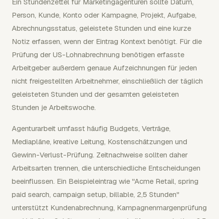
Ein Stundenzettel für Marketingagenturen sollte Datum,
Person, Kunde, Konto oder Kampagne, Projekt, Aufgabe,
Abrechnungsstatus, geleistete Stunden und eine kurze
Notiz erfassen, wenn der Eintrag Kontext benötigt. Für die
Prüfung der US-Lohnabrechnung benötigen erfasste
Arbeitgeber außerdem genaue Aufzeichnungen für jeden
nicht freigestellten Arbeitnehmer, einschließlich der täglich
geleisteten Stunden und der gesamten geleisteten
Stunden je Arbeitswoche.
Agenturarbeit umfasst häufig Budgets, Verträge,
Mediapläne, kreative Leitung, Kostenschätzungen und
Gewinn-Verlust-Prüfung. Zeitnachweise sollten daher
Arbeitsarten trennen, die unterschiedliche Entscheidungen
beeinflussen. Ein Beispieleintrag wie "Acme Retail, spring
paid search, campaign setup, billable, 2,5 Stunden"
unterstützt Kundenabrechnung, Kampagnenmargenprüfung