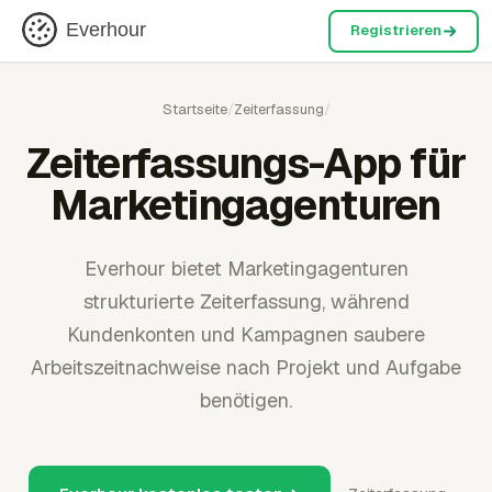
Everhour
Registrieren
Startseite
/
Zeiterfassung
/
Zeiterfassungs-App für
Marketingagenturen
Everhour bietet Marketingagenturen
strukturierte Zeiterfassung, während
Kundenkonten und Kampagnen saubere
Arbeitszeitnachweise nach Projekt und Aufgabe
benötigen.