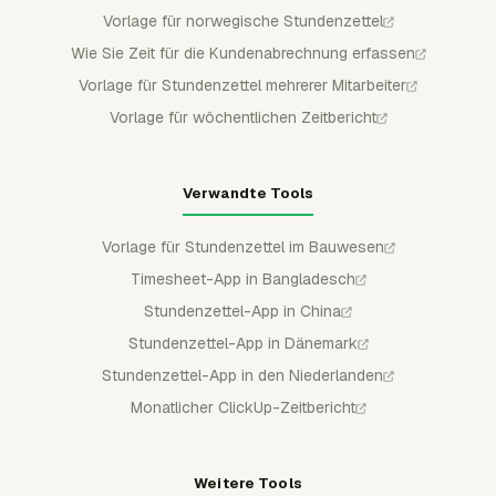
Vorlage für norwegische Stundenzettel
Wie Sie Zeit für die Kundenabrechnung erfassen
Vorlage für Stundenzettel mehrerer Mitarbeiter
Vorlage für wöchentlichen Zeitbericht
Verwandte Tools
Vorlage für Stundenzettel im Bauwesen
Timesheet-App in Bangladesch
Stundenzettel-App in China
Stundenzettel-App in Dänemark
Stundenzettel-App in den Niederlanden
Monatlicher ClickUp-Zeitbericht
Weitere Tools