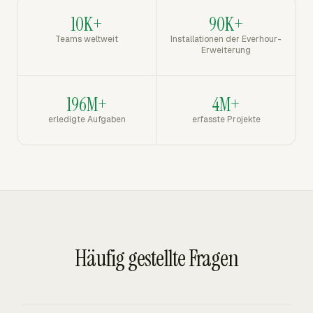
10K+
90K+
Teams weltweit
Installationen der Everhour-
Erweiterung
196M+
4M+
erledigte Aufgaben
erfasste Projekte
Häufig gestellte Fragen