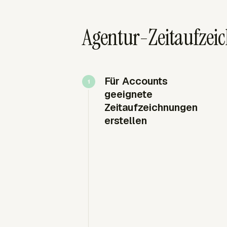
Agentur-Zeitaufzei
Für Accounts
geeignete
Zeitaufzeichnungen
erstellen