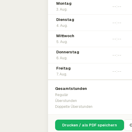
Montag
3. Aug.
Dienstag
4. Aug.
Mittwoch
5. Aug.
Donnerstag
6. Aug.
Freitag
7. Aug.
Gesamtstunden
Regulär
Überstunden
Doppelte Überstunden
Drucken / als PDF speichern
C