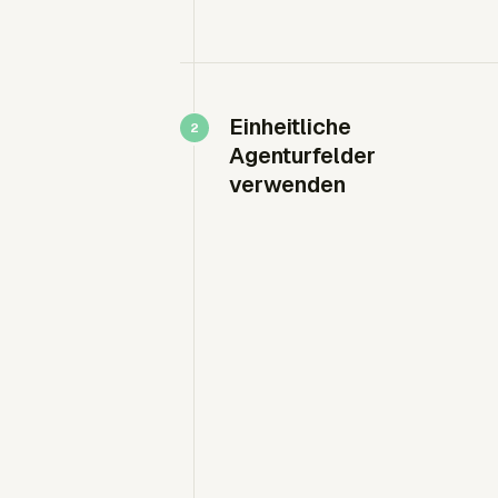
Einheitliche
Agenturfelder
verwenden