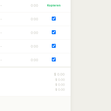
0:00
Kopieren
0:00
0:00
0:00
0:00
$ 0.00
$ 0.00
$ 0.00
$ 0.00