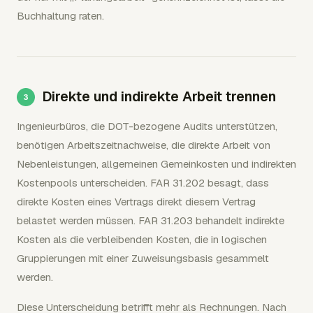
Buchhaltung raten.
Direkte und indirekte Arbeit trennen
Ingenieurbüros, die DOT-bezogene Audits unterstützen,
benötigen Arbeitszeitnachweise, die direkte Arbeit von
Nebenleistungen, allgemeinen Gemeinkosten und indirekten
Kostenpools unterscheiden. FAR 31.202 besagt, dass
direkte Kosten eines Vertrags direkt diesem Vertrag
belastet werden müssen. FAR 31.203 behandelt indirekte
Kosten als die verbleibenden Kosten, die in logischen
Gruppierungen mit einer Zuweisungsbasis gesammelt
werden.
Diese Unterscheidung betrifft mehr als Rechnungen. Nach