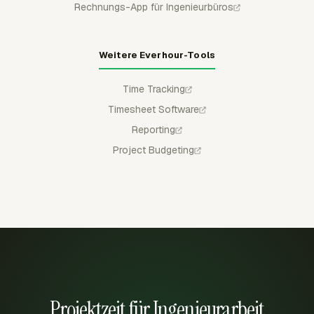
Rechnungs-App für Ingenieurbüros
Weitere Everhour-Tools
Time Tracking
Timesheet Software
Reporting
Project Budgeting
Projektzeit für Ingenieurarbeit