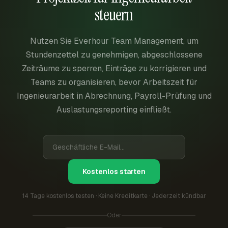
steuern
Nutzen Sie Everhour Team Management, um
Stundenzettel zu genehmigen, abgeschlossene
Zeiträume zu sperren, Einträge zu korrigieren und
Teams zu organisieren, bevor Arbeitszeit für
Ingenieurarbeit in Abrechnung, Payroll-Prüfung und
Auslastungsreporting einfließt.
Kostenlos starten
14 Tage kostenlos testen · Keine Kreditkarte · Jederzeit kündbar
Oder