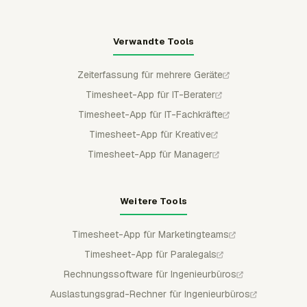
Verwandte Tools
Zeiterfassung für mehrere Geräte
Timesheet-App für IT-Berater
Timesheet-App für IT-Fachkräfte
Timesheet-App für Kreative
Timesheet-App für Manager
Weitere Tools
Timesheet-App für Marketingteams
Timesheet-App für Paralegals
Rechnungssoftware für Ingenieurbüros
Auslastungsgrad-Rechner für Ingenieurbüros