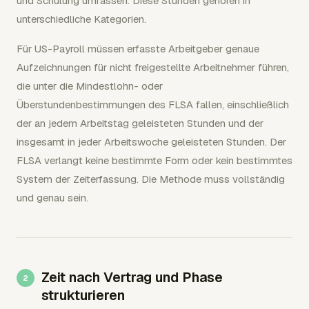
und Schulung umfassen. Diese Stunden gehören in
unterschiedliche Kategorien.
Für US-Payroll müssen erfasste Arbeitgeber genaue
Aufzeichnungen für nicht freigestellte Arbeitnehmer führen,
die unter die Mindestlohn- oder
Überstundenbestimmungen des FLSA fallen, einschließlich
der an jedem Arbeitstag geleisteten Stunden und der
insgesamt in jeder Arbeitswoche geleisteten Stunden. Der
FLSA verlangt keine bestimmte Form oder kein bestimmtes
System der Zeiterfassung. Die Methode muss vollständig
und genau sein.
Zeit nach Vertrag und Phase
strukturieren