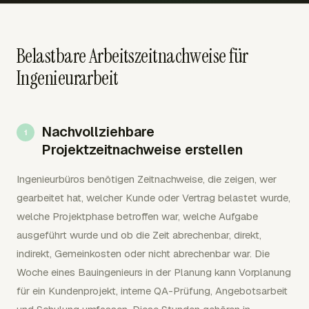
Belastbare Arbeitszeitnachweise für
Ingenieurarbeit
Nachvollziehbare
Projektzeitnachweise erstellen
Ingenieurbüros benötigen Zeitnachweise, die zeigen, wer
gearbeitet hat, welcher Kunde oder Vertrag belastet wurde,
welche Projektphase betroffen war, welche Aufgabe
ausgeführt wurde und ob die Zeit abrechenbar, direkt,
indirekt, Gemeinkosten oder nicht abrechenbar war. Die
Woche eines Bauingenieurs in der Planung kann Vorplanung
für ein Kundenprojekt, interne QA-Prüfung, Angebotsarbeit