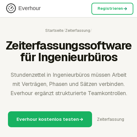
Everhour
Registrieren
Startseite
/
Zeiterfassung
/
Zeiterfassungssoftware
für Ingenieurbüros
Stundenzettel in Ingenieurbüros müssen Arbeit
mit Verträgen, Phasen und Sätzen verbinden.
Everhour ergänzt strukturierte Teamkontrollen.
Everhour kostenlos testen
Zeiterfassung