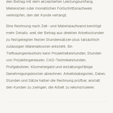
den Betrag mit dem akzeptierten Leistungsumfang,
Meilenstein oder monatlichen Fortschrittsnachweis
verknüpfen, den der Kunde verlangt.
Eine Rechnung nach Zeit- und Materialaufwand benötigt
mehr Details, weil der Betrag aus direkten Arbeitsstunden
zu festgelegten festen Stundensätzen plus tatsächlich
zulässigen Materialkosten entsteht. Ein
Tiefbauingenieurbüro kann Projektleiterstunden, Stunden
von Projektingenieuren, CAD-Technikerstunden,
Prüfgebühren, Kilometergeld und erstattungsfähige
Genehmigungskosten abrechnen. Arbeitskategorien, Daten,
Stunden und Sätze halten die Rechnung prüfbar, anstatt
den Kunden zu zwingen, die Arbeit zu rekonstruieren.