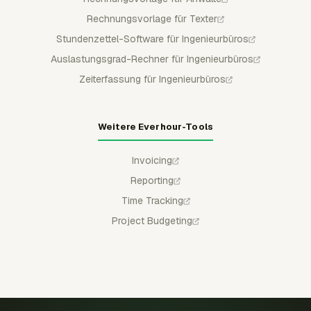
Rechnungsvorlage für Texter
Stundenzettel-Software für Ingenieurbüros
Auslastungsgrad-Rechner für Ingenieurbüros
Zeiterfassung für Ingenieurbüros
Weitere Everhour-Tools
Invoicing
Reporting
Time Tracking
Project Budgeting