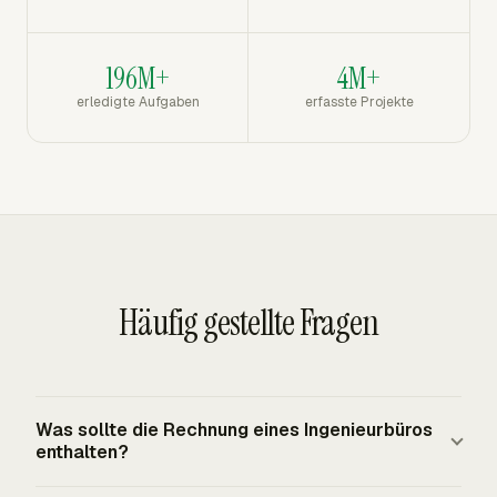
196M+
4M+
erledigte Aufgaben
erfasste Projekte
Häufig gestellte Fragen
Was sollte die Rechnung eines Ingenieurbüros
enthalten?