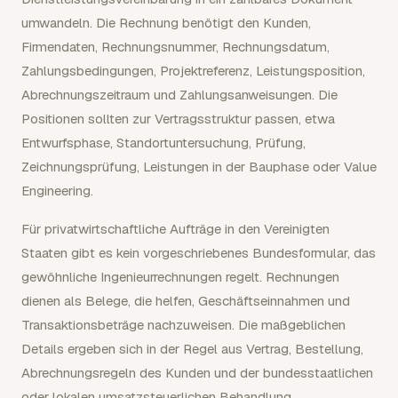
umwandeln. Die Rechnung benötigt den Kunden,
Firmendaten, Rechnungsnummer, Rechnungsdatum,
Zahlungsbedingungen, Projektreferenz, Leistungsposition,
Abrechnungszeitraum und Zahlungsanweisungen. Die
Positionen sollten zur Vertragsstruktur passen, etwa
Entwurfsphase, Standortuntersuchung, Prüfung,
Zeichnungsprüfung, Leistungen in der Bauphase oder Value
Engineering.
Für privatwirtschaftliche Aufträge in den Vereinigten
Staaten gibt es kein vorgeschriebenes Bundesformular, das
gewöhnliche Ingenieurrechnungen regelt. Rechnungen
dienen als Belege, die helfen, Geschäftseinnahmen und
Transaktionsbeträge nachzuweisen. Die maßgeblichen
Details ergeben sich in der Regel aus Vertrag, Bestellung,
Abrechnungsregeln des Kunden und der bundesstaatlichen
oder lokalen umsatzsteuerlichen Behandlung.