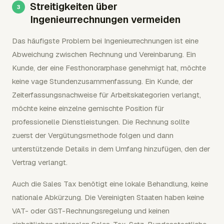
Streitigkeiten über
Ingenieurrechnungen vermeiden
Das häufigste Problem bei Ingenieurrechnungen ist eine
Abweichung zwischen Rechnung und Vereinbarung. Ein
Kunde, der eine Festhonorarphase genehmigt hat, möchte
keine vage Stundenzusammenfassung. Ein Kunde, der
Zeiterfassungsnachweise für Arbeitskategorien verlangt,
möchte keine einzelne gemischte Position für
professionelle Dienstleistungen. Die Rechnung sollte
zuerst der Vergütungsmethode folgen und dann
unterstützende Details in dem Umfang hinzufügen, den der
Vertrag verlangt.
Auch die Sales Tax benötigt eine lokale Behandlung, keine
nationale Abkürzung. Die Vereinigten Staaten haben keine
VAT- oder GST-Rechnungsregelung und keinen