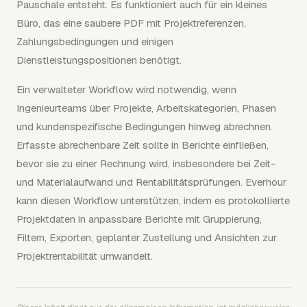
Pauschale entsteht. Es funktioniert auch für ein kleines
Büro, das eine saubere PDF mit Projektreferenzen,
Zahlungsbedingungen und einigen
Dienstleistungspositionen benötigt.
Ein verwalteter Workflow wird notwendig, wenn
Ingenieurteams über Projekte, Arbeitskategorien, Phasen
und kundenspezifische Bedingungen hinweg abrechnen.
Erfasste abrechenbare Zeit sollte in Berichte einfließen,
bevor sie zu einer Rechnung wird, insbesondere bei Zeit-
und Materialaufwand und Rentabilitätsprüfungen. Everhour
kann diesen Workflow unterstützen, indem es protokollierte
Projektdaten in anpassbare Berichte mit Gruppierung,
Filtern, Exporten, geplanter Zustellung und Ansichten zur
Projektrentabilität umwandelt.