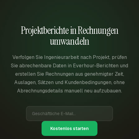
Projektberichte in Rechnungen
umwandeln
Verfolgen Sie Ingenieurarbeit nach Projekt, prüfen
Sie abrechenbare Daten in Everhour-Berichten und
erstellen Sie Rechnungen aus genehmigter Zeit,
Auslagen, Sätzen und Kundenbedingungen, ohne
Abrechnungsdetails manuell neu aufzubauen.
Kostenlos starten