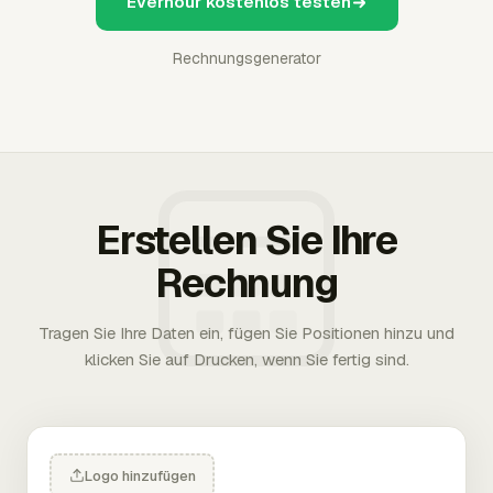
Everhour kostenlos testen
Rechnungsgenerator
Erstellen Sie Ihre
Rechnung
Tragen Sie Ihre Daten ein, fügen Sie Positionen hinzu und
klicken Sie auf Drucken, wenn Sie fertig sind.
Logo hinzufügen