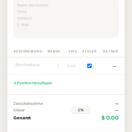
BESCHREIBUNG
MENGE
SATZ
STEUER
BETRAG
—
Position hinzufügen
Zwischensumme
—
Steuer
—
$ 0.00
Gesamt