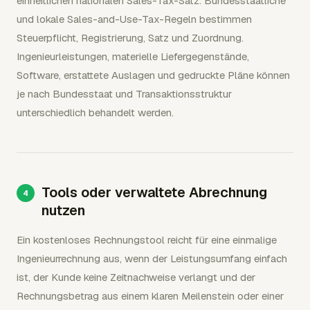
einheitlichen nationalen Sales-Tax-Satz. Bundesstaatliche
und lokale Sales-and-Use-Tax-Regeln bestimmen
Steuerpflicht, Registrierung, Satz und Zuordnung.
Ingenieurleistungen, materielle Liefergegenstände,
Software, erstattete Auslagen und gedruckte Pläne können
je nach Bundesstaat und Transaktionsstruktur
unterschiedlich behandelt werden.
Tools oder verwaltete Abrechnung
nutzen
Ein kostenloses Rechnungstool reicht für eine einmalige
Ingenieurrechnung aus, wenn der Leistungsumfang einfach
ist, der Kunde keine Zeitnachweise verlangt und der
Rechnungsbetrag aus einem klaren Meilenstein oder einer