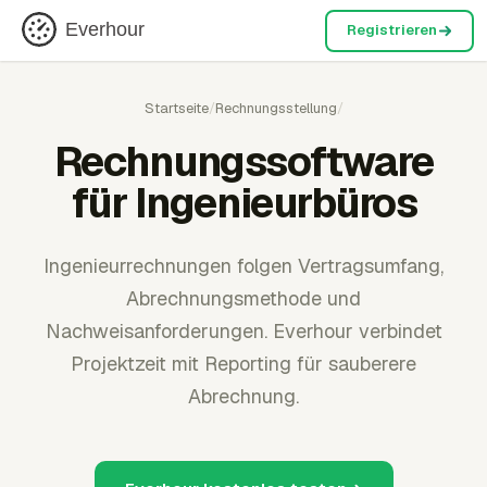
Everhour
Registrieren
Startseite
/
Rechnungsstellung
/
Rechnungssoftware
für Ingenieurbüros
Ingenieurrechnungen folgen Vertragsumfang,
Abrechnungsmethode und
Nachweisanforderungen. Everhour verbindet
Projektzeit mit Reporting für sauberere
Abrechnung.