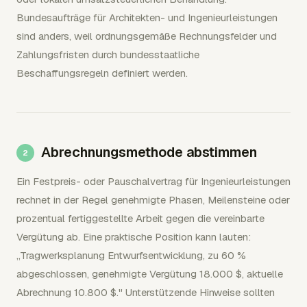
Bundesaufträge für Architekten- und Ingenieurleistungen
sind anders, weil ordnungsgemäße Rechnungsfelder und
Zahlungsfristen durch bundesstaatliche
Beschaffungsregeln definiert werden.
Abrechnungsmethode abstimmen
Ein Festpreis- oder Pauschalvertrag für Ingenieurleistungen
rechnet in der Regel genehmigte Phasen, Meilensteine oder
prozentual fertiggestellte Arbeit gegen die vereinbarte
Vergütung ab. Eine praktische Position kann lauten:
„Tragwerksplanung Entwurfsentwicklung, zu 60 %
abgeschlossen, genehmigte Vergütung 18.000 $, aktuelle
Abrechnung 10.800 $." Unterstützende Hinweise sollten