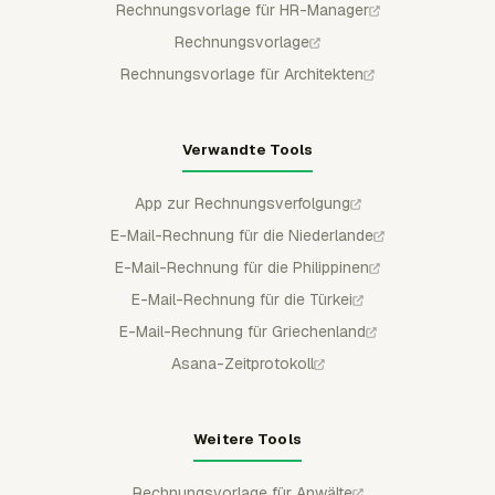
Rechnungsvorlage für HR-Manager
Rechnungsvorlage
Rechnungsvorlage für Architekten
Verwandte Tools
App zur Rechnungsverfolgung
E-Mail-Rechnung für die Niederlande
E-Mail-Rechnung für die Philippinen
E-Mail-Rechnung für die Türkei
E-Mail-Rechnung für Griechenland
Asana-Zeitprotokoll
Weitere Tools
Rechnungsvorlage für Anwälte