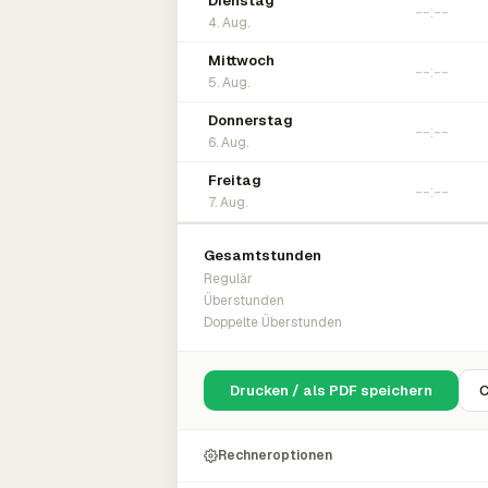
Dienstag
4. Aug.
Mittwoch
5. Aug.
Donnerstag
6. Aug.
Freitag
7. Aug.
Gesamtstunden
Regulär
Überstunden
Doppelte Überstunden
Drucken / als PDF speichern
C
Rechneroptionen