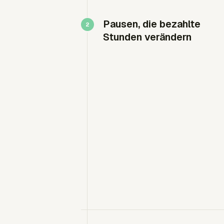
Pausen, die bezahlte
Stunden verändern