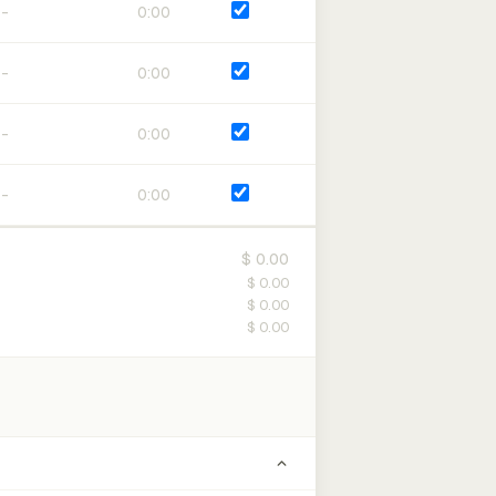
0:00
0:00
0:00
0:00
$ 0.00
$ 0.00
$ 0.00
$ 0.00