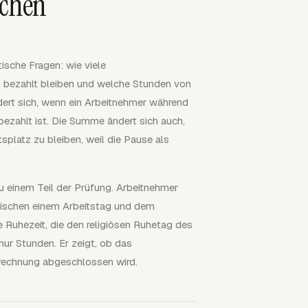
ochen
ische Fragen: wie viele
 bezahlt bleiben und welche Stunden von
ert sich, wenn ein Arbeitnehmer während
ezahlt ist. Die Summe ändert sich auch,
splatz zu bleiben, weil die Pause als
 einem Teil der Prüfung. Arbeitnehmer
ischen einem Arbeitstag und dem
Ruhezeit, die den religiösen Ruhetag des
nur Stunden. Er zeigt, ob das
rechnung abgeschlossen wird.