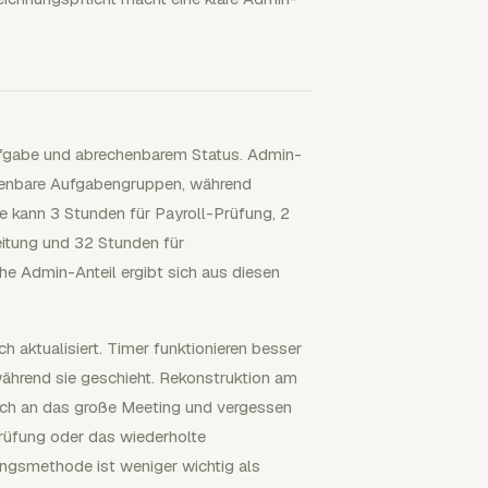
Aufgabe und abrechenbarem Status. Admin-
echenbare Aufgabengruppen, während
 kann 3 Stunden für Payroll-Prüfung, 2
itung und 32 Stunden für
he Admin-Anteil ergibt sich aus diesen
h aktualisiert. Timer funktionieren besser
während sie geschieht. Rekonstruktion am
ch an das große Meeting und vergessen
prüfung oder das wiederholte
ngsmethode ist weniger wichtig als