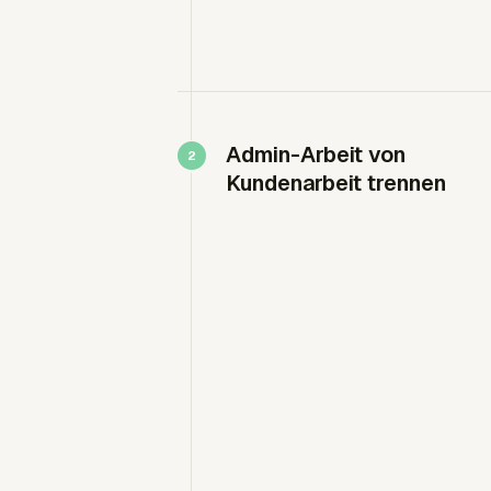
Admin-Arbeit von
Kundenarbeit trennen