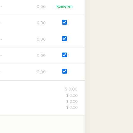
0:00
Kopieren
0:00
0:00
0:00
0:00
$ 0.00
$ 0.00
$ 0.00
$ 0.00