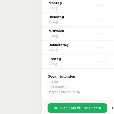
Montag
3. Aug.
Dienstag
4. Aug.
Mittwoch
5. Aug.
Donnerstag
6. Aug.
Freitag
7. Aug.
Gesamtstunden
Regulär
Überstunden
Doppelte Überstunden
Drucken / als PDF speichern
C