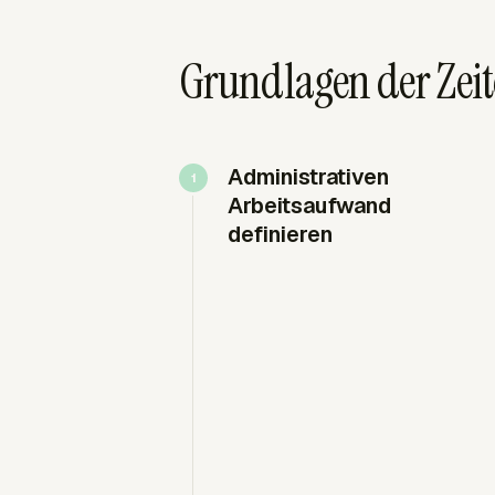
Grundlagen der Zeit
Administrativen
Arbeitsaufwand
definieren