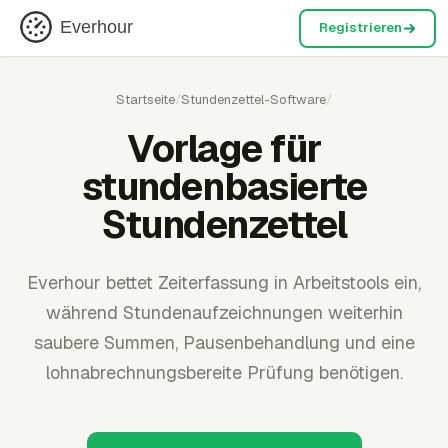
Everhour
Registrieren
Startseite
/
Stundenzettel-Software
/
Vorlage für
stundenbasierte
Stundenzettel
Everhour bettet Zeiterfassung in Arbeitstools ein,
während Stundenaufzeichnungen weiterhin
saubere Summen, Pausenbehandlung und eine
lohnabrechnungsbereite Prüfung benötigen.