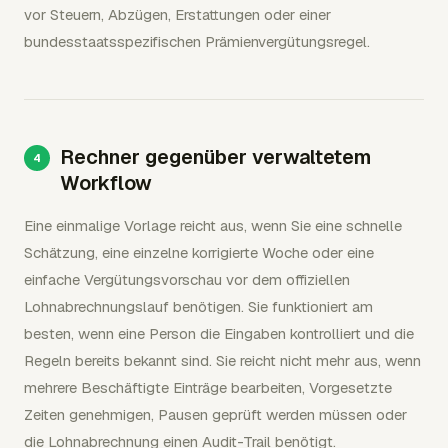
vor Steuern, Abzügen, Erstattungen oder einer
bundesstaatsspezifischen Prämienvergütungsregel.
Rechner gegenüber verwaltetem
Workflow
Eine einmalige Vorlage reicht aus, wenn Sie eine schnelle
Schätzung, eine einzelne korrigierte Woche oder eine
einfache Vergütungsvorschau vor dem offiziellen
Lohnabrechnungslauf benötigen. Sie funktioniert am
besten, wenn eine Person die Eingaben kontrolliert und die
Regeln bereits bekannt sind. Sie reicht nicht mehr aus, wenn
mehrere Beschäftigte Einträge bearbeiten, Vorgesetzte
Zeiten genehmigen, Pausen geprüft werden müssen oder
die Lohnabrechnung einen Audit-Trail benötigt.