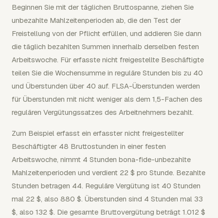
Beginnen Sie mit der täglichen Bruttospanne, ziehen Sie
unbezahlte Mahlzeitenperioden ab, die den Test der
Freistellung von der Pflicht erfüllen, und addieren Sie dann
die täglich bezahlten Summen innerhalb derselben festen
Arbeitswoche. Für erfasste nicht freigestellte Beschäftigte
teilen Sie die Wochensumme in reguläre Stunden bis zu 40
und Überstunden über 40 auf. FLSA-Überstunden werden
für Überstunden mit nicht weniger als dem 1,5-Fachen des
regulären Vergütungssatzes des Arbeitnehmers bezahlt.
Zum Beispiel erfasst ein erfasster nicht freigestellter
Beschäftigter 48 Bruttostunden in einer festen
Arbeitswoche, nimmt 4 Stunden bona-fide-unbezahlte
Mahlzeitenperioden und verdient 22 $ pro Stunde. Bezahlte
Stunden betragen 44. Reguläre Vergütung ist 40 Stunden
mal 22 $, also 880 $. Überstunden sind 4 Stunden mal 33
$, also 132 $. Die gesamte Bruttovergütung beträgt 1.012 $