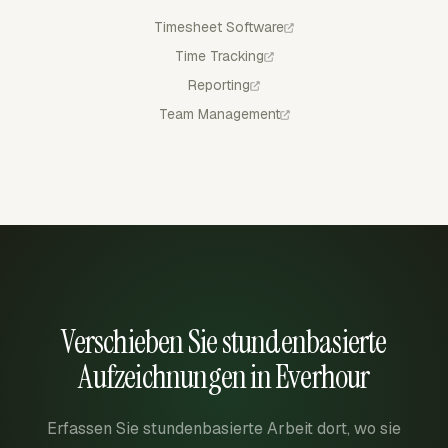
Timesheet Software
Time Tracking
Reporting
Team Management
Verschieben Sie stundenbasierte
Aufzeichnungen in Everhour
Erfassen Sie stundenbasierte Arbeit dort, wo sie