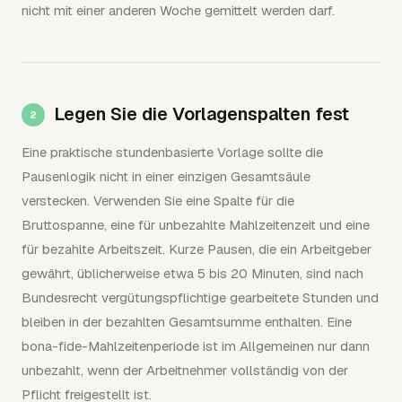
nicht mit einer anderen Woche gemittelt werden darf.
Legen Sie die Vorlagenspalten fest
Eine praktische stundenbasierte Vorlage sollte die
Pausenlogik nicht in einer einzigen Gesamtsäule
verstecken. Verwenden Sie eine Spalte für die
Bruttospanne, eine für unbezahlte Mahlzeitenzeit und eine
für bezahlte Arbeitszeit. Kurze Pausen, die ein Arbeitgeber
gewährt, üblicherweise etwa 5 bis 20 Minuten, sind nach
Bundesrecht vergütungspflichtige gearbeitete Stunden und
bleiben in der bezahlten Gesamtsumme enthalten. Eine
bona-fide-Mahlzeitenperiode ist im Allgemeinen nur dann
unbezahlt, wenn der Arbeitnehmer vollständig von der
Pflicht freigestellt ist.