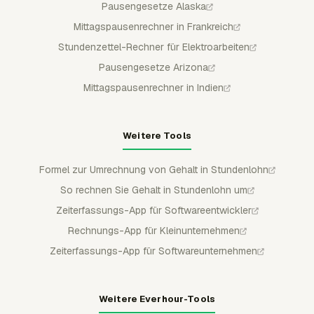
Pausengesetze Alaska
Mittagspausenrechner in Frankreich
Stundenzettel-Rechner für Elektroarbeiten
Pausengesetze Arizona
Mittagspausenrechner in Indien
Weitere Tools
Formel zur Umrechnung von Gehalt in Stundenlohn
So rechnen Sie Gehalt in Stundenlohn um
Zeiterfassungs-App für Softwareentwickler
Rechnungs-App für Kleinunternehmen
Zeiterfassungs-App für Softwareunternehmen
Weitere Everhour-Tools