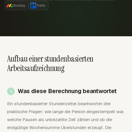
Monday
Trello
Aufbau einer stundenbasierten
Arbeitsaufzeichnung
Was diese Berechnung beantwortet
Ein stundenbasierter Stundenzettel beantwortet drei
praktische Fragen: wie lange die Person eingestempelt war,
welche Pausen als unbezahlte Zeit zählen und ob die
endgültige Wochensumme Überstunden erzeugt. Die