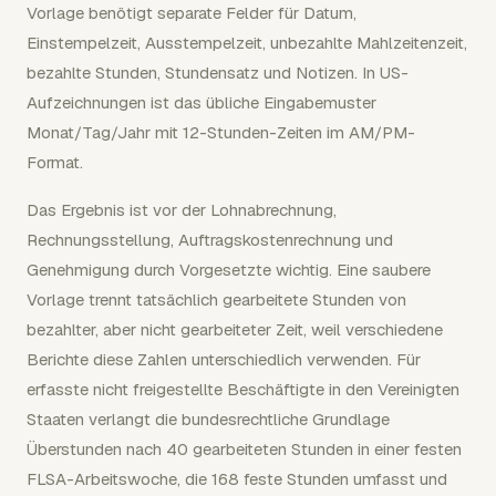
Vorlage benötigt separate Felder für Datum,
Einstempelzeit, Ausstempelzeit, unbezahlte Mahlzeitenzeit,
bezahlte Stunden, Stundensatz und Notizen. In US-
Aufzeichnungen ist das übliche Eingabemuster
Monat/Tag/Jahr mit 12-Stunden-Zeiten im AM/PM-
Format.
Das Ergebnis ist vor der Lohnabrechnung,
Rechnungsstellung, Auftragskostenrechnung und
Genehmigung durch Vorgesetzte wichtig. Eine saubere
Vorlage trennt tatsächlich gearbeitete Stunden von
bezahlter, aber nicht gearbeiteter Zeit, weil verschiedene
Berichte diese Zahlen unterschiedlich verwenden. Für
erfasste nicht freigestellte Beschäftigte in den Vereinigten
Staaten verlangt die bundesrechtliche Grundlage
Überstunden nach 40 gearbeiteten Stunden in einer festen
FLSA-Arbeitswoche, die 168 feste Stunden umfasst und