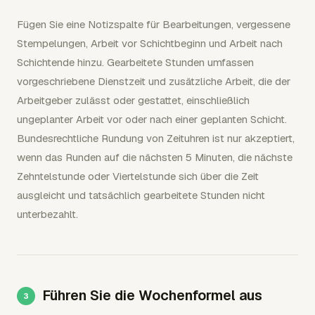
Fügen Sie eine Notizspalte für Bearbeitungen, vergessene
Stempelungen, Arbeit vor Schichtbeginn und Arbeit nach
Schichtende hinzu. Gearbeitete Stunden umfassen
vorgeschriebene Dienstzeit und zusätzliche Arbeit, die der
Arbeitgeber zulässt oder gestattet, einschließlich
ungeplanter Arbeit vor oder nach einer geplanten Schicht.
Bundesrechtliche Rundung von Zeituhren ist nur akzeptiert,
wenn das Runden auf die nächsten 5 Minuten, die nächste
Zehntelstunde oder Viertelstunde sich über die Zeit
ausgleicht und tatsächlich gearbeitete Stunden nicht
unterbezahlt.
Führen Sie die Wochenformel aus