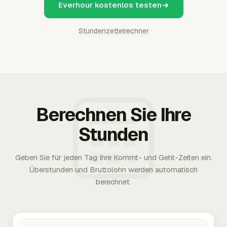
Everhour kostenlos testen
Stundenzettelrechner
Berechnen Sie Ihre
Stunden
Geben Sie für jeden Tag Ihre Kommt- und Geht-Zeiten ein.
Überstunden und Bruttolohn werden automatisch
berechnet.