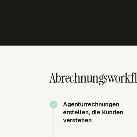
Abrechnungsworkflo
Agenturrechnungen
erstellen, die Kunden
verstehen