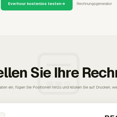
Everhour kostenlos testen
Rechnungsgenerator
ellen Sie Ihre Rec
aten ein, fügen Sie Positionen hinzu und klicken Sie auf Drucken, wen