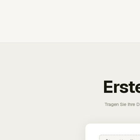
Erst
Tragen Sie Ihre D