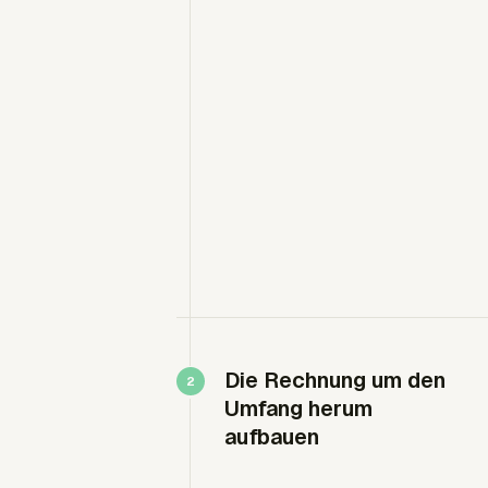
Die Rechnung um den
Umfang herum
aufbauen