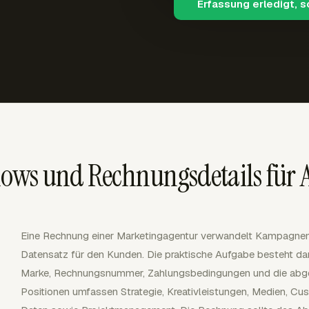
Erfassung erledigt, 
ws und Rechnungsdetails für 
Eine Rechnung einer Marketingagentur verwandelt Kampagnena
Datensatz für den Kunden. Die praktische Aufgabe besteht dar
Marke, Rechnungsnummer, Zahlungsbedingungen und die abger
Positionen umfassen Strategie, Kreativleistungen, Medien, C