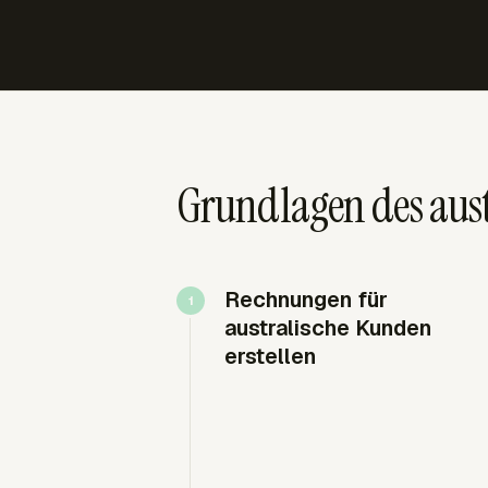
Grundlagen des aus
Rechnungen für
australische Kunden
erstellen