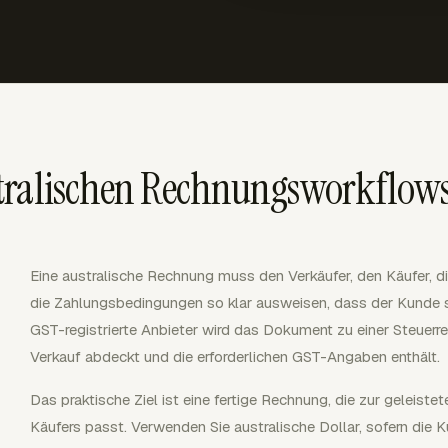
tralischen Rechnungsworkflow
Eine australische Rechnung muss den Verkäufer, den Käufer, di
die Zahlungsbedingungen so klar ausweisen, dass der Kunde 
GST-registrierte Anbieter wird das Dokument zu einer Steuerr
Verkauf abdeckt und die erforderlichen GST-Angaben enthält.
Das praktische Ziel ist eine fertige Rechnung, die zur geleist
Käufers passt. Verwenden Sie australische Dollar, sofern die 