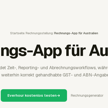
Startseite
/
Rechnungsstellung
/
Rechnungs-App für Australien
ngs-App für Aus
det Zeit-, Reporting- und Abrechnungsworkflows, währ
weiterhin korrekt gehandhabte GST- und ABN-Angabe
Everhour kostenlos testen
Rechnungsgenerator