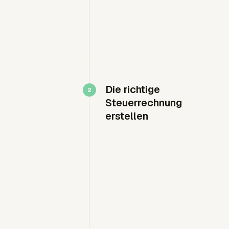
Die richtige
Steuerrechnung
erstellen