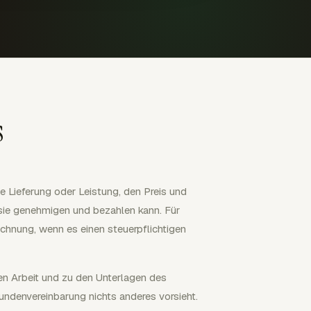
s
e Lieferung oder Leistung, den Preis und
sie genehmigen und bezahlen kann. Für
echnung, wenn es einen steuerpflichtigen
eten Arbeit und zu den Unterlagen des
Kundenvereinbarung nichts anderes vorsieht.