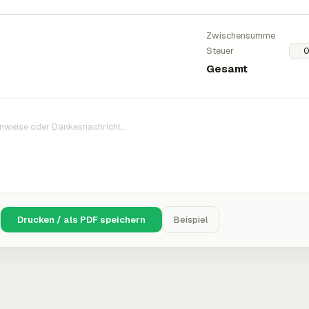
Zwischensumme
Steuer
Gesamt
Drucken / als PDF speichern
Beispiel