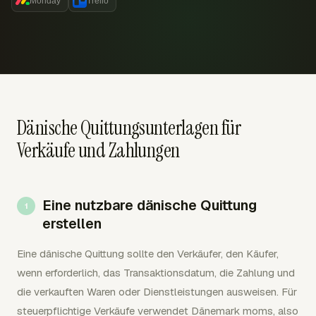
Monday
Trello
Dänische Quittungsunterlagen für
Verkäufe und Zahlungen
Eine nutzbare dänische Quittung
erstellen
Eine dänische Quittung sollte den Verkäufer, den Käufer,
wenn erforderlich, das Transaktionsdatum, die Zahlung und
die verkauften Waren oder Dienstleistungen ausweisen. Für
steuerpflichtige Verkäufe verwendet Dänemark moms, also