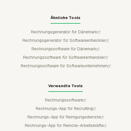
Ähnliche Tools
Rechnungsgenerator für Dänemark
Rechnungsgenerator für Softwareentwickler
Rechnungssoftware für Dänemark
Rechnungssoftware für Softwareentwickler
Rechnungssoftware für Softwareunternehmen
Verwandte Tools
Rechnungssoftware
Rechnungs-App für Recruiting
Rechnungs-App für Reinigungsdienste
Rechnungs-App für Remote-Arbeitskräfte