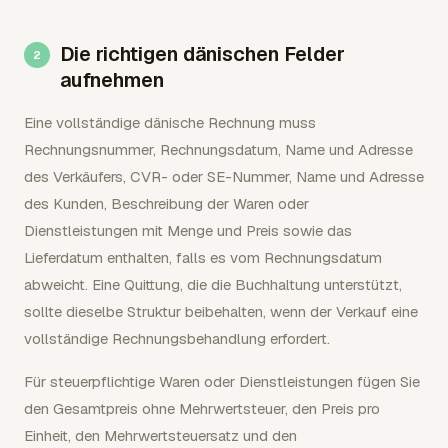
Die richtigen dänischen Felder
aufnehmen
Eine vollständige dänische Rechnung muss
Rechnungsnummer, Rechnungsdatum, Name und Adresse
des Verkäufers, CVR- oder SE-Nummer, Name und Adresse
des Kunden, Beschreibung der Waren oder
Dienstleistungen mit Menge und Preis sowie das
Lieferdatum enthalten, falls es vom Rechnungsdatum
abweicht. Eine Quittung, die die Buchhaltung unterstützt,
sollte dieselbe Struktur beibehalten, wenn der Verkauf eine
vollständige Rechnungsbehandlung erfordert.
Für steuerpflichtige Waren oder Dienstleistungen fügen Sie
den Gesamtpreis ohne Mehrwertsteuer, den Preis pro
Einheit, den Mehrwertsteuersatz und den