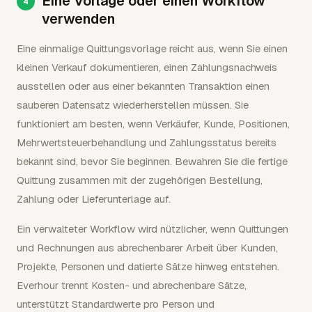
Eine Vorlage oder einen Workflow
verwenden
Eine einmalige Quittungsvorlage reicht aus, wenn Sie einen
kleinen Verkauf dokumentieren, einen Zahlungsnachweis
ausstellen oder aus einer bekannten Transaktion einen
sauberen Datensatz wiederherstellen müssen. Sie
funktioniert am besten, wenn Verkäufer, Kunde, Positionen,
Mehrwertsteuerbehandlung und Zahlungsstatus bereits
bekannt sind, bevor Sie beginnen. Bewahren Sie die fertige
Quittung zusammen mit der zugehörigen Bestellung,
Zahlung oder Lieferunterlage auf.
Ein verwalteter Workflow wird nützlicher, wenn Quittungen
und Rechnungen aus abrechenbarer Arbeit über Kunden,
Projekte, Personen und datierte Sätze hinweg entstehen.
Everhour trennt Kosten- und abrechenbare Sätze,
unterstützt Standardwerte pro Person und