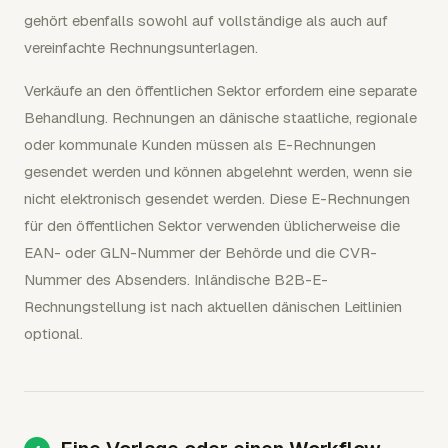
gehört ebenfalls sowohl auf vollständige als auch auf
vereinfachte Rechnungsunterlagen.
Verkäufe an den öffentlichen Sektor erfordern eine separate
Behandlung. Rechnungen an dänische staatliche, regionale
oder kommunale Kunden müssen als E-Rechnungen
gesendet werden und können abgelehnt werden, wenn sie
nicht elektronisch gesendet werden. Diese E-Rechnungen
für den öffentlichen Sektor verwenden üblicherweise die
EAN- oder GLN-Nummer der Behörde und die CVR-
Nummer des Absenders. Inländische B2B-E-
Rechnungstellung ist nach aktuellen dänischen Leitlinien
optional.