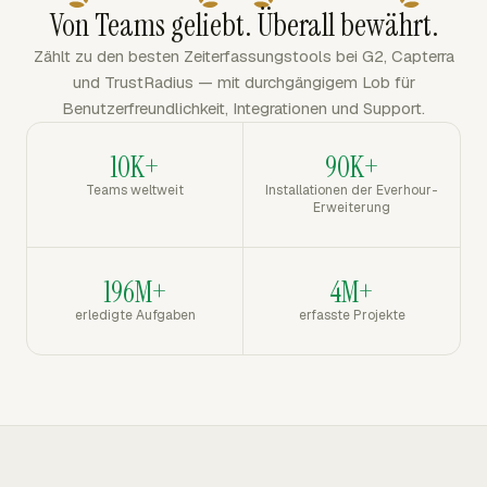
Von Teams geliebt. Überall bewährt.
Zählt zu den besten Zeiterfassungstools bei G2, Capterra
und TrustRadius — mit durchgängigem Lob für
Benutzerfreundlichkeit, Integrationen und Support.
10K+
90K+
Teams weltweit
Installationen der Everhour-
Erweiterung
196M+
4M+
erledigte Aufgaben
erfasste Projekte