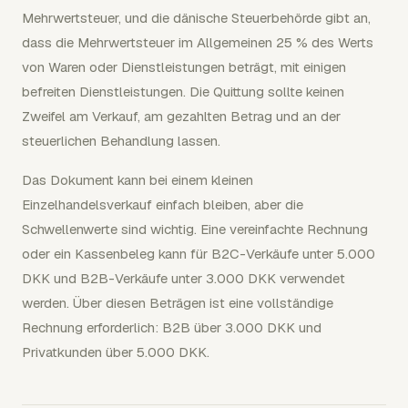
Mehrwertsteuer, und die dänische Steuerbehörde gibt an,
dass die Mehrwertsteuer im Allgemeinen 25 % des Werts
von Waren oder Dienstleistungen beträgt, mit einigen
befreiten Dienstleistungen. Die Quittung sollte keinen
Zweifel am Verkauf, am gezahlten Betrag und an der
steuerlichen Behandlung lassen.
Das Dokument kann bei einem kleinen
Einzelhandelsverkauf einfach bleiben, aber die
Schwellenwerte sind wichtig. Eine vereinfachte Rechnung
oder ein Kassenbeleg kann für B2C-Verkäufe unter 5.000
DKK und B2B-Verkäufe unter 3.000 DKK verwendet
werden. Über diesen Beträgen ist eine vollständige
Rechnung erforderlich: B2B über 3.000 DKK und
Privatkunden über 5.000 DKK.