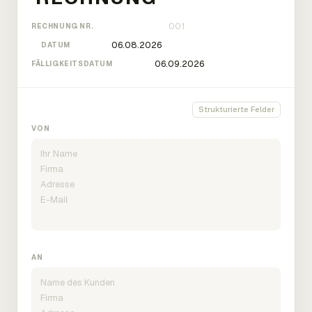
RECHNUNG NR.
DATUM
FÄLLIGKEITSDATUM
Strukturierte Felder
VON
AN