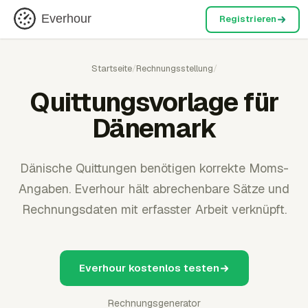
Everhour
Registrieren
Startseite
/
Rechnungsstellung
/
Quittungsvorlage für
Dänemark
Dänische Quittungen benötigen korrekte Moms-
Angaben. Everhour hält abrechenbare Sätze und
Rechnungsdaten mit erfasster Arbeit verknüpft.
Everhour kostenlos testen
Rechnungsgenerator