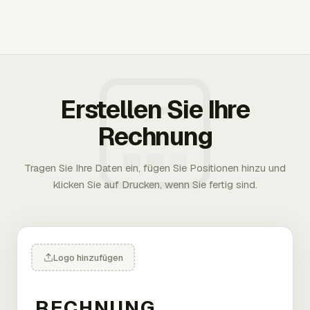
Erstellen Sie Ihre
Rechnung
Tragen Sie Ihre Daten ein, fügen Sie Positionen hinzu und
klicken Sie auf Drucken, wenn Sie fertig sind.
Logo hinzufügen