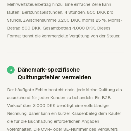
Mehrwertsteuerbetrag hinzu. Eine einfache Zeile kann
lauten: Beratungsleistungen, 4 Stunden, 800 DKK pro
Stunde, Zwischensumme 3.200 DKK, moms 25 %, Moms-
Betrag 800 DKK, Gesamtbetrag 4.000 DKK. Dieses
Format trennt die kommerzielle Vergütung von der Steuer.
Dänemark-spezifische
Quittungsfehler vermeiden
Der häufigste Fehler besteht darin, jede kleine Quittung als
ausreichend für jeden Kunden zu behandeln. Ein B2B-
Verkauf über 3.000 DKK benötigt eine vollständige
Rechnung, daher kann ein kurzer Kassenbeleg dem Käufer
die für die Buchhaltung erforderlichen Angaben
vorenthalten. Die CVR- oder SE-Nummer des Verkäufers