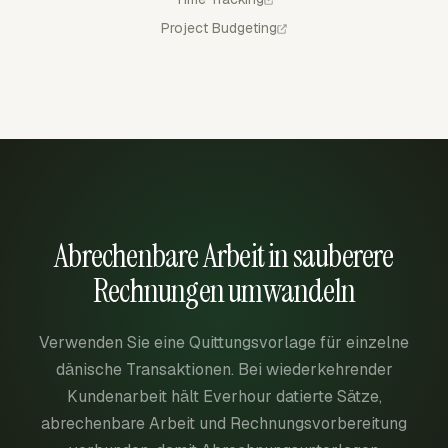
Project Budgeting
Abrechenbare Arbeit in sauberere
Rechnungen umwandeln
Verwenden Sie eine Quittungsvorlage für einzelne
dänische Transaktionen. Bei wiederkehrender
Kundenarbeit hält Everhour datierte Sätze,
abrechenbare Arbeit und Rechnungsvorbereitung