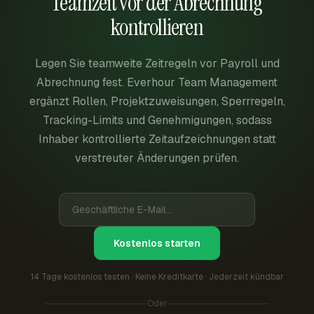
Teamzeit vor der Abrechnung
kontrollieren
Legen Sie teamweite Zeitregeln vor Payroll und
Abrechnung fest. Everhour Team Management
ergänzt Rollen, Projektzuweisungen, Sperrregeln,
Tracking-Limits und Genehmigungen, sodass
Inhaber kontrollierte Zeitaufzeichnungen statt
verstreuter Änderungen prüfen.
Kostenlos starten
14 Tage kostenlos testen · Keine Kreditkarte · Jederzeit kündbar
Oder