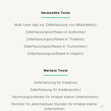
Verwandte Tools
Multi-User-App zur Zeiterfassung von Mitarbeitern
Zeiterfassungssoftware in Südkorea
Zeiterfassungssoftware in Thailand
Zeiterfassungssoftware in Tschechien
Zeiterfassungssoftware in Ungarn
Weitere Tools
Zeiterfassung für Kreative
Zeiterfassung für Kreativprofis
Rechnungssoftware für Inhaber kleiner Unternehmen
Rechner für abrechenbare Stunden für Inhaber kleiner
Unternehmen