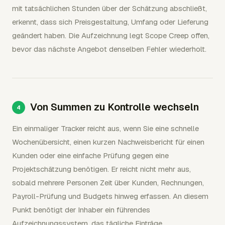
mit tatsächlichen Stunden über der Schätzung abschließt,
erkennt, dass sich Preisgestaltung, Umfang oder Lieferung
geändert haben. Die Aufzeichnung legt Scope Creep offen,
bevor das nächste Angebot denselben Fehler wiederholt.
Von Summen zu Kontrolle wechseln
Ein einmaliger Tracker reicht aus, wenn Sie eine schnelle
Wochenübersicht, einen kurzen Nachweisbericht für einen
Kunden oder eine einfache Prüfung gegen eine
Projektschätzung benötigen. Er reicht nicht mehr aus,
sobald mehrere Personen Zeit über Kunden, Rechnungen,
Payroll-Prüfung und Budgets hinweg erfassen. An diesem
Punkt benötigt der Inhaber ein führendes
Aufzeichnungssystem, das tägliche Einträge,