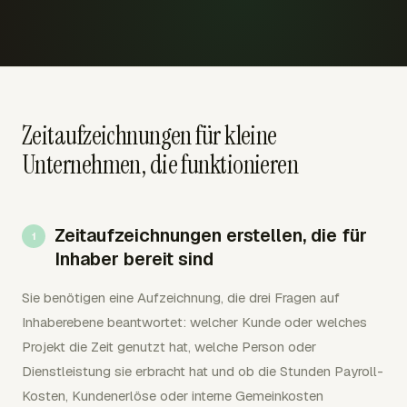
Zeitaufzeichnungen für kleine
Unternehmen, die funktionieren
Zeitaufzeichnungen erstellen, die für
Inhaber bereit sind
Sie benötigen eine Aufzeichnung, die drei Fragen auf
Inhaberebene beantwortet: welcher Kunde oder welches
Projekt die Zeit genutzt hat, welche Person oder
Dienstleistung sie erbracht hat und ob die Stunden Payroll-
Kosten, Kundenerlöse oder interne Gemeinkosten