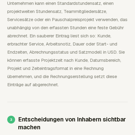
Unternehmen kann einen Standardstundensatz, einen
projektweiten Stundensatz, Teammitgliedersätze,
Servicesätze oder ein Pauschalpreisprojekt verwenden, das
unabhängig von den erfassten Stunden eine feste Gebühr
abrechnet. Ein sauberer Eintrag liest sich so: Kunde,
erbrachter Service, Arbeitsnotiz, Dauer oder Start- und
Endzeiten, Abrechnungsstatus und Satzmodell in USD. Sie
können erfasste Projektzeit nach Kunde, Datumsbereich,
Projekt und Zeiteintragsformat in eine Rechnung
übernehmen, und die Rechnungserstellung setzt diese
Einträge auf abgerechnet.
Entscheidungen von Inhabern sichtbar
machen