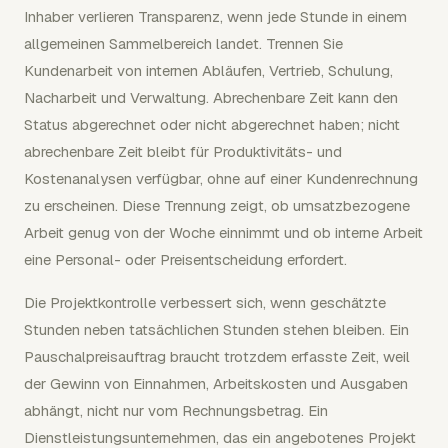
Inhaber verlieren Transparenz, wenn jede Stunde in einem
allgemeinen Sammelbereich landet. Trennen Sie
Kundenarbeit von internen Abläufen, Vertrieb, Schulung,
Nacharbeit und Verwaltung. Abrechenbare Zeit kann den
Status abgerechnet oder nicht abgerechnet haben; nicht
abrechenbare Zeit bleibt für Produktivitäts- und
Kostenanalysen verfügbar, ohne auf einer Kundenrechnung
zu erscheinen. Diese Trennung zeigt, ob umsatzbezogene
Arbeit genug von der Woche einnimmt und ob interne Arbeit
eine Personal- oder Preisentscheidung erfordert.
Die Projektkontrolle verbessert sich, wenn geschätzte
Stunden neben tatsächlichen Stunden stehen bleiben. Ein
Pauschalpreisauftrag braucht trotzdem erfasste Zeit, weil
der Gewinn von Einnahmen, Arbeitskosten und Ausgaben
abhängt, nicht nur vom Rechnungsbetrag. Ein
Dienstleistungsunternehmen, das ein angebotenes Projekt