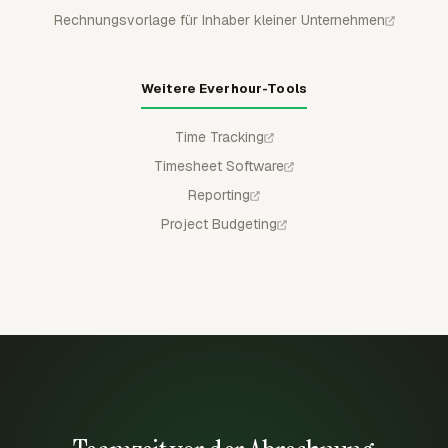
Rechnungsvorlage für Inhaber kleiner Unternehmen
Weitere Everhour-Tools
Time Tracking
Timesheet Software
Reporting
Project Budgeting