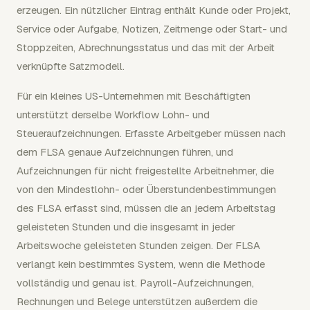
erzeugen. Ein nützlicher Eintrag enthält Kunde oder Projekt,
Service oder Aufgabe, Notizen, Zeitmenge oder Start- und
Stoppzeiten, Abrechnungsstatus und das mit der Arbeit
verknüpfte Satzmodell.
Für ein kleines US-Unternehmen mit Beschäftigten
unterstützt derselbe Workflow Lohn- und
Steueraufzeichnungen. Erfasste Arbeitgeber müssen nach
dem FLSA genaue Aufzeichnungen führen, und
Aufzeichnungen für nicht freigestellte Arbeitnehmer, die
von den Mindestlohn- oder Überstundenbestimmungen
des FLSA erfasst sind, müssen die an jedem Arbeitstag
geleisteten Stunden und die insgesamt in jeder
Arbeitswoche geleisteten Stunden zeigen. Der FLSA
verlangt kein bestimmtes System, wenn die Methode
vollständig und genau ist. Payroll-Aufzeichnungen,
Rechnungen und Belege unterstützen außerdem die