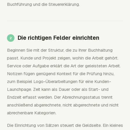
Buchführung und die Steuererklärung.
Die richtigen Felder einrichten
Beginnen Sie mit der Struktur, die zu Ihrer Buchhaltung
passt. Kunde und Projekt zeigen, wohin die Arbeit gehört.
Service oder Aufgabe erklärt die Art der geleisteten Arbeit.
Notizen fügen genügend Kontext für die Prüfung hinzu,
zum Beispiel Logo-Überarbeitungen für eine Kunden-
Launchpage. Zeit kann als Dauer oder als Start- und
Endzeit erfasst werden. Der Abrechnungsstatus trennt
anschließend abgerechnete, nicht abgerechnete und nicht
abrechenbare Kategorien.
Die Einrichtung von Sätzen steuert die Geldseite. Ein kleines