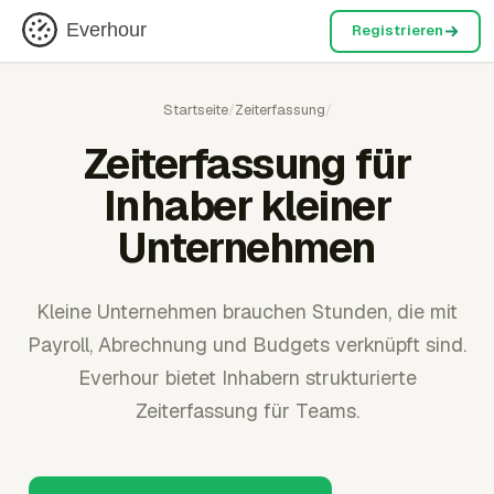
Everhour
Registrieren
Startseite
/
Zeiterfassung
/
Zeiterfassung für
Inhaber kleiner
Unternehmen
Kleine Unternehmen brauchen Stunden, die mit
Payroll, Abrechnung und Budgets verknüpft sind.
Everhour bietet Inhabern strukturierte
Zeiterfassung für Teams.