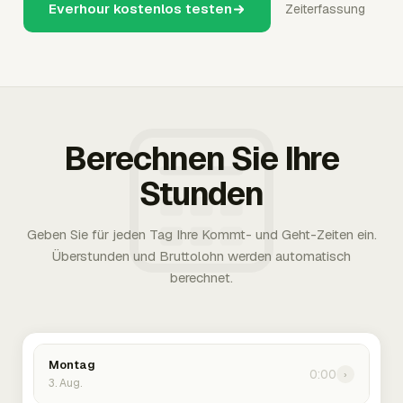
Everhour kostenlos testen
Zeiterfassung
Berechnen Sie Ihre
Stunden
Geben Sie für jeden Tag Ihre Kommt- und Geht-Zeiten ein.
Überstunden und Bruttolohn werden automatisch
berechnet.
Montag
0:00
›
3. Aug.