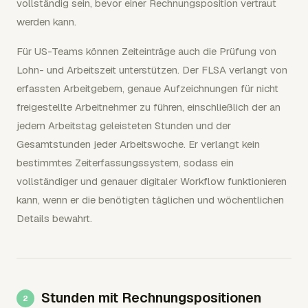
vollständig sein, bevor einer Rechnungsposition vertraut
werden kann.
Für US-Teams können Zeiteinträge auch die Prüfung von
Lohn- und Arbeitszeit unterstützen. Der FLSA verlangt von
erfassten Arbeitgebern, genaue Aufzeichnungen für nicht
freigestellte Arbeitnehmer zu führen, einschließlich der an
jedem Arbeitstag geleisteten Stunden und der
Gesamtstunden jeder Arbeitswoche. Er verlangt kein
bestimmtes Zeiterfassungssystem, sodass ein
vollständiger und genauer digitaler Workflow funktionieren
kann, wenn er die benötigten täglichen und wöchentlichen
Details bewahrt.
Stunden mit Rechnungspositionen