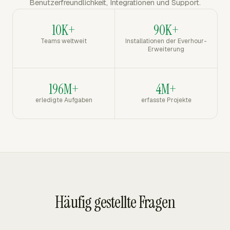
Benutzerfreundlichkeit, Integrationen und Support.
10K+
90K+
Teams weltweit
Installationen der Everhour-
Erweiterung
196M+
4M+
erledigte Aufgaben
erfasste Projekte
Häufig gestellte Fragen