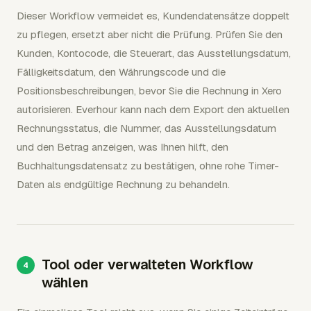
Dieser Workflow vermeidet es, Kundendatensätze doppelt
zu pflegen, ersetzt aber nicht die Prüfung. Prüfen Sie den
Kunden, Kontocode, die Steuerart, das Ausstellungsdatum,
Fälligkeitsdatum, den Währungscode und die
Positionsbeschreibungen, bevor Sie die Rechnung in Xero
autorisieren. Everhour kann nach dem Export den aktuellen
Rechnungsstatus, die Nummer, das Ausstellungsdatum
und den Betrag anzeigen, was Ihnen hilft, den
Buchhaltungsdatensatz zu bestätigen, ohne rohe Timer-
Daten als endgültige Rechnung zu behandeln.
Tool oder verwalteten Workflow
wählen