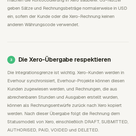
geben Sätze und Rechnungsbeträge normalerweise in USD
ein, sofern der Kunde oder die Xero-Rechnung keinen
anderen Währungscode verwendet.
Die Xero-Übergabe respektieren
Die Integrationsgrenze ist wichtig. Xero-Kunden werden in
Everhour synchronisiert, Everhour-Projekte können diesen
Kunden zugewiesen werden, und Rechnungen, die aus
abrechenbaren Stunden und Ausgaben erstellt wurden,
können als Rechnungsentwürfe zurück nach Xero kopiert
werden. Nach dieser Übergabe folgt die Rechnung dem
Statusmodell von Xero, einschließlich DRAFT, SUBMITTED,
AUTHORISED, PAID, VOIDED und DELETED.