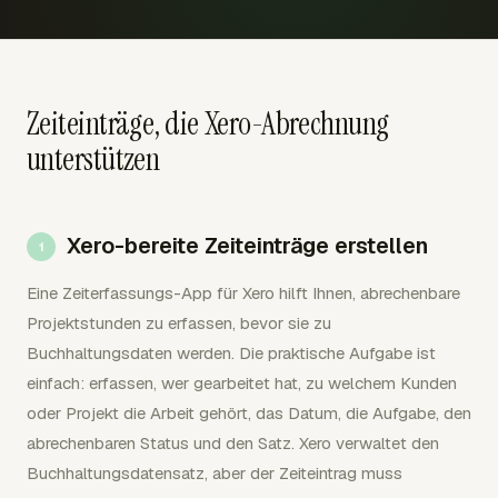
Zeiteinträge, die Xero-Abrechnung
unterstützen
Xero-bereite Zeiteinträge erstellen
Eine Zeiterfassungs-App für Xero hilft Ihnen, abrechenbare
Projektstunden zu erfassen, bevor sie zu
Buchhaltungsdaten werden. Die praktische Aufgabe ist
einfach: erfassen, wer gearbeitet hat, zu welchem Kunden
oder Projekt die Arbeit gehört, das Datum, die Aufgabe, den
abrechenbaren Status und den Satz. Xero verwaltet den
Buchhaltungsdatensatz, aber der Zeiteintrag muss