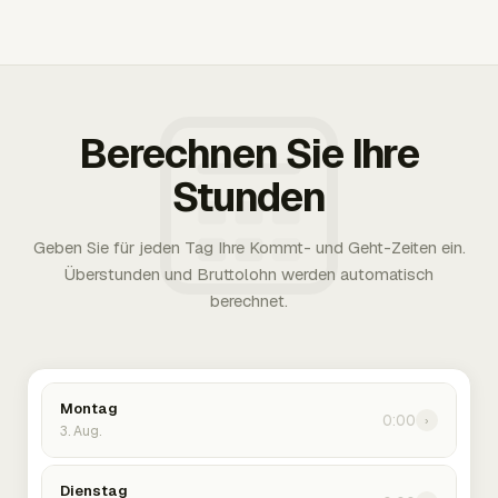
Berechnen Sie Ihre
Stunden
Geben Sie für jeden Tag Ihre Kommt- und Geht-Zeiten ein.
Überstunden und Bruttolohn werden automatisch
berechnet.
Montag
0:00
›
3. Aug.
Dienstag