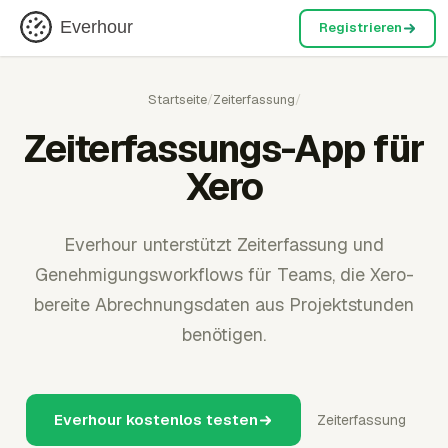
Everhour
Registrieren
Startseite
/
Zeiterfassung
/
Zeiterfassungs-App für
Xero
Everhour unterstützt Zeiterfassung und
Genehmigungsworkflows für Teams, die Xero-
bereite Abrechnungsdaten aus Projektstunden
benötigen.
Everhour kostenlos testen
Zeiterfassung