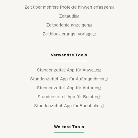
Zeit über mehrere Projekte hinweg erfassen
Zeitaudit
Zeitberichte anzeigen
Zeitblockierungs-Vorlage
Verwandte Tools
Stundenzettel-App für Anwälte
Stundenzettel-App für Auftragnehmer
Stundenzettel-App für Autoren
Stundenzettel-App für Berater
Stundenzettel-App für Buchhalter
Weitere Tools