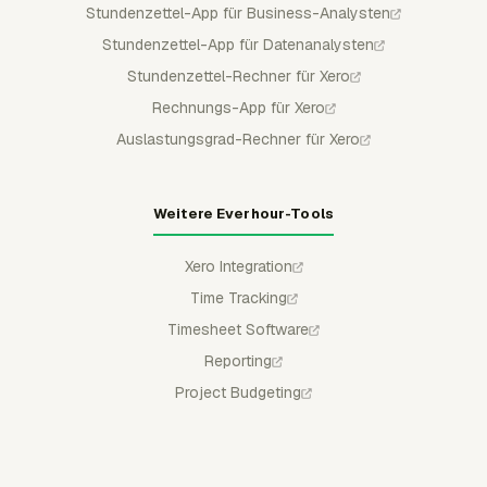
Stundenzettel-App für Business-Analysten
Stundenzettel-App für Datenanalysten
Stundenzettel-Rechner für Xero
Rechnungs-App für Xero
Auslastungsgrad-Rechner für Xero
Weitere Everhour-Tools
Xero Integration
Time Tracking
Timesheet Software
Reporting
Project Budgeting