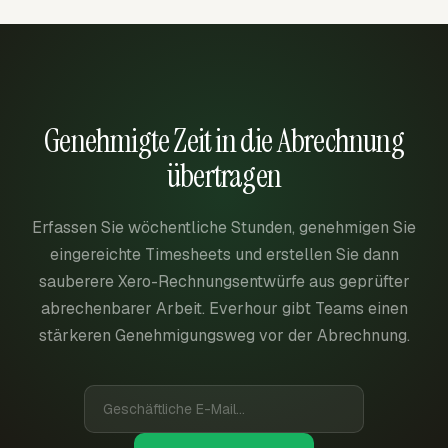
Genehmigte Zeit in die Abrechnung
übertragen
Erfassen Sie wöchentliche Stunden, genehmigen Sie
eingereichte Timesheets und erstellen Sie dann
sauberere Xero-Rechnungsentwürfe aus geprüfter
abrechenbarer Arbeit. Everhour gibt Teams einen
stärkeren Genehmigungsweg vor der Abrechnung.