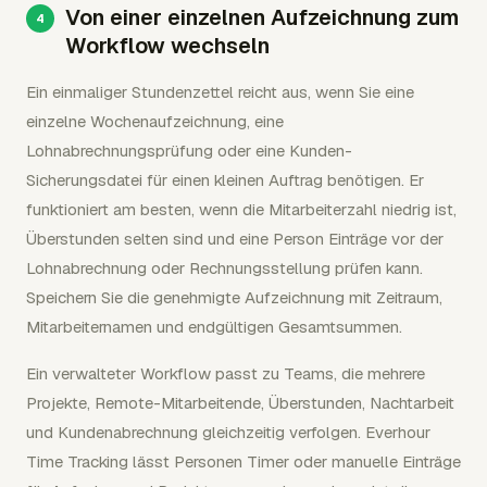
Von einer einzelnen Aufzeichnung zum
Workflow wechseln
Ein einmaliger Stundenzettel reicht aus, wenn Sie eine
einzelne Wochenaufzeichnung, eine
Lohnabrechnungsprüfung oder eine Kunden-
Sicherungsdatei für einen kleinen Auftrag benötigen. Er
funktioniert am besten, wenn die Mitarbeiterzahl niedrig ist,
Überstunden selten sind und eine Person Einträge vor der
Lohnabrechnung oder Rechnungsstellung prüfen kann.
Speichern Sie die genehmigte Aufzeichnung mit Zeitraum,
Mitarbeiternamen und endgültigen Gesamtsummen.
Ein verwalteter Workflow passt zu Teams, die mehrere
Projekte, Remote-Mitarbeitende, Überstunden, Nachtarbeit
und Kundenabrechnung gleichzeitig verfolgen. Everhour
Time Tracking lässt Personen Timer oder manuelle Einträge