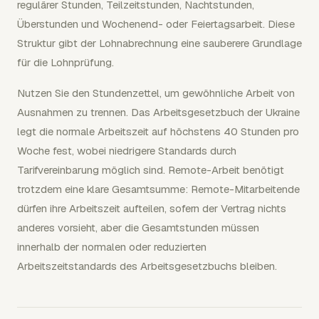
regulärer Stunden, Teilzeitstunden, Nachtstunden,
Überstunden und Wochenend- oder Feiertagsarbeit. Diese
Struktur gibt der Lohnabrechnung eine sauberere Grundlage
für die Lohnprüfung.
Nutzen Sie den Stundenzettel, um gewöhnliche Arbeit von
Ausnahmen zu trennen. Das Arbeitsgesetzbuch der Ukraine
legt die normale Arbeitszeit auf höchstens 40 Stunden pro
Woche fest, wobei niedrigere Standards durch
Tarifvereinbarung möglich sind. Remote-Arbeit benötigt
trotzdem eine klare Gesamtsumme: Remote-Mitarbeitende
dürfen ihre Arbeitszeit aufteilen, sofern der Vertrag nichts
anderes vorsieht, aber die Gesamtstunden müssen
innerhalb der normalen oder reduzierten
Arbeitszeitstandards des Arbeitsgesetzbuchs bleiben.