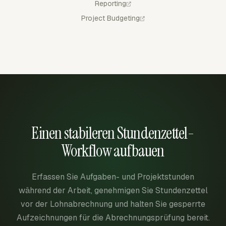
Reporting
Project Budgeting
Einen stabileren Stundenzettel-
Workflow aufbauen
Erfassen Sie Aufgaben- und Projektstunden
während der Arbeit, genehmigen Sie Stundenzettel
vor der Lohnabrechnung und halten Sie gesperrte
Aufzeichnungen für die Abrechnungsprüfung bereit.