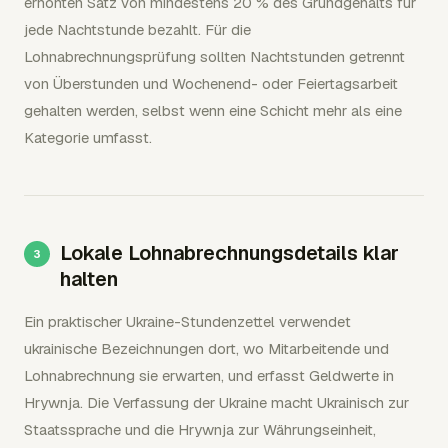
erhöhten Satz von mindestens 20 % des Grundgehalts für
jede Nachtstunde bezahlt. Für die
Lohnabrechnungsprüfung sollten Nachtstunden getrennt
von Überstunden und Wochenend- oder Feiertagsarbeit
gehalten werden, selbst wenn eine Schicht mehr als eine
Kategorie umfasst.
Lokale Lohnabrechnungsdetails klar
halten
Ein praktischer Ukraine-Stundenzettel verwendet
ukrainische Bezeichnungen dort, wo Mitarbeitende und
Lohnabrechnung sie erwarten, und erfasst Geldwerte in
Hrywnja. Die Verfassung der Ukraine macht Ukrainisch zur
Staatssprache und die Hrywnja zur Währungseinheit,