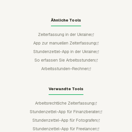
Ähnliche Tools
Zeiterfassung in der Ukraine
App zur manuellen Zeiterfassung
Stundenzettel-App in der Ukraine
So erfassen Sie Arbeitsstunden
Arbeitsstunden-Rechner
Verwandte Tools
Arbeitsrechtliche Zeiterfassung
Stundenzettel-App für Finanzberater
Stundenzettel-App für Fotografen
Stundenzettel-App für Freelancer