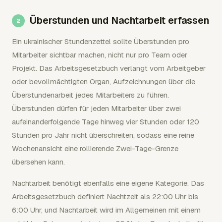
Überstunden und Nachtarbeit erfassen
Ein ukrainischer Stundenzettel sollte Überstunden pro
Mitarbeiter sichtbar machen, nicht nur pro Team oder
Projekt. Das Arbeitsgesetzbuch verlangt vom Arbeitgeber
oder bevollmächtigten Organ, Aufzeichnungen über die
Überstundenarbeit jedes Mitarbeiters zu führen.
Überstunden dürfen für jeden Mitarbeiter über zwei
aufeinanderfolgende Tage hinweg vier Stunden oder 120
Stunden pro Jahr nicht überschreiten, sodass eine reine
Wochenansicht eine rollierende Zwei-Tage-Grenze
übersehen kann.
Nachtarbeit benötigt ebenfalls eine eigene Kategorie. Das
Arbeitsgesetzbuch definiert Nachtzeit als 22:00 Uhr bis
6:00 Uhr, und Nachtarbeit wird im Allgemeinen mit einem