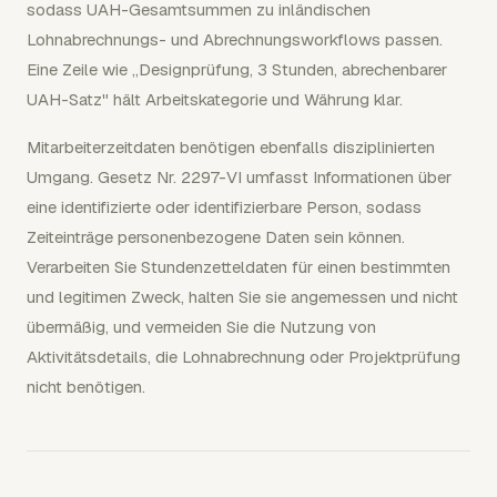
sodass UAH-Gesamtsummen zu inländischen
Lohnabrechnungs- und Abrechnungsworkflows passen.
Eine Zeile wie „Designprüfung, 3 Stunden, abrechenbarer
UAH-Satz" hält Arbeitskategorie und Währung klar.
Mitarbeiterzeitdaten benötigen ebenfalls disziplinierten
Umgang. Gesetz Nr. 2297-VI umfasst Informationen über
eine identifizierte oder identifizierbare Person, sodass
Zeiteinträge personenbezogene Daten sein können.
Verarbeiten Sie Stundenzetteldaten für einen bestimmten
und legitimen Zweck, halten Sie sie angemessen und nicht
übermäßig, und vermeiden Sie die Nutzung von
Aktivitätsdetails, die Lohnabrechnung oder Projektprüfung
nicht benötigen.