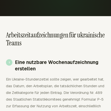
Arbeitszeitaufzeichnungen für ukrainische
Teams
Eine nutzbare Wochenaufzeichnung
erstellen
Ein Ukraine-Stundenzettel sollte zeigen, wer gearbeitet hat,
das Datum, den Arbeitsplan, die tatsächlichen Stunden und
die Zeitkategorie für jeden Eintrag. Die Verordnung Nr. 489
des Staatlichen Statistikkomitees genehmigt Formular P-5
zur Erfassung der Nutzung von Arbeitszeit, einschließlich