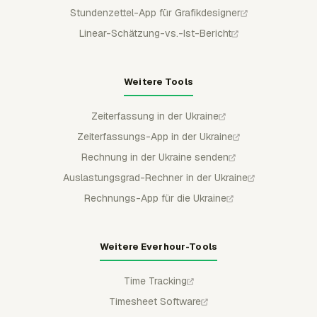
Stundenzettel-App für Grafikdesigner
Linear-Schätzung-vs.-Ist-Bericht
Weitere Tools
Zeiterfassung in der Ukraine
Zeiterfassungs-App in der Ukraine
Rechnung in der Ukraine senden
Auslastungsgrad-Rechner in der Ukraine
Rechnungs-App für die Ukraine
Weitere Everhour-Tools
Time Tracking
Timesheet Software