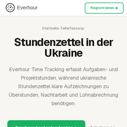
Everhour
Registrieren
Startseite
/
Zeiterfassung
/
Stundenzettel in der
Ukraine
Everhour Time Tracking erfasst Aufgaben- und
Projektstunden, während ukrainische
Stundenzettel klare Aufzeichnungen zu
Überstunden, Nachtarbeit und Lohnabrechnung
benötigen.