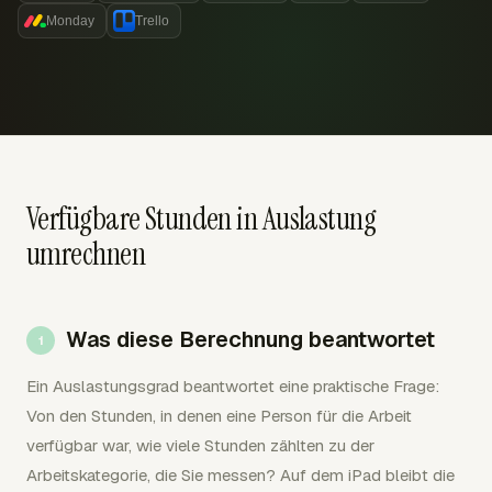
Monday
Trello
Verfügbare Stunden in Auslastung
umrechnen
Was diese Berechnung beantwortet
Ein Auslastungsgrad beantwortet eine praktische Frage:
Von den Stunden, in denen eine Person für die Arbeit
verfügbar war, wie viele Stunden zählten zu der
Arbeitskategorie, die Sie messen? Auf dem iPad bleibt die