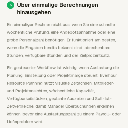
Über einmalige Berechnungen
hinausgehen
Ein einmaliger Rechner reicht aus, wenn Sie eine schnelle
wöchentliche Prüfung, eine Angebotsannahme oder eine
grobe Personalzahl benötigen. Er funktioniert am besten,
wenn die Eingaben bereits bekannt sind: abrechenbare
Stunden, verfügbare Stunden und der Zielprozentsatz.
Ein gesteuerter Workflow ist wichtig, wenn Auslastung die
Planung, Einstellung oder Projektmarge steuert. Everhour
Resource Planning nutzt visuelle Zeitachsen, Mitglieder-
und Projektansichten, wöchentliche Kapazität,
Verfügbarkeitslücken, geplante Auszeiten und Soll-Ist-
Zeitvergleiche, damit Manager Überbuchungen erkennen
können, bevor eine Auslastungszahl zu einem Payroll- oder
Lieferproblem wird.