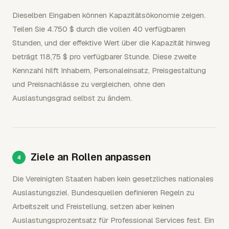
Dieselben Eingaben können Kapazitätsökonomie zeigen.
Teilen Sie 4.750 $ durch die vollen 40 verfügbaren
Stunden, und der effektive Wert über die Kapazität hinweg
beträgt 118,75 $ pro verfügbarer Stunde. Diese zweite
Kennzahl hilft Inhabern, Personaleinsatz, Preisgestaltung
und Preisnachlässe zu vergleichen, ohne den
Auslastungsgrad selbst zu ändern.
Ziele an Rollen anpassen
Die Vereinigten Staaten haben kein gesetzliches nationales
Auslastungsziel. Bundesquellen definieren Regeln zu
Arbeitszeit und Freistellung, setzen aber keinen
Auslastungsprozentsatz für Professional Services fest. Ein