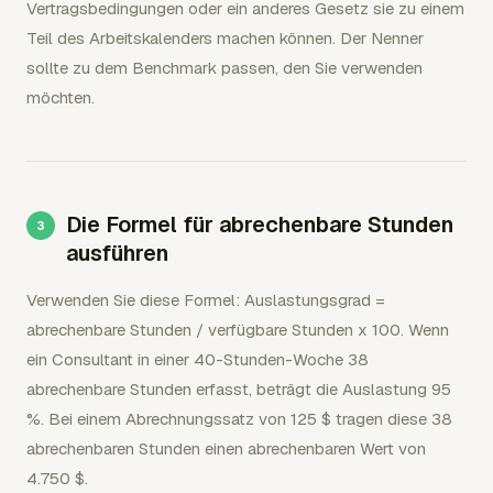
Vertragsbedingungen oder ein anderes Gesetz sie zu einem
Teil des Arbeitskalenders machen können. Der Nenner
sollte zu dem Benchmark passen, den Sie verwenden
möchten.
Die Formel für abrechenbare Stunden
ausführen
Verwenden Sie diese Formel: Auslastungsgrad =
abrechenbare Stunden / verfügbare Stunden x 100. Wenn
ein Consultant in einer 40-Stunden-Woche 38
abrechenbare Stunden erfasst, beträgt die Auslastung 95
%. Bei einem Abrechnungssatz von 125 $ tragen diese 38
abrechenbaren Stunden einen abrechenbaren Wert von
4.750 $.