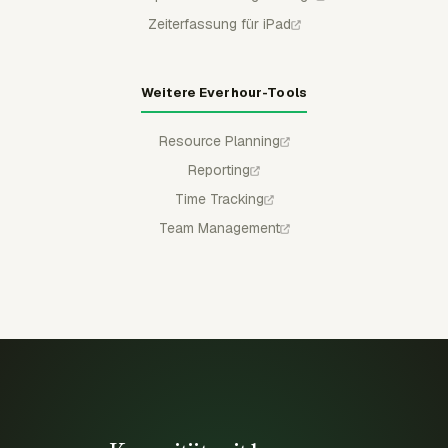
Zeiterfassung für iPad
Weitere Everhour-Tools
Resource Planning
Reporting
Time Tracking
Team Management