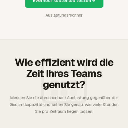
Everhour kostenlos testen
Auslastungsrechner
Wie effizient wird die
Zeit Ihres Teams
genutzt?
Messen Sie die abrechenbare Auslastung gegenüber der
Gesamtkapazität und sehen Sie genau, wie viele Stunden
Sie pro Zeitraum liegen lassen.