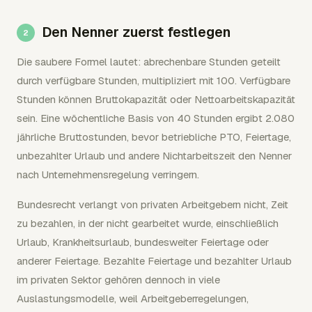
Den Nenner zuerst festlegen
Die saubere Formel lautet: abrechenbare Stunden geteilt
durch verfügbare Stunden, multipliziert mit 100. Verfügbare
Stunden können Bruttokapazität oder Nettoarbeitskapazität
sein. Eine wöchentliche Basis von 40 Stunden ergibt 2.080
jährliche Bruttostunden, bevor betriebliche PTO, Feiertage,
unbezahlter Urlaub und andere Nichtarbeitszeit den Nenner
nach Unternehmensregelung verringern.
Bundesrecht verlangt von privaten Arbeitgebern nicht, Zeit
zu bezahlen, in der nicht gearbeitet wurde, einschließlich
Urlaub, Krankheitsurlaub, bundesweiter Feiertage oder
anderer Feiertage. Bezahlte Feiertage und bezahlter Urlaub
im privaten Sektor gehören dennoch in viele
Auslastungsmodelle, weil Arbeitgeberregelungen,