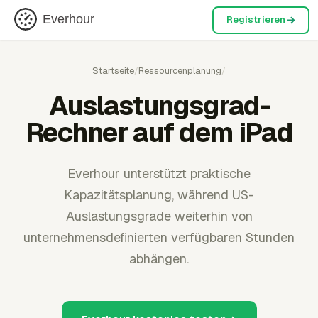
Everhour
Registrieren
Startseite
/
Ressourcenplanung
/
Auslastungsgrad-
Rechner auf dem iPad
Everhour unterstützt praktische
Kapazitätsplanung, während US-
Auslastungsgrade weiterhin von
unternehmensdefinierten verfügbaren Stunden
abhängen.