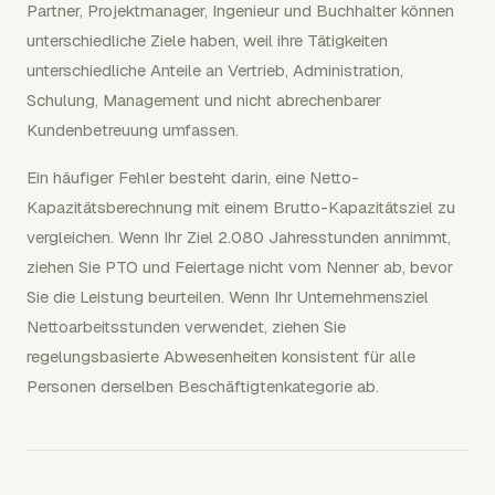
Partner, Projektmanager, Ingenieur und Buchhalter können
unterschiedliche Ziele haben, weil ihre Tätigkeiten
unterschiedliche Anteile an Vertrieb, Administration,
Schulung, Management und nicht abrechenbarer
Kundenbetreuung umfassen.
Ein häufiger Fehler besteht darin, eine Netto-
Kapazitätsberechnung mit einem Brutto-Kapazitätsziel zu
vergleichen. Wenn Ihr Ziel 2.080 Jahresstunden annimmt,
ziehen Sie PTO und Feiertage nicht vom Nenner ab, bevor
Sie die Leistung beurteilen. Wenn Ihr Unternehmensziel
Nettoarbeitsstunden verwendet, ziehen Sie
regelungsbasierte Abwesenheiten konsistent für alle
Personen derselben Beschäftigtenkategorie ab.