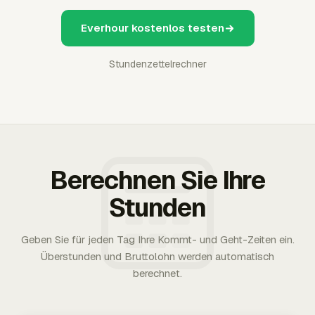
Everhour kostenlos testen
Stundenzettelrechner
Berechnen Sie Ihre
Stunden
Geben Sie für jeden Tag Ihre Kommt- und Geht-Zeiten ein.
Überstunden und Bruttolohn werden automatisch
berechnet.