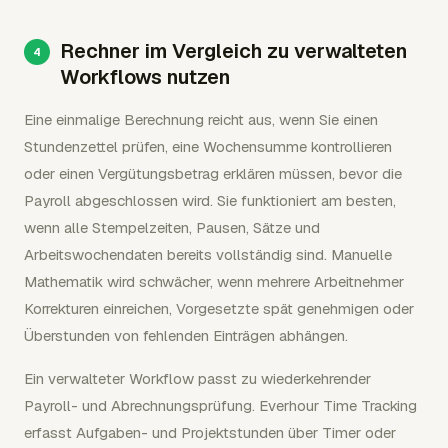
Rechner im Vergleich zu verwalteten
Workflows nutzen
Eine einmalige Berechnung reicht aus, wenn Sie einen
Stundenzettel prüfen, eine Wochensumme kontrollieren
oder einen Vergütungsbetrag erklären müssen, bevor die
Payroll abgeschlossen wird. Sie funktioniert am besten,
wenn alle Stempelzeiten, Pausen, Sätze und
Arbeitswochendaten bereits vollständig sind. Manuelle
Mathematik wird schwächer, wenn mehrere Arbeitnehmer
Korrekturen einreichen, Vorgesetzte spät genehmigen oder
Überstunden von fehlenden Einträgen abhängen.
Ein verwalteter Workflow passt zu wiederkehrender
Payroll- und Abrechnungsprüfung. Everhour Time Tracking
erfasst Aufgaben- und Projektstunden über Timer oder