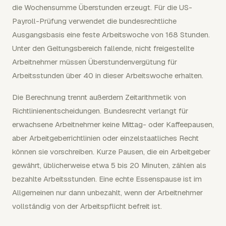
die Wochensumme Überstunden erzeugt. Für die US-
Payroll-Prüfung verwendet die bundesrechtliche
Ausgangsbasis eine feste Arbeitswoche von 168 Stunden.
Unter den Geltungsbereich fallende, nicht freigestellte
Arbeitnehmer müssen Überstundenvergütung für
Arbeitsstunden über 40 in dieser Arbeitswoche erhalten.
Die Berechnung trennt außerdem Zeitarithmetik von
Richtlinienentscheidungen. Bundesrecht verlangt für
erwachsene Arbeitnehmer keine Mittag- oder Kaffeepausen,
aber Arbeitgeberrichtlinien oder einzelstaatliches Recht
können sie vorschreiben. Kurze Pausen, die ein Arbeitgeber
gewährt, üblicherweise etwa 5 bis 20 Minuten, zählen als
bezahlte Arbeitsstunden. Eine echte Essenspause ist im
Allgemeinen nur dann unbezahlt, wenn der Arbeitnehmer
vollständig von der Arbeitspflicht befreit ist.