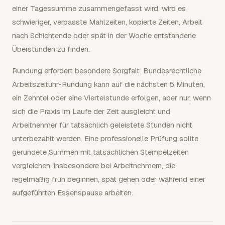
einer Tagessumme zusammengefasst wird, wird es
schwieriger, verpasste Mahlzeiten, kopierte Zeiten, Arbeit
nach Schichtende oder spät in der Woche entstandene
Überstunden zu finden.
Rundung erfordert besondere Sorgfalt. Bundesrechtliche
Arbeitszeituhr-Rundung kann auf die nächsten 5 Minuten,
ein Zehntel oder eine Viertelstunde erfolgen, aber nur, wenn
sich die Praxis im Laufe der Zeit ausgleicht und
Arbeitnehmer für tatsächlich geleistete Stunden nicht
unterbezahlt werden. Eine professionelle Prüfung sollte
gerundete Summen mit tatsächlichen Stempelzeiten
vergleichen, insbesondere bei Arbeitnehmern, die
regelmäßig früh beginnen, spät gehen oder während einer
aufgeführten Essenspause arbeiten.