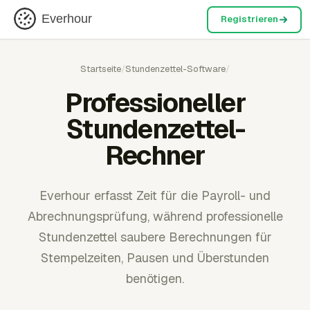
Everhour
Registrieren
Startseite
/
Stundenzettel-Software
/
Professioneller
Stundenzettel-
Rechner
Everhour erfasst Zeit für die Payroll- und
Abrechnungsprüfung, während professionelle
Stundenzettel saubere Berechnungen für
Stempelzeiten, Pausen und Überstunden
benötigen.