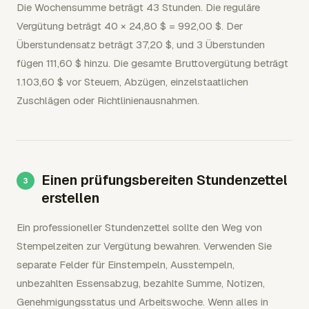
Die Wochensumme beträgt 43 Stunden. Die reguläre
Vergütung beträgt 40 × 24,80 $ = 992,00 $. Der
Überstundensatz beträgt 37,20 $, und 3 Überstunden
fügen 111,60 $ hinzu. Die gesamte Bruttovergütung beträgt
1.103,60 $ vor Steuern, Abzügen, einzelstaatlichen
Zuschlägen oder Richtlinienausnahmen.
Einen prüfungsbereiten Stundenzettel
erstellen
Ein professioneller Stundenzettel sollte den Weg von
Stempelzeiten zur Vergütung bewahren. Verwenden Sie
separate Felder für Einstempeln, Ausstempeln,
unbezahlten Essensabzug, bezahlte Summe, Notizen,
Genehmigungsstatus und Arbeitswoche. Wenn alles in