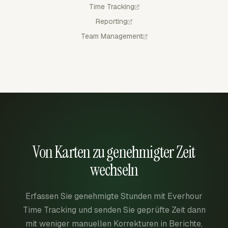
Time Tracking
Reporting
Team Management
Von Karten zu genehmigter Zeit
wechseln
Erfassen Sie genehmigte Stunden mit Everhour
Time Tracking und senden Sie geprüfte Zeit dann
mit weniger manuellen Korrekturen in Berichte,