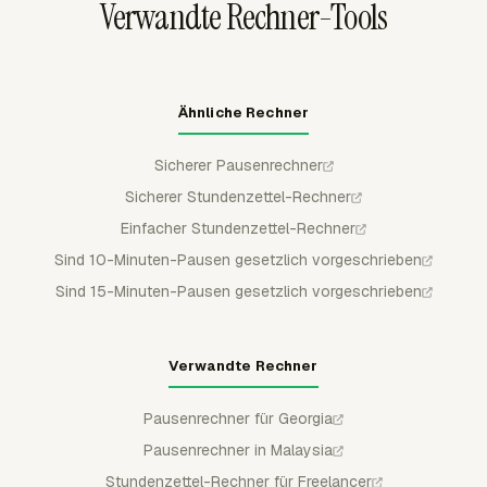
Verwandte Rechner-Tools
Ähnliche Rechner
Sicherer Pausenrechner
Sicherer Stundenzettel-Rechner
Einfacher Stundenzettel-Rechner
Sind 10-Minuten-Pausen gesetzlich vorgeschrieben
Sind 15-Minuten-Pausen gesetzlich vorgeschrieben
Verwandte Rechner
Pausenrechner für Georgia
Pausenrechner in Malaysia
Stundenzettel-Rechner für Freelancer