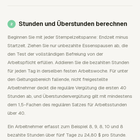
Stunden und Überstunden berechnen
Beginnen Sie mit jeder Stempelzeitspanne: Endzeit minus
Startzeit. Ziehen Sie nur unbezahlte Essenspausen ab, die
den Test der vollständigen Befreiung von der
Arbeitspflicht erfüllen. Addieren Sie die bezahlten Stunden
für jeden Tag in derselben festen Arbeitswoche. Für unter
den Geltungsbereich fallende, nicht freigestellte
Arbeitnehmer deckt die reguläre Vergütung die ersten 40
Stunden ab, und Überstundenvergütung gilt mit mindestens
dem 1,5-Fachen des regulären Satzes für Arbeitsstunden
über 40.
Ein Arbeitnehmer erfasst zum Beispiel 8, 9, 8, 10 und 8
bezahlte Stunden über fünf Tage zu 24,80 $ pro Stunde.