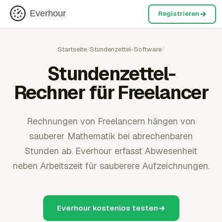
Everhour
Registrieren
Startseite
/
Stundenzettel-Software
/
Stundenzettel-
Rechner für Freelancer
Rechnungen von Freelancern hängen von
sauberer Mathematik bei abrechenbaren
Stunden ab. Everhour erfasst Abwesenheit
neben Arbeitszeit für sauberere Aufzeichnungen.
Everhour kostenlos testen