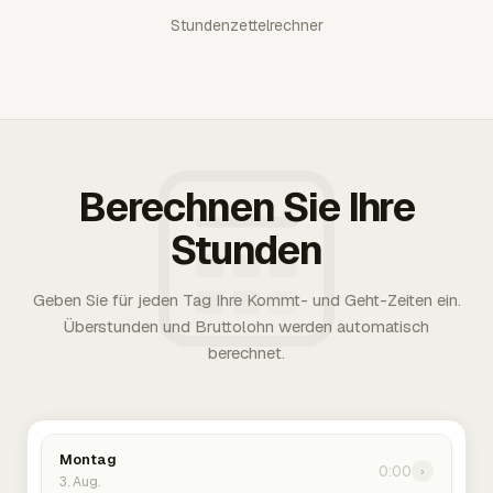
Stundenzettelrechner
Berechnen Sie Ihre
Stunden
Geben Sie für jeden Tag Ihre Kommt- und Geht-Zeiten ein.
Überstunden und Bruttolohn werden automatisch
berechnet.
Montag
0:00
›
3. Aug.