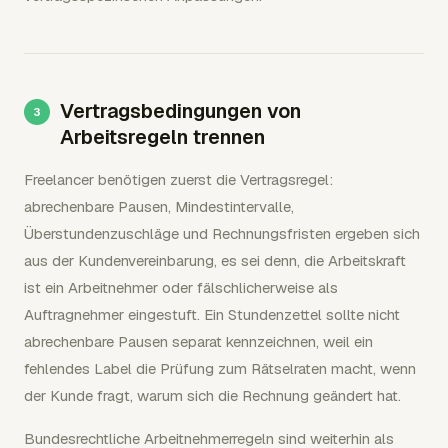
Vertragsbedingungen von
Arbeitsregeln trennen
Freelancer benötigen zuerst die Vertragsregel:
abrechenbare Pausen, Mindestintervalle,
Überstundenzuschläge und Rechnungsfristen ergeben sich
aus der Kundenvereinbarung, es sei denn, die Arbeitskraft
ist ein Arbeitnehmer oder fälschlicherweise als
Auftragnehmer eingestuft. Ein Stundenzettel sollte nicht
abrechenbare Pausen separat kennzeichnen, weil ein
fehlendes Label die Prüfung zum Rätselraten macht, wenn
der Kunde fragt, warum sich die Rechnung geändert hat.
Bundesrechtliche Arbeitnehmerregeln sind weiterhin als