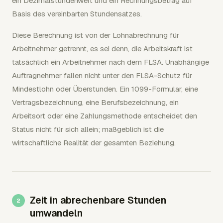
ein Dezimalstundenwert und ein Rechnungsbetrag auf
Basis des vereinbarten Stundensatzes.
Diese Berechnung ist von der Lohnabrechnung für
Arbeitnehmer getrennt, es sei denn, die Arbeitskraft ist
tatsächlich ein Arbeitnehmer nach dem FLSA. Unabhängige
Auftragnehmer fallen nicht unter den FLSA-Schutz für
Mindestlohn oder Überstunden. Ein 1099-Formular, eine
Vertragsbezeichnung, eine Berufsbezeichnung, ein
Arbeitsort oder eine Zahlungsmethode entscheidet den
Status nicht für sich allein; maßgeblich ist die
wirtschaftliche Realität der gesamten Beziehung.
Zeit in abrechenbare Stunden
umwandeln