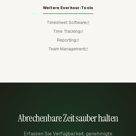
Weitere Everhour-Tools
Timesheet Software
Time Tracking
Reporting
Team Management
Abrechenbare Zeit sauber halten
Erfassen Sie Verfügbarkeit, genehmigte