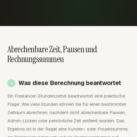
Abrechenbare Zeit, Pausen und
Rechnungssummen
Was diese Berechnung beantwortet
Ein Freelancer-Stundenzettel beantwortet eine praktische
Frage: Wie viele Stunden können Sie für einen bestimmten
Zeitraum abrechnen, nachdem nicht abrechenbare Pausen,
Admin-Lücken oder persönliche Zeit entfernt wurden. Das
Ergebnis ist in der Regel eine Kunden- oder Projektsumme,