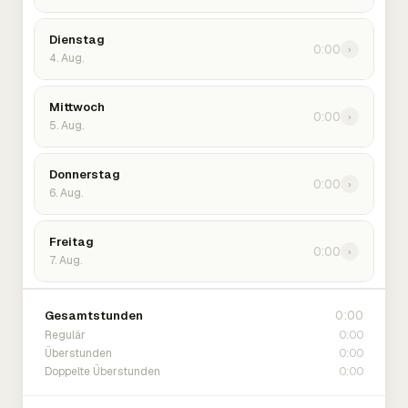
Dienstag
0:00
›
4. Aug.
Mittwoch
0:00
›
5. Aug.
Donnerstag
0:00
›
6. Aug.
Freitag
0:00
›
7. Aug.
0:00
Gesamtstunden
0:00
Regulär
0:00
Überstunden
0:00
Doppelte Überstunden