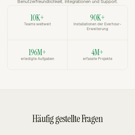
Benutzerfreundlichkeit, Integrationen und Support.
10K+
90K+
Teams weltweit
Installationen der Everhour-
Erweiterung
196M+
4M+
erledigte Aufgaben
erfasste Projekte
Häufig gestellte Fragen