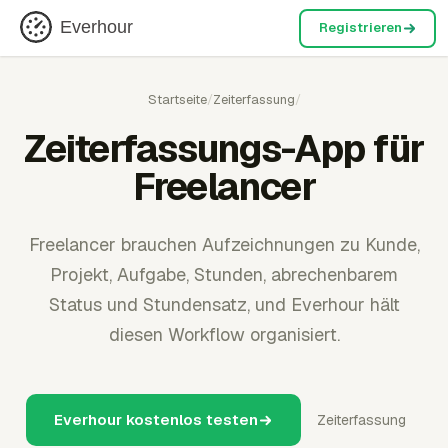
Everhour
Registrieren
Startseite
/
Zeiterfassung
/
Zeiterfassungs-App für
Freelancer
Freelancer brauchen Aufzeichnungen zu Kunde,
Projekt, Aufgabe, Stunden, abrechenbarem
Status und Stundensatz, und Everhour hält
diesen Workflow organisiert.
Everhour kostenlos testen
Zeiterfassung