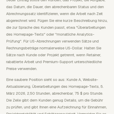
das Datum, die Dauer, den abrechenbaren Status und den
Abrechnungssatz identifizieren, wenn die Arbeit nach Zeit
abgerechnet wird. Fügen Sie eine kurze Beschreibung hinzu,
die zur Sprache des Kunden passt, etwa "Überarbeitungen
des Homepage-Texts" oder "monatliche Analytics-
Prüfung". Für US-Abrechnungen verwenden Sätze und
Rechnungsbeträge normalerweise US-Dollar. Halten Sie
Sätze nach Kunde oder Projekt getrennt, wenn Retainer,
rabattierte Arbeit und Premium-Support unterschiedliche
Preise verwenden.
Eine saubere Position sieht so aus: Kunde A, Website-
Aktualisierung, Überarbeitungen des Homepage-Texts, 5.
März 2026, 2,50 Stunden, abrechenbar, 75 $ pro Stunde.
Die Zeile gibt dem Kunden genug Details, um die Gebühr
zu prüfen, und gibt Ihnen eine Aufzeichnung für Einnahmen,
Projektrentabilität und Schätzgenauigkeit. Vermeiden Sie es,