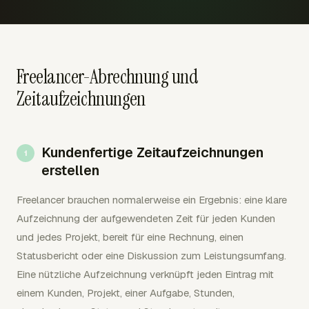
Freelancer-Abrechnung und
Zeitaufzeichnungen
Kundenfertige Zeitaufzeichnungen
erstellen
Freelancer brauchen normalerweise ein Ergebnis: eine klare
Aufzeichnung der aufgewendeten Zeit für jeden Kunden
und jedes Projekt, bereit für eine Rechnung, einen
Statusbericht oder eine Diskussion zum Leistungsumfang.
Eine nützliche Aufzeichnung verknüpft jeden Eintrag mit
einem Kunden, Projekt, einer Aufgabe, Stunden,