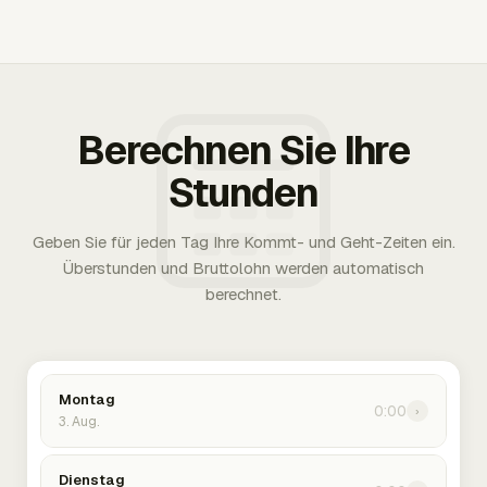
Berechnen Sie Ihre
Stunden
Geben Sie für jeden Tag Ihre Kommt- und Geht-Zeiten ein.
Überstunden und Bruttolohn werden automatisch
berechnet.
Montag
0:00
›
3. Aug.
Dienstag