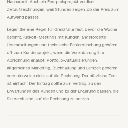
Nacharbeit. Auch ein Festpreisprojekt verdient
Zeitaufzeichnungen, weil Stunden zeigen, ob der Preis zum
Aufwand passte.
Legen Sie eine Regel für Grenzfälle fest, bevor die Woche
beginnt. Kickoff-Meetings mit Kunden, angeforderte
Überarbeitungen und technische Fehlerbehebung gehören
oft zum Kundenprojekt, wenn die Vereinbarung ihre
Abrechnung erlaubt. Portfolio-Aktualisierungen,
allgemeines Marketing, Buchhaltung und Lernzeit gehören
normalerweise nicht auf die Rechnung. Der nützliche Test
ist einfach: Der Eintrag sollte zum Vertrag, zu den
Erwartungen des Kunden und zu der Erklärung passen, die
Sie bereit sind, auf die Rechnung zu setzen.