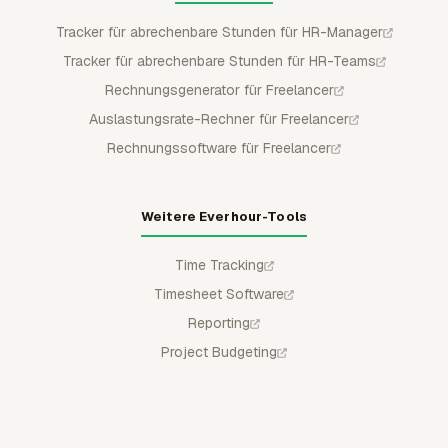
Tracker für abrechenbare Stunden für HR-Manager
Tracker für abrechenbare Stunden für HR-Teams
Rechnungsgenerator für Freelancer
Auslastungsrate-Rechner für Freelancer
Rechnungssoftware für Freelancer
Weitere Everhour-Tools
Time Tracking
Timesheet Software
Reporting
Project Budgeting