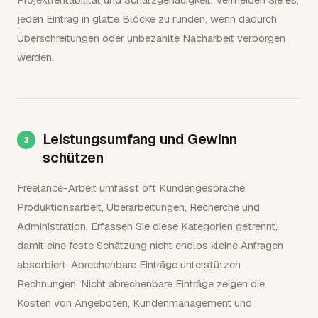
jeden Eintrag in glatte Blöcke zu runden, wenn dadurch
Überschreitungen oder unbezahlte Nacharbeit verborgen
werden.
Leistungsumfang und Gewinn
schützen
Freelance-Arbeit umfasst oft Kundengespräche,
Produktionsarbeit, Überarbeitungen, Recherche und
Administration. Erfassen Sie diese Kategorien getrennt,
damit eine feste Schätzung nicht endlos kleine Anfragen
absorbiert. Abrechenbare Einträge unterstützen
Rechnungen. Nicht abrechenbare Einträge zeigen die
Kosten von Angeboten, Kundenmanagement und