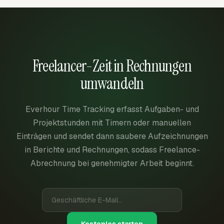
Freelancer-Zeit in Rechnungen
umwandeln
Everhour Time Tracking erfasst Aufgaben- und
Projektstunden mit Timern oder manuellen
Einträgen und sendet dann saubere Aufzeichnungen
in Berichte und Rechnungen, sodass Freelance-
Abrechnung bei genehmigter Arbeit beginnt.
Kostenlos starten