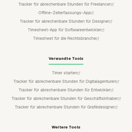
Tracker für abrechenbare Stunden für Freelancer
Offline-Zeiterfassungs-App
Tracker für abrechenbare Stunden für Designer
Timesheet-App für Softwareentwickler
Timesheet für die Rechtsbranche
Verwandte Tools
Timer starten
Tracker für abrechenbare Stunden für Digitalagenturen
Tracker für abrechenbare Stunden für Entwickler
Tracker für abrechenbare Stunden für Geschäftsinhaber
Tracker für abrechenbare Stunden für Grafikdesigner
Weitere Tools