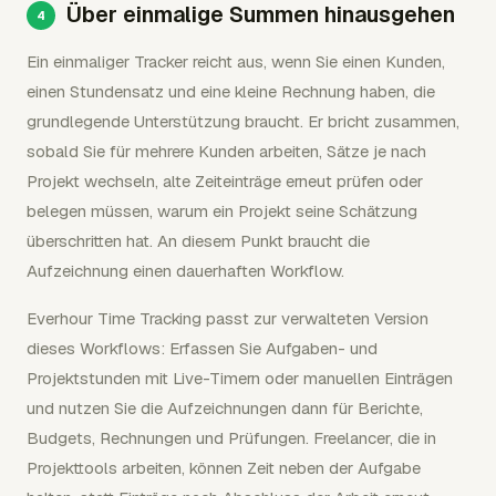
Über einmalige Summen hinausgehen
Ein einmaliger Tracker reicht aus, wenn Sie einen Kunden,
einen Stundensatz und eine kleine Rechnung haben, die
grundlegende Unterstützung braucht. Er bricht zusammen,
sobald Sie für mehrere Kunden arbeiten, Sätze je nach
Projekt wechseln, alte Zeiteinträge erneut prüfen oder
belegen müssen, warum ein Projekt seine Schätzung
überschritten hat. An diesem Punkt braucht die
Aufzeichnung einen dauerhaften Workflow.
Everhour Time Tracking passt zur verwalteten Version
dieses Workflows: Erfassen Sie Aufgaben- und
Projektstunden mit Live-Timern oder manuellen Einträgen
und nutzen Sie die Aufzeichnungen dann für Berichte,
Budgets, Rechnungen und Prüfungen. Freelancer, die in
Projekttools arbeiten, können Zeit neben der Aufgabe