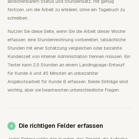
abrechenbarem Status und Stundensatz, mit genug
Notizen, um die Arbeit zu erklären, ohne ein Tagebuch zu
schreiben.
Nutzen Sie diese Seite, wenn Sie die Arbeit dieser Woche
erfassen, eine Stundenrechnung vorbereiten, tatsächliche
Stunden mit einer Schätzung vergleichen oder bezahlte
Kundenzeit von interner Administration trennen müssen. Ein
Texter kann 2,5 Stunden an einem Landingpage-Entwurf
für Kunde A und 45 Minuten an unbezahlter
Angebotsarbeit für Kunde B erfassen. Beide Einträge sind
wichtig, aber sie beantworten unterschiedliche Fragen.
Die richtigen Felder erfassen
Jeder Eintrag sollte den Kunden, das Projekt, die Aufgabe,