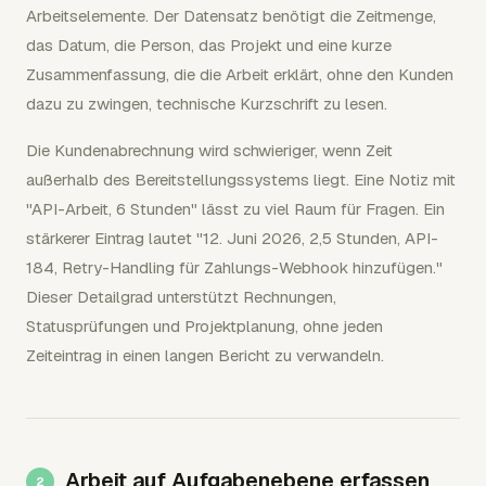
Arbeitselemente. Der Datensatz benötigt die Zeitmenge,
das Datum, die Person, das Projekt und eine kurze
Zusammenfassung, die die Arbeit erklärt, ohne den Kunden
dazu zu zwingen, technische Kurzschrift zu lesen.
Die Kundenabrechnung wird schwieriger, wenn Zeit
außerhalb des Bereitstellungssystems liegt. Eine Notiz mit
"API-Arbeit, 6 Stunden" lässt zu viel Raum für Fragen. Ein
stärkerer Eintrag lautet "12. Juni 2026, 2,5 Stunden, API-
184, Retry-Handling für Zahlungs-Webhook hinzufügen."
Dieser Detailgrad unterstützt Rechnungen,
Statusprüfungen und Projektplanung, ohne jeden
Zeiteintrag in einen langen Bericht zu verwandeln.
Arbeit auf Aufgabenebene erfassen