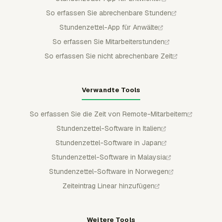
So erfassen Sie abrechenbare Stunden
Stundenzettel-App für Anwälte
So erfassen Sie Mitarbeiterstunden
So erfassen Sie nicht abrechenbare Zeit
Verwandte Tools
So erfassen Sie die Zeit von Remote-Mitarbeitern
Stundenzettel-Software in Italien
Stundenzettel-Software in Japan
Stundenzettel-Software in Malaysia
Stundenzettel-Software in Norwegen
Zeiteintrag Linear hinzufügen
Weitere Tools