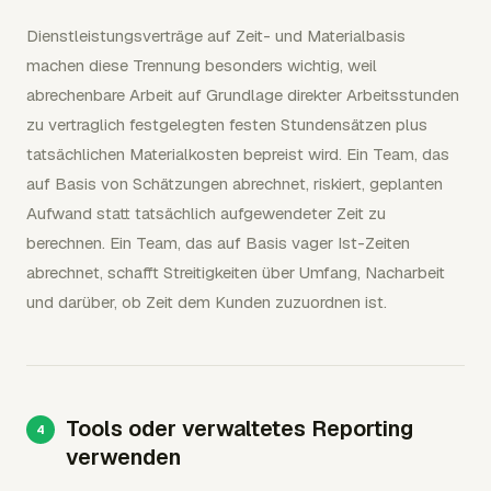
Dienstleistungsverträge auf Zeit- und Materialbasis
machen diese Trennung besonders wichtig, weil
abrechenbare Arbeit auf Grundlage direkter Arbeitsstunden
zu vertraglich festgelegten festen Stundensätzen plus
tatsächlichen Materialkosten bepreist wird. Ein Team, das
auf Basis von Schätzungen abrechnet, riskiert, geplanten
Aufwand statt tatsächlich aufgewendeter Zeit zu
berechnen. Ein Team, das auf Basis vager Ist-Zeiten
abrechnet, schafft Streitigkeiten über Umfang, Nacharbeit
und darüber, ob Zeit dem Kunden zuzuordnen ist.
Tools oder verwaltetes Reporting
verwenden