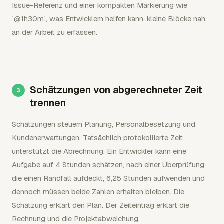
Issue-Referenz und einer kompakten Markierung wie
`@1h30m`, was Entwicklern helfen kann, kleine Blöcke nah
an der Arbeit zu erfassen.
Schätzungen von abgerechneter Zeit
trennen
Schätzungen steuern Planung, Personalbesetzung und
Kundenerwartungen. Tatsächlich protokollierte Zeit
unterstützt die Abrechnung. Ein Entwickler kann eine
Aufgabe auf 4 Stunden schätzen, nach einer Überprüfung,
die einen Randfall aufdeckt, 6,25 Stunden aufwenden und
dennoch müssen beide Zahlen erhalten bleiben. Die
Schätzung erklärt den Plan. Der Zeiteintrag erklärt die
Rechnung und die Projektabweichung.