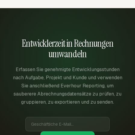
Entwicklerzeit in Rechnungen
umwandeln
Erfassen Sie genehmigte Entwicklungsstunden
nach Aufgabe, Projekt und Kunde und verwenden
Sie anschließend Everhour Reporting, um
sauberere Abrechnungsdatensätze zu prüfen, zu
gruppieren, zu exportieren und zu senden.