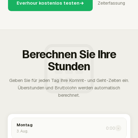
Everhour kostenlos testen
Zeiterfassung
Berechnen Sie Ihre
Stunden
Geben Sie für jeden Tag Ihre Kommt- und Geht-Zeiten ein.
Überstunden und Bruttolohn werden automatisch
berechnet.
Montag
0:00
›
3. Aug.