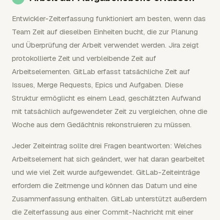
Entwickler-Zeiterfassung funktioniert am besten, wenn das
Team Zeit auf dieselben Einheiten bucht, die zur Planung
und Überprüfung der Arbeit verwendet werden. Jira zeigt
protokollierte Zeit und verbleibende Zeit auf
Arbeitselementen. GitLab erfasst tatsächliche Zeit auf
Issues, Merge Requests, Epics und Aufgaben. Diese
Struktur ermöglicht es einem Lead, geschätzten Aufwand
mit tatsächlich aufgewendeter Zeit zu vergleichen, ohne die
Woche aus dem Gedächtnis rekonstruieren zu müssen.
Jeder Zeiteintrag sollte drei Fragen beantworten: Welches
Arbeitselement hat sich geändert, wer hat daran gearbeitet
und wie viel Zeit wurde aufgewendet. GitLab-Zeiteinträge
erfordern die Zeitmenge und können das Datum und eine
Zusammenfassung enthalten. GitLab unterstützt außerdem
die Zeiterfassung aus einer Commit-Nachricht mit einer