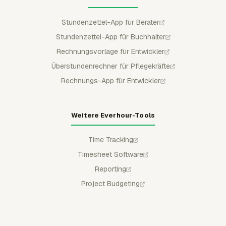
Stundenzettel-App für Berater
Stundenzettel-App für Buchhalter
Rechnungsvorlage für Entwickler
Überstundenrechner für Pflegekräfte
Rechnungs-App für Entwickler
Weitere Everhour-Tools
Time Tracking
Timesheet Software
Reporting
Project Budgeting