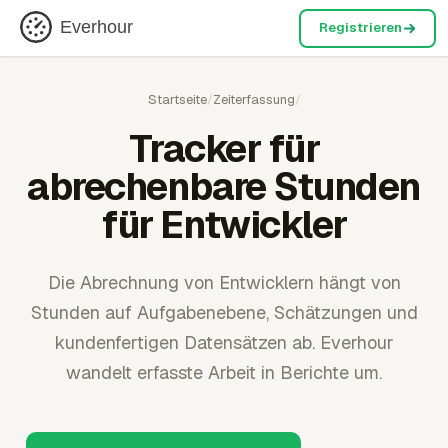
Everhour
Registrieren
Startseite
/
Zeiterfassung
/
Tracker für
abrechenbare Stunden
für Entwickler
Die Abrechnung von Entwicklern hängt von
Stunden auf Aufgabenebene, Schätzungen und
kundenfertigen Datensätzen ab. Everhour
wandelt erfasste Arbeit in Berichte um.