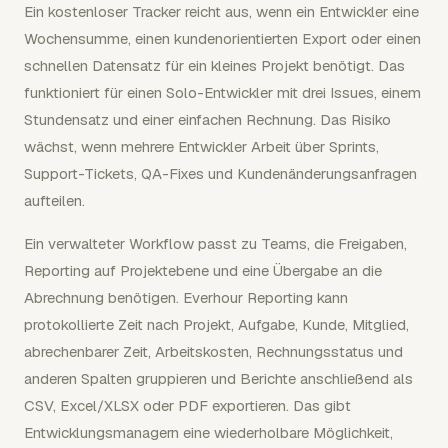
Ein kostenloser Tracker reicht aus, wenn ein Entwickler eine
Wochensumme, einen kundenorientierten Export oder einen
schnellen Datensatz für ein kleines Projekt benötigt. Das
funktioniert für einen Solo-Entwickler mit drei Issues, einem
Stundensatz und einer einfachen Rechnung. Das Risiko
wächst, wenn mehrere Entwickler Arbeit über Sprints,
Support-Tickets, QA-Fixes und Kundenänderungsanfragen
aufteilen.
Ein verwalteter Workflow passt zu Teams, die Freigaben,
Reporting auf Projektebene und eine Übergabe an die
Abrechnung benötigen. Everhour Reporting kann
protokollierte Zeit nach Projekt, Aufgabe, Kunde, Mitglied,
abrechenbarer Zeit, Arbeitskosten, Rechnungsstatus und
anderen Spalten gruppieren und Berichte anschließend als
CSV, Excel/XLSX oder PDF exportieren. Das gibt
Entwicklungsmanagern eine wiederholbare Möglichkeit,