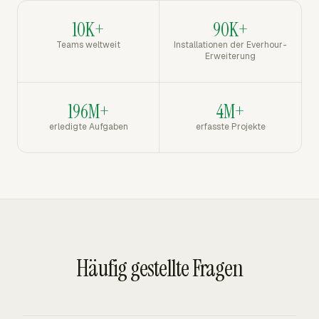
10K+
90K+
Teams weltweit
Installationen der Everhour-
Erweiterung
196M+
4M+
erledigte Aufgaben
erfasste Projekte
Häufig gestellte Fragen