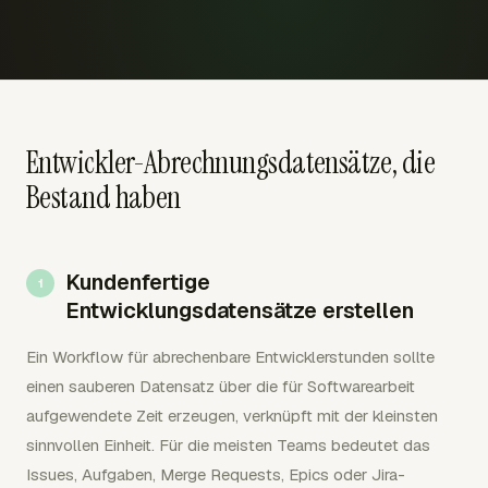
Entwickler-Abrechnungsdatensätze, die
Bestand haben
Kundenfertige
Entwicklungsdatensätze erstellen
Ein Workflow für abrechenbare Entwicklerstunden sollte
einen sauberen Datensatz über die für Softwarearbeit
aufgewendete Zeit erzeugen, verknüpft mit der kleinsten
sinnvollen Einheit. Für die meisten Teams bedeutet das
Issues, Aufgaben, Merge Requests, Epics oder Jira-