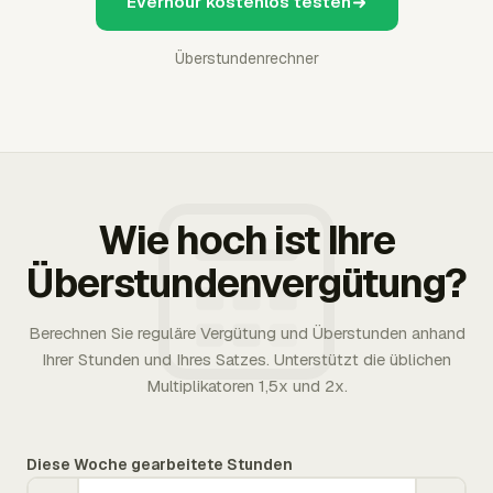
Everhour kostenlos testen
Überstundenrechner
Wie hoch ist Ihre
Überstundenvergütung?
Berechnen Sie reguläre Vergütung und Überstunden anhand
Ihrer Stunden und Ihres Satzes. Unterstützt die üblichen
Multiplikatoren 1,5x und 2x.
Diese Woche gearbeitete Stunden