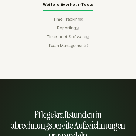
Weitere Everhour-Tools
Time Tracking
Reporting
Timesheet Software
Team Management
Pflegekraftstunden in
abrechnungsbereite Aufzeichnungen