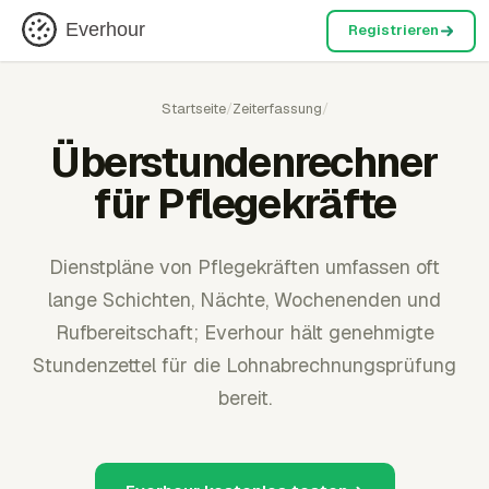
Everhour
Registrieren
Startseite
/
Zeiterfassung
/
Überstundenrechner
für Pflegekräfte
Dienstpläne von Pflegekräften umfassen oft
lange Schichten, Nächte, Wochenenden und
Rufbereitschaft; Everhour hält genehmigte
Stundenzettel für die Lohnabrechnungsprüfung
bereit.