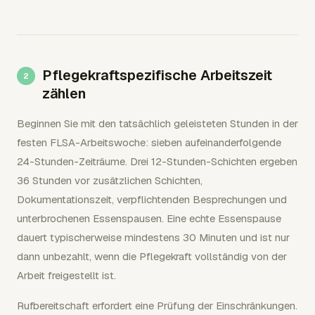
Pflegekraftspezifische Arbeitszeit
zählen
Beginnen Sie mit den tatsächlich geleisteten Stunden in der
festen FLSA-Arbeitswoche: sieben aufeinanderfolgende
24-Stunden-Zeiträume. Drei 12-Stunden-Schichten ergeben
36 Stunden vor zusätzlichen Schichten,
Dokumentationszeit, verpflichtenden Besprechungen und
unterbrochenen Essenspausen. Eine echte Essenspause
dauert typischerweise mindestens 30 Minuten und ist nur
dann unbezahlt, wenn die Pflegekraft vollständig von der
Arbeit freigestellt ist.
Rufbereitschaft erfordert eine Prüfung der Einschränkungen.