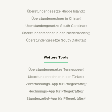
Überstundengesetze Rhode Island
Überstundenrechner in China
Überstundengesetze South Carolina
Überstundenrechner in den Niederlanden
Überstundengesetze South Dakota
Weitere Tools
Überstundengesetze Tennessee
Überstundenrechner in der Türkei
Zeiterfassungs-App für Pflegekräfte
Rechnungs-App für Pflegekräfte
Stundenzettel-App für Pflegekräfte