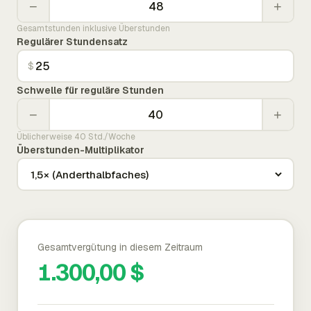
−
+
Gesamtstunden inklusive Überstunden
Regulärer Stundensatz
$
Schwelle für reguläre Stunden
−
+
Üblicherweise 40 Std./Woche
Überstunden-Multiplikator
Gesamtvergütung in diesem Zeitraum
1.300,00 $