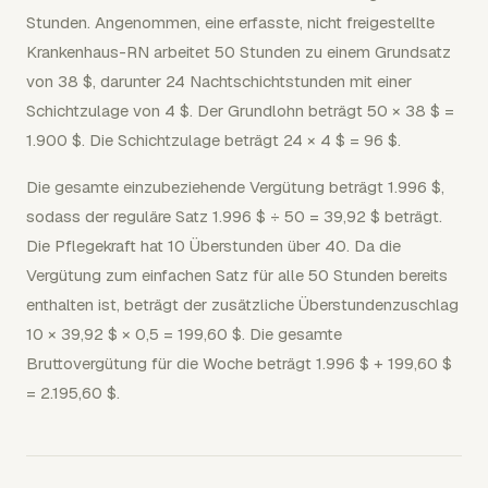
Stunden. Angenommen, eine erfasste, nicht freigestellte
Krankenhaus-RN arbeitet 50 Stunden zu einem Grundsatz
von 38 $, darunter 24 Nachtschichtstunden mit einer
Schichtzulage von 4 $. Der Grundlohn beträgt 50 × 38 $ =
1.900 $. Die Schichtzulage beträgt 24 × 4 $ = 96 $.
Die gesamte einzubeziehende Vergütung beträgt 1.996 $,
sodass der reguläre Satz 1.996 $ ÷ 50 = 39,92 $ beträgt.
Die Pflegekraft hat 10 Überstunden über 40. Da die
Vergütung zum einfachen Satz für alle 50 Stunden bereits
enthalten ist, beträgt der zusätzliche Überstundenzuschlag
10 × 39,92 $ × 0,5 = 199,60 $. Die gesamte
Bruttovergütung für die Woche beträgt 1.996 $ + 199,60 $
= 2.195,60 $.