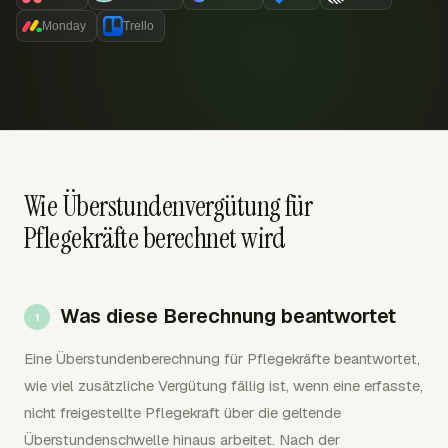
Monday
Trello
Wie Überstundenvergütung für
Pflegekräfte berechnet wird
Was diese Berechnung beantwortet
Eine Überstundenberechnung für Pflegekräfte beantwortet,
wie viel zusätzliche Vergütung fällig ist, wenn eine erfasste,
nicht freigestellte Pflegekraft über die geltende
Überstundenschwelle hinaus arbeitet. Nach der