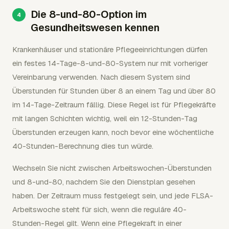
Die 8-und-80-Option im
Gesundheitswesen kennen
Krankenhäuser und stationäre Pflegeeinrichtungen dürfen
ein festes 14-Tage-8-und-80-System nur mit vorheriger
Vereinbarung verwenden. Nach diesem System sind
Überstunden für Stunden über 8 an einem Tag und über 80
im 14-Tage-Zeitraum fällig. Diese Regel ist für Pflegekräfte
mit langen Schichten wichtig, weil ein 12-Stunden-Tag
Überstunden erzeugen kann, noch bevor eine wöchentliche
40-Stunden-Berechnung dies tun würde.
Wechseln Sie nicht zwischen Arbeitswochen-Überstunden
und 8-und-80, nachdem Sie den Dienstplan gesehen
haben. Der Zeitraum muss festgelegt sein, und jede FLSA-
Arbeitswoche steht für sich, wenn die reguläre 40-
Stunden-Regel gilt. Wenn eine Pflegekraft in einer