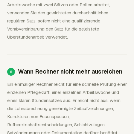
Arbeitswoche mit zwei Sätzen oder Rollen arbeitet,
verwenden Sie den gewichteten durchschnittlichen
regulären Satz, sofern nicht eine qualifizierende
Vorabvereinbarung den Satz für die geleistete
Überstundenarbeit verwendet.
Wann Rechner nicht mehr ausreichen
Ein einmaliger Rechner reicht für eine schnelle Prüfung einer
einzelnen Pflegekraft, einer einzelnen Arbeitswoche und
eines klaren Stundensatzes aus. Er reicht nicht aus, wenn
die Lohnabrechnung genehmigte Zeitaufzeichnungen,
Korrekturen von Essenspausen,
Rufbereitschaftsentscheidungen, Schichtzulagen,
Satzänderungen oder Dokumentation darüber benötigt,