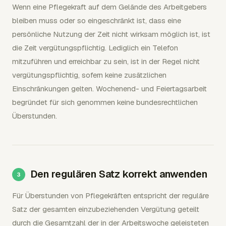
Wenn eine Pflegekraft auf dem Gelände des Arbeitgebers
bleiben muss oder so eingeschränkt ist, dass eine
persönliche Nutzung der Zeit nicht wirksam möglich ist, ist
die Zeit vergütungspflichtig. Lediglich ein Telefon
mitzuführen und erreichbar zu sein, ist in der Regel nicht
vergütungspflichtig, sofern keine zusätzlichen
Einschränkungen gelten. Wochenend- und Feiertagsarbeit
begründet für sich genommen keine bundesrechtlichen
Überstunden.
Den regulären Satz korrekt anwenden
Für Überstunden von Pflegekräften entspricht der reguläre
Satz der gesamten einzubeziehenden Vergütung geteilt
durch die Gesamtzahl der in der Arbeitswoche geleisteten