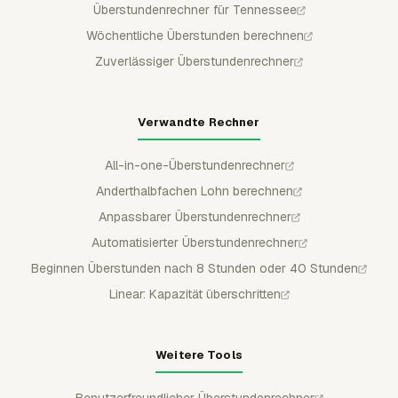
Überstundenrechner für Tennessee
Wöchentliche Überstunden berechnen
Zuverlässiger Überstundenrechner
Verwandte Rechner
All-in-one-Überstundenrechner
Anderthalbfachen Lohn berechnen
Anpassbarer Überstundenrechner
Automatisierter Überstundenrechner
Beginnen Überstunden nach 8 Stunden oder 40 Stunden
Linear: Kapazität überschritten
Weitere Tools