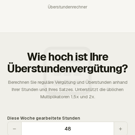
Überstundenrechner
Wie hoch ist Ihre
Überstundenvergütung?
Berechnen Sie reguläre Vergütung und Überstunden anhand
Ihrer Stunden und Ihres Satzes. Unterstützt die üblichen
Multiplikatoren 1,5x und 2x.
Diese Woche gearbeitete Stunden
−
+