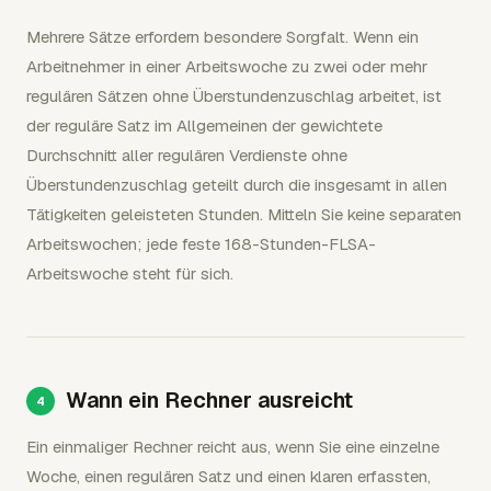
Mehrere Sätze erfordern besondere Sorgfalt. Wenn ein
Arbeitnehmer in einer Arbeitswoche zu zwei oder mehr
regulären Sätzen ohne Überstundenzuschlag arbeitet, ist
der reguläre Satz im Allgemeinen der gewichtete
Durchschnitt aller regulären Verdienste ohne
Überstundenzuschlag geteilt durch die insgesamt in allen
Tätigkeiten geleisteten Stunden. Mitteln Sie keine separaten
Arbeitswochen; jede feste 168-Stunden-FLSA-
Arbeitswoche steht für sich.
Wann ein Rechner ausreicht
Ein einmaliger Rechner reicht aus, wenn Sie eine einzelne
Woche, einen regulären Satz und einen klaren erfassten,