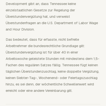
Development gibt an, dass Tennessee keine
einzelstaatlichen Gesetze zur Regelung der
Überstundenvergütung hat, und verweist
Überstundenfragen an die U.S. Department of Labor Wage
and Hour Division.
Das bedeutet, dass für erfasste, nicht befreite
Arbeitnehmer die bundesrechtliche Grundlage gilt:
Überstundenvergütung ist für über 40 in einer
Arbeitswoche geleistete Stunden mit mindestens dem 1,5-
Fachen des regulären Satzes fällig. Tennessee fügt keinen
täglichen Überstundenzuschlag, keine doppelte Vergütung,
keinen Siebter-Tag-, Wochenend- oder Feiertagszuschlag
hinzu, es sei denn, der wöchentliche Schwellenwert wird
erreicht oder eine andere Vereinbarung gilt.