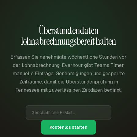
Überstundendaten
lohnabrechnungsbereit halten
Erfassen Sie genehmigte wöchentliche Stunden vor
der Lohnabrechnung. Everhour gibt Teams Timer,
manuelle Einträge, Genehmigungen und gesperrte
Zeiträume, damit die Überstundenprüfung in
Tennessee mit zuverlässigen Zeitdaten beginnt.
Kostenlos starten