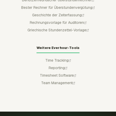
Benutzerfreundlicher Überstundenrechner
Bester Rechner für Überstundenvergütung
Geschichte der Zeiterfassung
Rechnungsvorlage für Auditoren
Griechische Stundenzettel-Vorlage
Weitere Everhour-Tools
Time Tracking
Reporting
Timesheet Software
Team Management