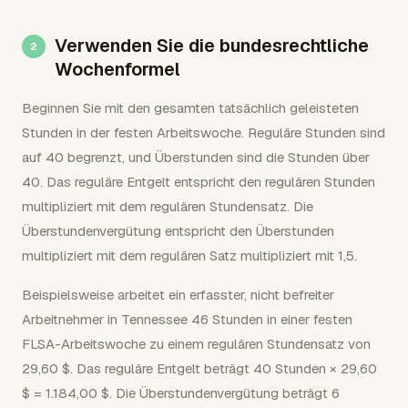
Verwenden Sie die bundesrechtliche
Wochenformel
Beginnen Sie mit den gesamten tatsächlich geleisteten
Stunden in der festen Arbeitswoche. Reguläre Stunden sind
auf 40 begrenzt, und Überstunden sind die Stunden über
40. Das reguläre Entgelt entspricht den regulären Stunden
multipliziert mit dem regulären Stundensatz. Die
Überstundenvergütung entspricht den Überstunden
multipliziert mit dem regulären Satz multipliziert mit 1,5.
Beispielsweise arbeitet ein erfasster, nicht befreiter
Arbeitnehmer in Tennessee 46 Stunden in einer festen
FLSA-Arbeitswoche zu einem regulären Stundensatz von
29,60 $. Das reguläre Entgelt beträgt 40 Stunden × 29,60
$ = 1.184,00 $. Die Überstundenvergütung beträgt 6