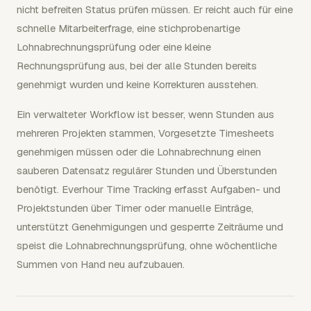
nicht befreiten Status prüfen müssen. Er reicht auch für eine
schnelle Mitarbeiterfrage, eine stichprobenartige
Lohnabrechnungsprüfung oder eine kleine
Rechnungsprüfung aus, bei der alle Stunden bereits
genehmigt wurden und keine Korrekturen ausstehen.
Ein verwalteter Workflow ist besser, wenn Stunden aus
mehreren Projekten stammen, Vorgesetzte Timesheets
genehmigen müssen oder die Lohnabrechnung einen
sauberen Datensatz regulärer Stunden und Überstunden
benötigt. Everhour Time Tracking erfasst Aufgaben- und
Projektstunden über Timer oder manuelle Einträge,
unterstützt Genehmigungen und gesperrte Zeiträume und
speist die Lohnabrechnungsprüfung, ohne wöchentliche
Summen von Hand neu aufzubauen.