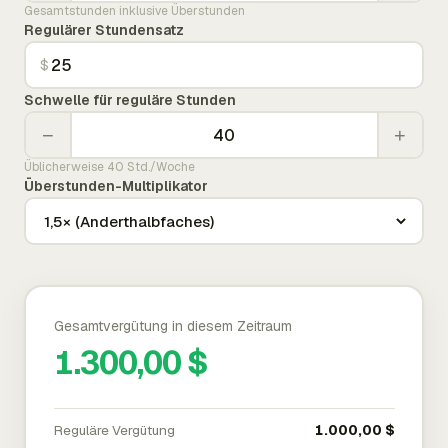
Gesamtstunden inklusive Überstunden
Regulärer Stundensatz
$
Schwelle für reguläre Stunden
−
+
Üblicherweise 40 Std./Woche
Überstunden-Multiplikator
Gesamtvergütung in diesem Zeitraum
1.300,00 $
Reguläre Vergütung
1.000,00 $