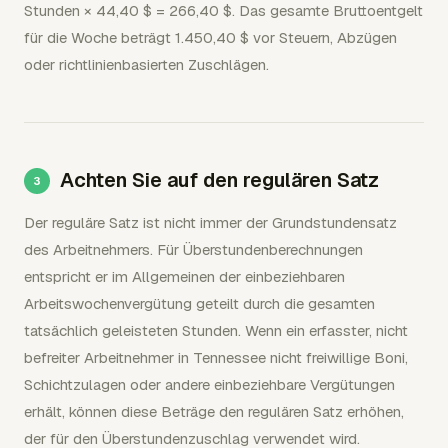
Stunden × 44,40 $ = 266,40 $. Das gesamte Bruttoentgelt
für die Woche beträgt 1.450,40 $ vor Steuern, Abzügen
oder richtlinienbasierten Zuschlägen.
Achten Sie auf den regulären Satz
Der reguläre Satz ist nicht immer der Grundstundensatz
des Arbeitnehmers. Für Überstundenberechnungen
entspricht er im Allgemeinen der einbeziehbaren
Arbeitswochenvergütung geteilt durch die gesamten
tatsächlich geleisteten Stunden. Wenn ein erfasster, nicht
befreiter Arbeitnehmer in Tennessee nicht freiwillige Boni,
Schichtzulagen oder andere einbeziehbare Vergütungen
erhält, können diese Beträge den regulären Satz erhöhen,
der für den Überstundenzuschlag verwendet wird.