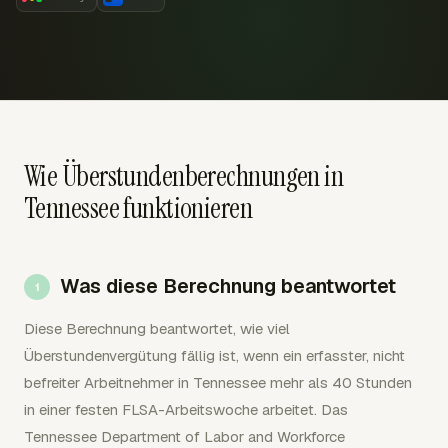
Wie Überstundenberechnungen in
Tennessee funktionieren
Was diese Berechnung beantwortet
Diese Berechnung beantwortet, wie viel
Überstundenvergütung fällig ist, wenn ein erfasster, nicht
befreiter Arbeitnehmer in Tennessee mehr als 40 Stunden
in einer festen FLSA-Arbeitswoche arbeitet. Das
Tennessee Department of Labor and Workforce