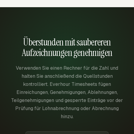
Überstunden mit saubereren
Aufzeichnungen genehmigen
Verwenden Sie einen Rechner für die Zahl und
halten Sie anschließend die Quellstunden
kontrolliert. Everhour Timesheets fügen
Einreichungen, Genehmigungen, Ablehnungen,
Teilgenehmigungen und gesperrte Einträge vor der
Prüfung für Lohnabrechnung oder Abrechnung
hinzu.