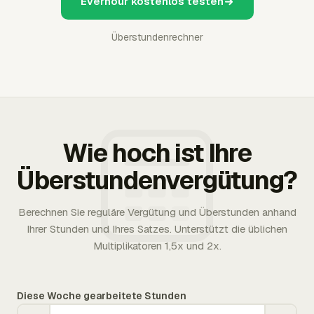
Everhour kostenlos testen
Überstundenrechner
Wie hoch ist Ihre
Überstundenvergütung?
Berechnen Sie reguläre Vergütung und Überstunden anhand
Ihrer Stunden und Ihres Satzes. Unterstützt die üblichen
Multiplikatoren 1,5x und 2x.
Diese Woche gearbeitete Stunden