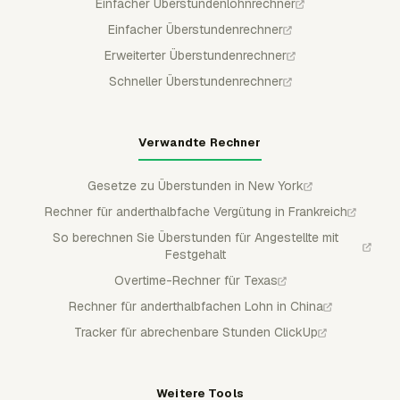
Einfacher Überstundenlohnrechner
Einfacher Überstundenrechner
Erweiterter Überstundenrechner
Schneller Überstundenrechner
Verwandte Rechner
Gesetze zu Überstunden in New York
Rechner für anderthalbfache Vergütung in Frankreich
So berechnen Sie Überstunden für Angestellte mit
Festgehalt
Overtime-Rechner für Texas
Rechner für anderthalbfachen Lohn in China
Tracker für abrechenbare Stunden ClickUp
Weitere Tools