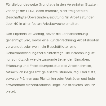
Für die bundesweite Grundlage in den Vereinigten Staaten
verlangt der FLSA, dass erfasste, nicht freigestellte
Beschäftigte Überstundenvergütung für Arbeitsstunden
über 40 in einer festen Arbeitswoche erhalten.
Das Ergebnis ist wichtig, bevor die Lohnabrechnung
genehmigt wird, bevor eine Kundenrechnung Arbeitskosten
verwendet oder wenn ein Beschäftigter eine
Gehaltsabrechnungszeile hinterfragt. Die Berechnung ist
nur so nützlich wie die zugrunde liegenden Eingaben:
Erfassung und Freistellungsstatus des Arbeitnehmers,
tatsächlich insgesamt geleistete Stunden, regulärer Satz,
etwaige Prämien aus Richtlinien oder Verträgen und jede
anwendbare einzelstaatliche Regel, die stärkeren Schutz
bietet.