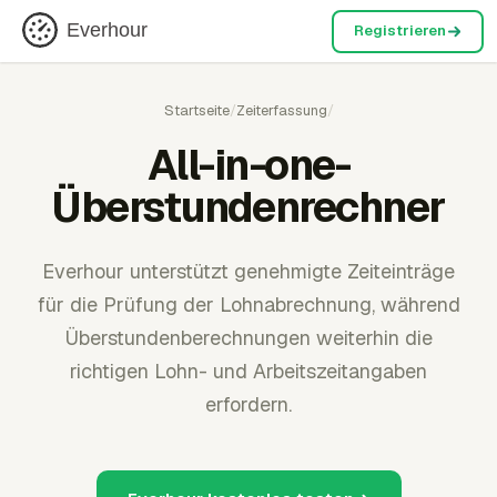
Everhour
Registrieren
Startseite
/
Zeiterfassung
/
All-in-one-
Überstundenrechner
Everhour unterstützt genehmigte Zeiteinträge
für die Prüfung der Lohnabrechnung, während
Überstundenberechnungen weiterhin die
richtigen Lohn- und Arbeitszeitangaben
erfordern.