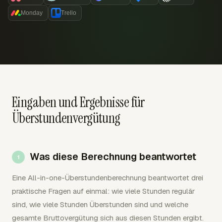
Monday
Trello
Eingaben und Ergebnisse für
Überstundenvergütung
Was diese Berechnung beantwortet
Eine All-in-one-Überstundenberechnung beantwortet drei
praktische Fragen auf einmal: wie viele Stunden regulär
sind, wie viele Stunden Überstunden sind und welche
gesamte Bruttovergütung sich aus diesen Stunden ergibt.