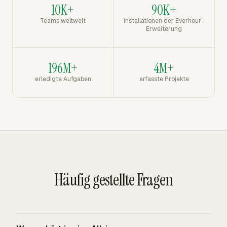
10K+
90K+
Teams weltweit
Installationen der Everhour-
Erweiterung
196M+
4M+
erledigte Aufgaben
erfasste Projekte
Häufig gestellte Fragen