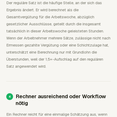
Der reguläre Satz ist die häufige Stelle, an der sich das
Ergebnis ändert. Er wird berechnet als die
Gesamtvergütung für die Arbeitswoche, abzüglich
gesetzlicher Ausschlüsse, geteilt durch die insgesamt
tatsächlich in dieser Arbeitswoche geleisteten Stunden.
Wenn der Arbeitnehmer mehrere Sätze, zulässige nicht nach
Ermessen gezahlte Vergütung oder eine Schichtzulage hat,
unterschätzt eine Berechnung nur mit Grundlohn die
Überstunden, weil der 1,5×-Aufschlag auf den regulären
Satz angewendet wird.
Rechner ausreichend oder Workflow
nötig
Ein Rechner reicht für eine einmalige Schätzung aus, wenn