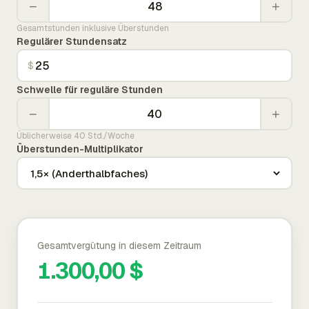
−
+
Gesamtstunden inklusive Überstunden
Regulärer Stundensatz
$
Schwelle für reguläre Stunden
−
+
Üblicherweise 40 Std./Woche
Überstunden-Multiplikator
Gesamtvergütung in diesem Zeitraum
1.300,00 $