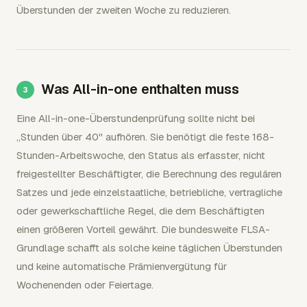
Überstunden der zweiten Woche zu reduzieren.
Was All-in-one enthalten muss
Eine All-in-one-Überstundenprüfung sollte nicht bei
„Stunden über 40" aufhören. Sie benötigt die feste 168-
Stunden-Arbeitswoche, den Status als erfasster, nicht
freigestellter Beschäftigter, die Berechnung des regulären
Satzes und jede einzelstaatliche, betriebliche, vertragliche
oder gewerkschaftliche Regel, die dem Beschäftigten
einen größeren Vorteil gewährt. Die bundesweite FLSA-
Grundlage schafft als solche keine täglichen Überstunden
und keine automatische Prämienvergütung für
Wochenenden oder Feiertage.