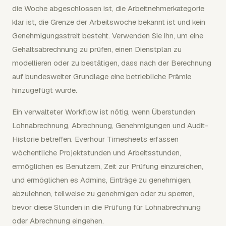
die Woche abgeschlossen ist, die Arbeitnehmerkategorie
klar ist, die Grenze der Arbeitswoche bekannt ist und kein
Genehmigungsstreit besteht. Verwenden Sie ihn, um eine
Gehaltsabrechnung zu prüfen, einen Dienstplan zu
modellieren oder zu bestätigen, dass nach der Berechnung
auf bundesweiter Grundlage eine betriebliche Prämie
hinzugefügt wurde.
Ein verwalteter Workflow ist nötig, wenn Überstunden
Lohnabrechnung, Abrechnung, Genehmigungen und Audit-
Historie betreffen. Everhour Timesheets erfassen
wöchentliche Projektstunden und Arbeitsstunden,
ermöglichen es Benutzern, Zeit zur Prüfung einzureichen,
und ermöglichen es Admins, Einträge zu genehmigen,
abzulehnen, teilweise zu genehmigen oder zu sperren,
bevor diese Stunden in die Prüfung für Lohnabrechnung
oder Abrechnung eingehen.