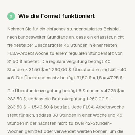
Wie die Formel funktioniert
Nehmen Sie für ein einfaches stundenbasiertes Beispiel
nach bundesweiter Grundlage an, dass ein erfasster, nicht
freigestellter Beschäftigter 46 Stunden in einer festen
FLSA-Arbeitswoche zu einem regulären Stundensatz von
31,50 $ arbeitet. Die reguläre Vergütung beträgt 40
Stunden × 31,50 $ = 1.260,00 $. Überstunden sind 46 - 40
= 6. Der Überstundensatz beträgt 31,50 $ × 1,5 = 47,25 $.
Die Überstundenvergütung beträgt 6 Stunden × 47,25 $ =
283,50 $, sodass die Bruttovergütung 1.260,00 $ +
283,50 $ = 1.543,50 $ beträgt. Jede FLSA-Arbeitswoche
steht für sich, sodass 38 Stunden in einer Woche und 46
Stunden in der nächsten nicht zu zwei 42-Stunden-
Wochen gemittelt oder verwendet werden können, um die