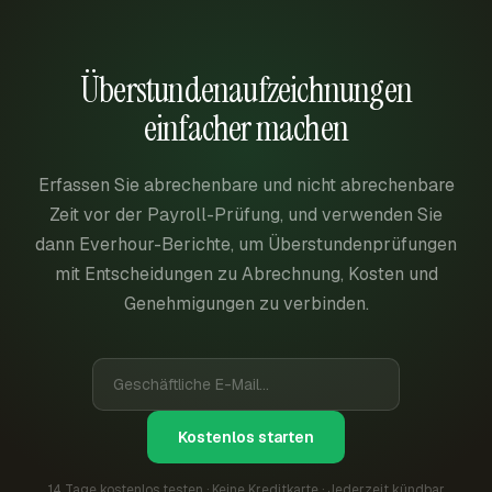
Überstundenaufzeichnungen
einfacher machen
Erfassen Sie abrechenbare und nicht abrechenbare
Zeit vor der Payroll-Prüfung, und verwenden Sie
dann Everhour-Berichte, um Überstundenprüfungen
mit Entscheidungen zu Abrechnung, Kosten und
Genehmigungen zu verbinden.
Kostenlos starten
14 Tage kostenlos testen · Keine Kreditkarte · Jederzeit kündbar