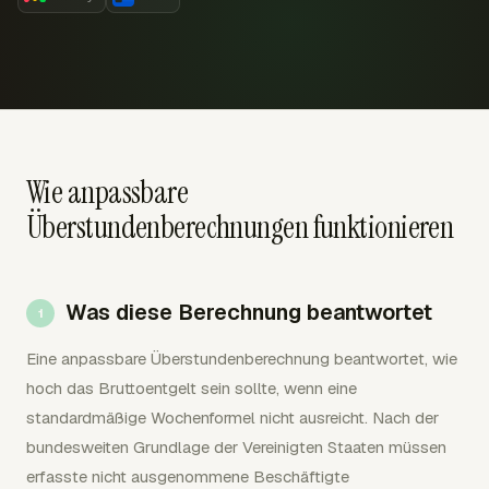
Wie anpassbare
Überstundenberechnungen funktionieren
Was diese Berechnung beantwortet
Eine anpassbare Überstundenberechnung beantwortet, wie
hoch das Bruttoentgelt sein sollte, wenn eine
standardmäßige Wochenformel nicht ausreicht. Nach der
bundesweiten Grundlage der Vereinigten Staaten müssen
erfasste nicht ausgenommene Beschäftigte