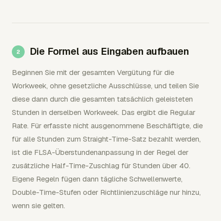
Die Formel aus Eingaben aufbauen
Beginnen Sie mit der gesamten Vergütung für die
Workweek, ohne gesetzliche Ausschlüsse, und teilen Sie
diese dann durch die gesamten tatsächlich geleisteten
Stunden in derselben Workweek. Das ergibt die Regular
Rate. Für erfasste nicht ausgenommene Beschäftigte, die
für alle Stunden zum Straight-Time-Satz bezahlt werden,
ist die FLSA-Überstundenanpassung in der Regel der
zusätzliche Half-Time-Zuschlag für Stunden über 40.
Eigene Regeln fügen dann tägliche Schwellenwerte,
Double-Time-Stufen oder Richtlinienzuschläge nur hinzu,
wenn sie gelten.