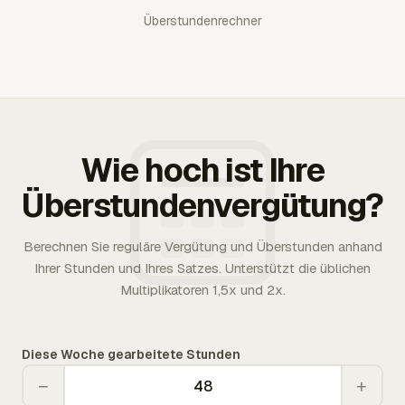
Überstundenrechner
Wie hoch ist Ihre
Überstundenvergütung?
Berechnen Sie reguläre Vergütung und Überstunden anhand
Ihrer Stunden und Ihres Satzes. Unterstützt die üblichen
Multiplikatoren 1,5x und 2x.
Diese Woche gearbeitete Stunden
−
+