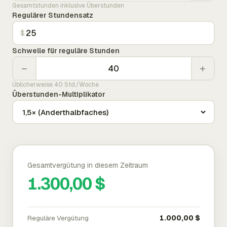
Gesamtstunden inklusive Überstunden
Regulärer Stundensatz
$
Schwelle für reguläre Stunden
−
+
Üblicherweise 40 Std./Woche
Überstunden-Multiplikator
Gesamtvergütung in diesem Zeitraum
1.300,00 $
Reguläre Vergütung
1.000,00 $