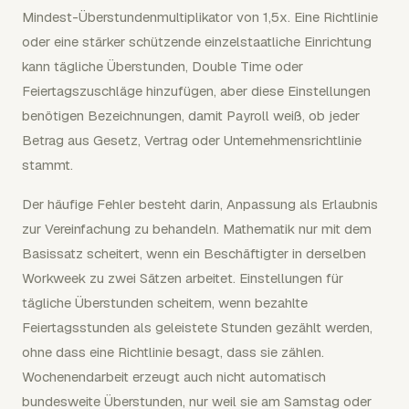
Mindest-Überstundenmultiplikator von 1,5x. Eine Richtlinie
oder eine stärker schützende einzelstaatliche Einrichtung
kann tägliche Überstunden, Double Time oder
Feiertagszuschläge hinzufügen, aber diese Einstellungen
benötigen Bezeichnungen, damit Payroll weiß, ob jeder
Betrag aus Gesetz, Vertrag oder Unternehmensrichtlinie
stammt.
Der häufige Fehler besteht darin, Anpassung als Erlaubnis
zur Vereinfachung zu behandeln. Mathematik nur mit dem
Basissatz scheitert, wenn ein Beschäftigter in derselben
Workweek zu zwei Sätzen arbeitet. Einstellungen für
tägliche Überstunden scheitern, wenn bezahlte
Feiertagsstunden als geleistete Stunden gezählt werden,
ohne dass eine Richtlinie besagt, dass sie zählen.
Wochenendarbeit erzeugt auch nicht automatisch
bundesweite Überstunden, nur weil sie am Samstag oder