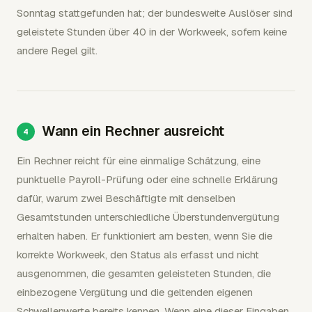
Sonntag stattgefunden hat; der bundesweite Auslöser sind
geleistete Stunden über 40 in der Workweek, sofern keine
andere Regel gilt.
Wann ein Rechner ausreicht
Ein Rechner reicht für eine einmalige Schätzung, eine
punktuelle Payroll-Prüfung oder eine schnelle Erklärung
dafür, warum zwei Beschäftigte mit denselben
Gesamtstunden unterschiedliche Überstundenvergütung
erhalten haben. Er funktioniert am besten, wenn Sie die
korrekte Workweek, den Status als erfasst und nicht
ausgenommen, die gesamten geleisteten Stunden, die
einbezogene Vergütung und die geltenden eigenen
Schwellenwerte bereits kennen. Wenn eine dieser Eingaben