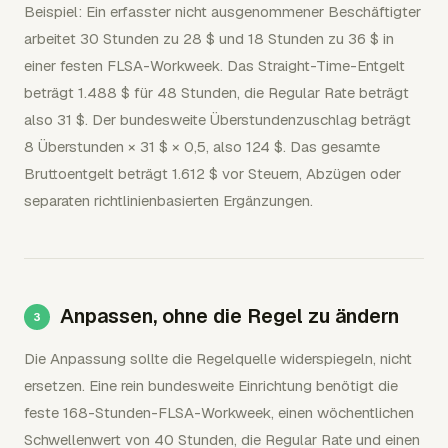
Beispiel: Ein erfasster nicht ausgenommener Beschäftigter
arbeitet 30 Stunden zu 28 $ und 18 Stunden zu 36 $ in
einer festen FLSA-Workweek. Das Straight-Time-Entgelt
beträgt 1.488 $ für 48 Stunden, die Regular Rate beträgt
also 31 $. Der bundesweite Überstundenzuschlag beträgt
8 Überstunden × 31 $ × 0,5, also 124 $. Das gesamte
Bruttoentgelt beträgt 1.612 $ vor Steuern, Abzügen oder
separaten richtlinienbasierten Ergänzungen.
Anpassen, ohne die Regel zu ändern
Die Anpassung sollte die Regelquelle widerspiegeln, nicht
ersetzen. Eine rein bundesweite Einrichtung benötigt die
feste 168-Stunden-FLSA-Workweek, einen wöchentlichen
Schwellenwert von 40 Stunden, die Regular Rate und einen