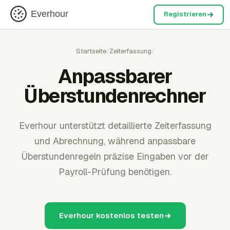
Everhour
Registrieren
Startseite
/
Zeiterfassung
/
Anpassbarer
Überstundenrechner
Everhour unterstützt detaillierte Zeiterfassung
und Abrechnung, während anpassbare
Überstundenregeln präzise Eingaben vor der
Payroll-Prüfung benötigen.
Everhour kostenlos testen