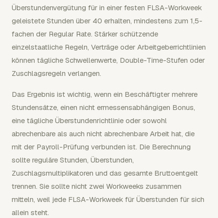
Überstundenvergütung für in einer festen FLSA-Workweek
geleistete Stunden über 40 erhalten, mindestens zum 1,5-
fachen der Regular Rate. Stärker schützende
einzelstaatliche Regeln, Verträge oder Arbeitgeberrichtlinien
können tägliche Schwellenwerte, Double-Time-Stufen oder
Zuschlagsregeln verlangen.
Das Ergebnis ist wichtig, wenn ein Beschäftigter mehrere
Stundensätze, einen nicht ermessensabhängigen Bonus,
eine tägliche Überstundenrichtlinie oder sowohl
abrechenbare als auch nicht abrechenbare Arbeit hat, die
mit der Payroll-Prüfung verbunden ist. Die Berechnung
sollte reguläre Stunden, Überstunden,
Zuschlagsmultiplikatoren und das gesamte Bruttoentgelt
trennen. Sie sollte nicht zwei Workweeks zusammen
mitteln, weil jede FLSA-Workweek für Überstunden für sich
allein steht.