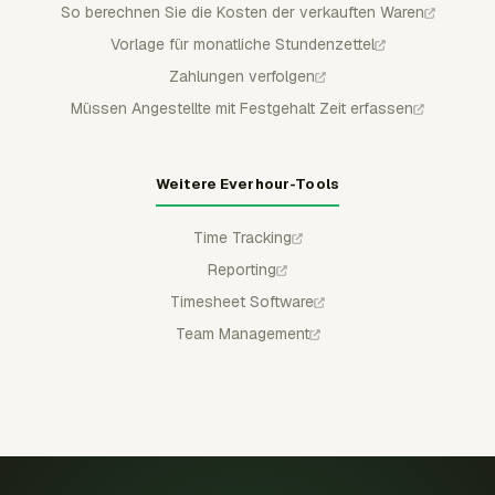
So berechnen Sie die Kosten der verkauften Waren
Vorlage für monatliche Stundenzettel
Zahlungen verfolgen
Müssen Angestellte mit Festgehalt Zeit erfassen
Weitere Everhour-Tools
Time Tracking
Reporting
Timesheet Software
Team Management