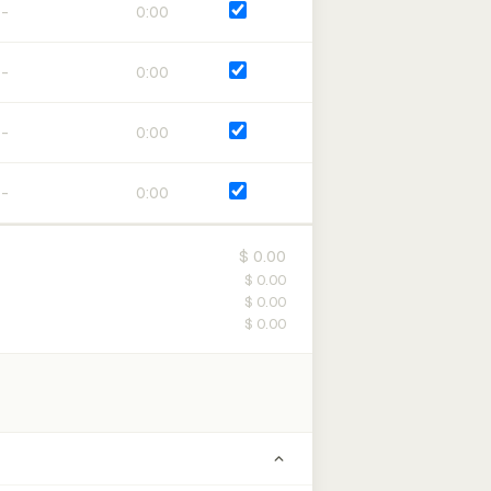
0:00
0:00
0:00
0:00
$ 0.00
$ 0.00
$ 0.00
$ 0.00