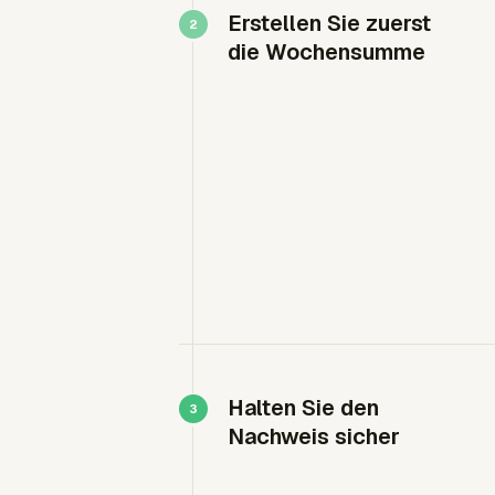
Erstellen Sie zuerst
die Wochensumme
Halten Sie den
Nachweis sicher