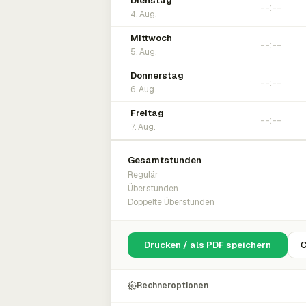
Dienstag
4. Aug.
Mittwoch
5. Aug.
Donnerstag
6. Aug.
Freitag
7. Aug.
Gesamtstunden
Regulär
Überstunden
Doppelte Überstunden
Drucken / als PDF speichern
C
Rechneroptionen