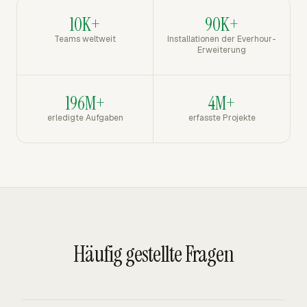
10K+
90K+
Teams weltweit
Installationen der Everhour-
Erweiterung
196M+
4M+
erledigte Aufgaben
erfasste Projekte
Häufig gestellte Fragen