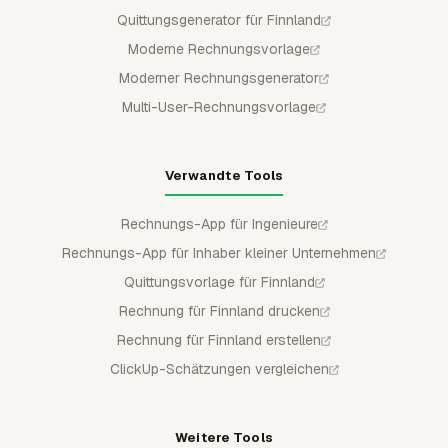
Quittungsgenerator für Finnland
Moderne Rechnungsvorlage
Moderner Rechnungsgenerator
Multi-User-Rechnungsvorlage
Verwandte Tools
Rechnungs-App für Ingenieure
Rechnungs-App für Inhaber kleiner Unternehmen
Quittungsvorlage für Finnland
Rechnung für Finnland drucken
Rechnung für Finnland erstellen
ClickUp-Schätzungen vergleichen
Weitere Tools