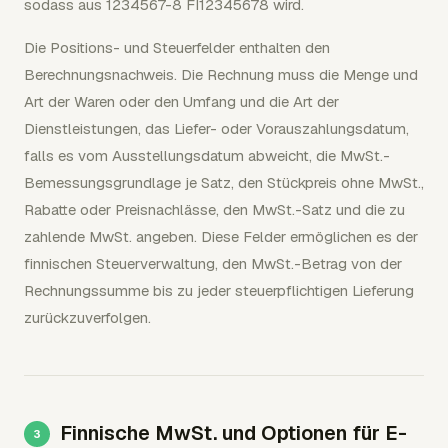
sodass aus 1234567-8 FI12345678 wird.
Die Positions- und Steuerfelder enthalten den
Berechnungsnachweis. Die Rechnung muss die Menge und
Art der Waren oder den Umfang und die Art der
Dienstleistungen, das Liefer- oder Vorauszahlungsdatum,
falls es vom Ausstellungsdatum abweicht, die MwSt.-
Bemessungsgrundlage je Satz, den Stückpreis ohne MwSt.,
Rabatte oder Preisnachlässe, den MwSt.-Satz und die zu
zahlende MwSt. angeben. Diese Felder ermöglichen es der
finnischen Steuerverwaltung, den MwSt.-Betrag von der
Rechnungssumme bis zu jeder steuerpflichtigen Lieferung
zurückzuverfolgen.
Finnische MwSt. und Optionen für E-