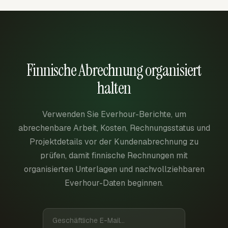
Finnische Abrechnung organisiert
halten
Verwenden Sie Everhour-Berichte, um
abrechenbare Arbeit, Kosten, Rechnungsstatus und
Projektdetails vor der Kundenabrechnung zu
prüfen, damit finnische Rechnungen mit
organisierten Unterlagen und nachvollziehbaren
Everhour-Daten beginnen.