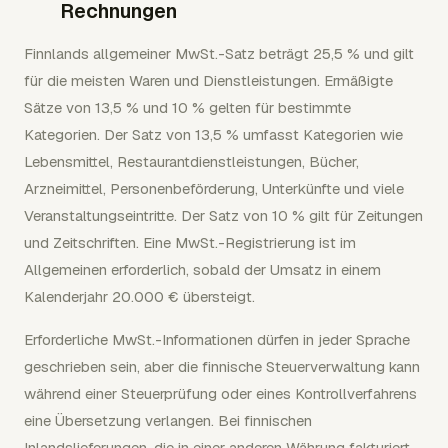
Rechnungen
Finnlands allgemeiner MwSt.-Satz beträgt 25,5 % und gilt
für die meisten Waren und Dienstleistungen. Ermäßigte
Sätze von 13,5 % und 10 % gelten für bestimmte
Kategorien. Der Satz von 13,5 % umfasst Kategorien wie
Lebensmittel, Restaurantdienstleistungen, Bücher,
Arzneimittel, Personenbeförderung, Unterkünfte und viele
Veranstaltungseintritte. Der Satz von 10 % gilt für Zeitungen
und Zeitschriften. Eine MwSt.-Registrierung ist im
Allgemeinen erforderlich, sobald der Umsatz in einem
Kalenderjahr 20.000 € übersteigt.
Erforderliche MwSt.-Informationen dürfen in jeder Sprache
geschrieben sein, aber die finnische Steuerverwaltung kann
während einer Steuerprüfung oder eines Kontrollverfahrens
eine Übersetzung verlangen. Bei finnischen
Inlandslieferungen, die in einer anderen Währung fakturiert