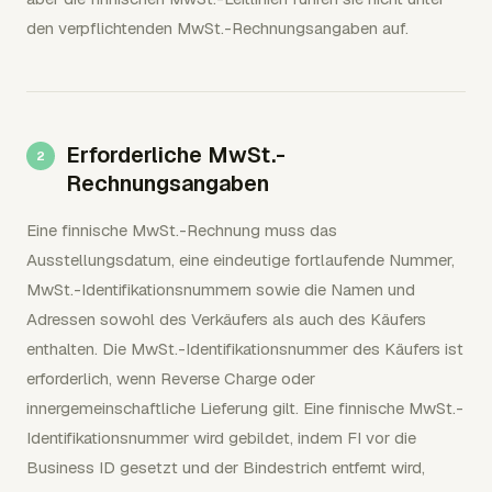
den verpflichtenden MwSt.-Rechnungsangaben auf.
Erforderliche MwSt.-
Rechnungsangaben
Eine finnische MwSt.-Rechnung muss das
Ausstellungsdatum, eine eindeutige fortlaufende Nummer,
MwSt.-Identifikationsnummern sowie die Namen und
Adressen sowohl des Verkäufers als auch des Käufers
enthalten. Die MwSt.-Identifikationsnummer des Käufers ist
erforderlich, wenn Reverse Charge oder
innergemeinschaftliche Lieferung gilt. Eine finnische MwSt.-
Identifikationsnummer wird gebildet, indem FI vor die
Business ID gesetzt und der Bindestrich entfernt wird,