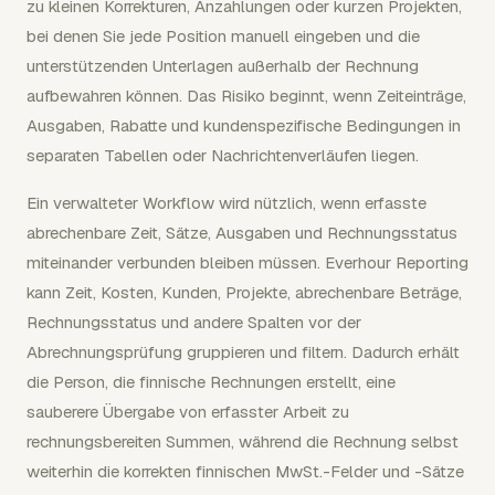
zu kleinen Korrekturen, Anzahlungen oder kurzen Projekten,
bei denen Sie jede Position manuell eingeben und die
unterstützenden Unterlagen außerhalb der Rechnung
aufbewahren können. Das Risiko beginnt, wenn Zeiteinträge,
Ausgaben, Rabatte und kundenspezifische Bedingungen in
separaten Tabellen oder Nachrichtenverläufen liegen.
Ein verwalteter Workflow wird nützlich, wenn erfasste
abrechenbare Zeit, Sätze, Ausgaben und Rechnungsstatus
miteinander verbunden bleiben müssen. Everhour Reporting
kann Zeit, Kosten, Kunden, Projekte, abrechenbare Beträge,
Rechnungsstatus und andere Spalten vor der
Abrechnungsprüfung gruppieren und filtern. Dadurch erhält
die Person, die finnische Rechnungen erstellt, eine
sauberere Übergabe von erfasster Arbeit zu
rechnungsbereiten Summen, während die Rechnung selbst
weiterhin die korrekten finnischen MwSt.-Felder und -Sätze