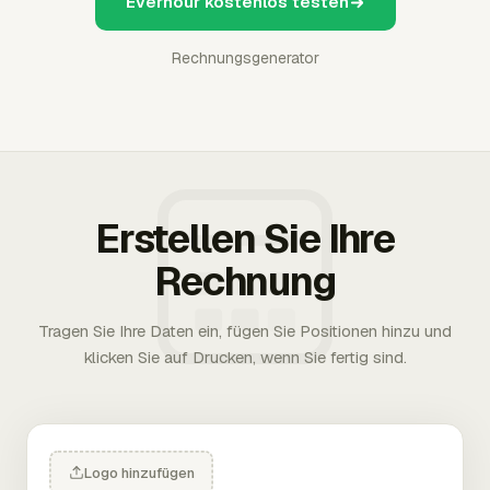
Everhour kostenlos testen
Rechnungsgenerator
Erstellen Sie Ihre
Rechnung
Tragen Sie Ihre Daten ein, fügen Sie Positionen hinzu und
klicken Sie auf Drucken, wenn Sie fertig sind.
Logo hinzufügen