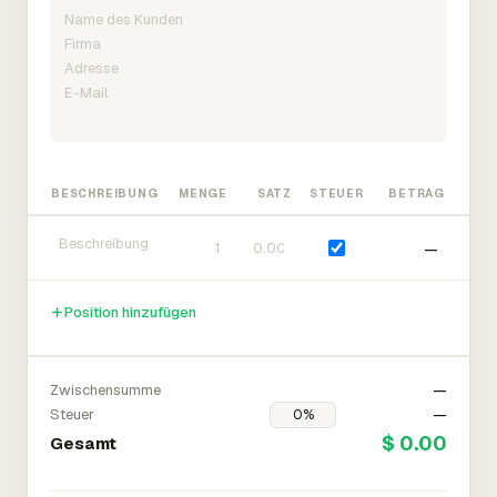
BESCHREIBUNG
MENGE
SATZ
STEUER
BETRAG
—
Position hinzufügen
Zwischensumme
—
Steuer
—
$ 0.00
Gesamt