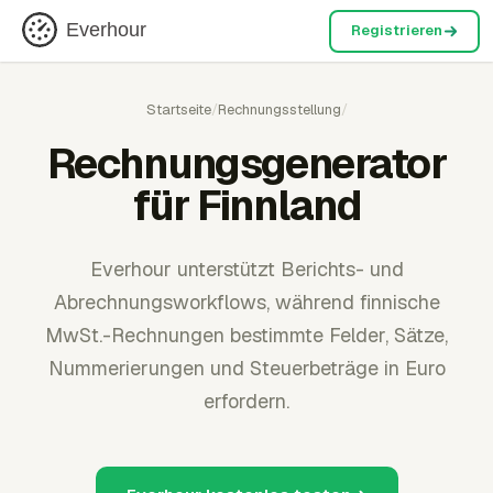
Everhour
Registrieren
Startseite
/
Rechnungsstellung
/
Rechnungsgenerator
für Finnland
Everhour unterstützt Berichts- und
Abrechnungsworkflows, während finnische
MwSt.-Rechnungen bestimmte Felder, Sätze,
Nummerierungen und Steuerbeträge in Euro
erfordern.