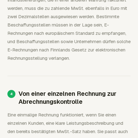
werden, muss die zu zahlende MwSt. ebenfalls in Euro mit
zwei Dezimalstellen ausgewiesen werden. Bestimmte
Beschaffungsstellen müssen in der Lage sein, E-
Rechnungen nach europäischem Standard zu empfangen,
und Beschaffungsstellen sowie Unternehmen dürfen solche
E-Rechnungen nach Finnlands Gesetz zur elektronischen
Rechnungsstellung verlangen.
Von einer einzelnen Rechnung zur
Abrechnungskontrolle
Eine einmalige Rechnung funktioniert, wenn Sie einen
einzelnen Kunden, eine klare Leistungsbeschreibung und
den bereits bestätigten MwSt.-Satz haben. Sie passt auch