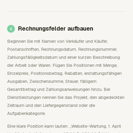
Rechnungsfelder aufbauen
Beginnen Sie mit Namen von Verkäufer und Käufer,
Postanschriften, Rechnungsdatum, Rechnungsnummer,
Zahlungsfälligkeitsdatum und einer kurzen Beschreibung
der Arbeit oder Waren. Fügen Sie Positionen mit Menge,
Einzelpreis, Positionsbetrag, Rabatten, erstattungsfähigen
Ausgaben, Zwischensumme, Steuer, fälligem
Gesamtbetrag und Zahlungsanweisungen hinzu. Bei
Dienstleistungen nennen Sie das Projekt, den abgedeckten
Zeitraum und den Liefergegenstand oder die
Aufgabenkategorie.
Eine klare Position kann lauten: „Website-Wartung, 1. April