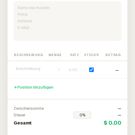
BESCHREIBUNG
MENGE
SATZ
STEUER
BETRAG
—
Position hinzufügen
Zwischensumme
—
Steuer
—
$ 0.00
Gesamt