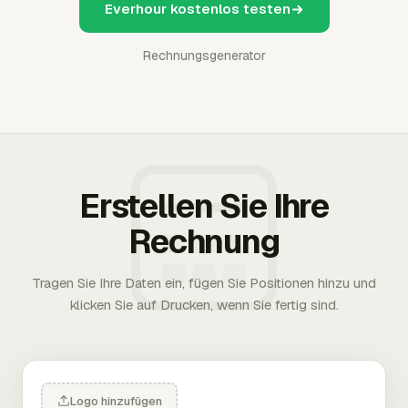
Everhour kostenlos testen
Rechnungsgenerator
Erstellen Sie Ihre
Rechnung
Tragen Sie Ihre Daten ein, fügen Sie Positionen hinzu und
klicken Sie auf Drucken, wenn Sie fertig sind.
Logo hinzufügen