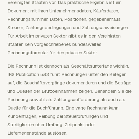
Vereinigten Staaten vor. Das praktische Ergebnis ist ein
Dokument mit Ihren Unternehmensdaten, Käuferdaten,
Rechnungsnummer, Daten, Positionen, gegebenenfalls
Steuern, Zahlungsbedingungen und Zahlungsanweisungen.
Für Arbeit im privaten Sektor gibt es in den Vereinigten
Staaten kein vorgeschriebenes bundesweites
Rechnungsformular für den privaten Sektor.
Die Rechnung ist dennoch als Geschäftsunterlage wichtig.
IRS Publication 583 führt Rechnungen unter den Belegen
auf, die Geschäftsvorgänge dokumentieren und die Beträge
und Quellen der Bruttoeinnahmen zeigen. Behandeln Sie die
Rechnung sowohl als Zahlungsaufforderung als auch als
Quelle für die Buchführung. Eine vage Rechnung kann
Kundenfragen, Reibung bei Steuerprüfungen und
Streitigkeiten über Umfang, Zeitpunkt oder
Liefergegenstände auslösen.