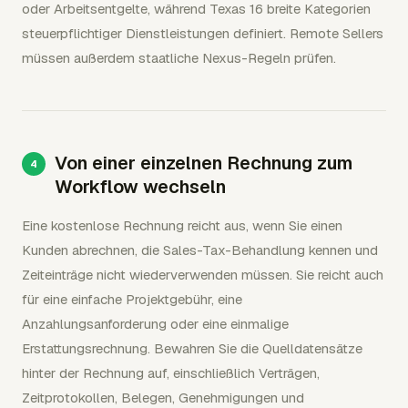
oder Arbeitsentgelte, während Texas 16 breite Kategorien
steuerpflichtiger Dienstleistungen definiert. Remote Sellers
müssen außerdem staatliche Nexus-Regeln prüfen.
Von einer einzelnen Rechnung zum
Workflow wechseln
Eine kostenlose Rechnung reicht aus, wenn Sie einen
Kunden abrechnen, die Sales-Tax-Behandlung kennen und
Zeiteinträge nicht wiederverwenden müssen. Sie reicht auch
für eine einfache Projektgebühr, eine
Anzahlungsanforderung oder eine einmalige
Erstattungsrechnung. Bewahren Sie die Quelldatensätze
hinter der Rechnung auf, einschließlich Verträgen,
Zeitprotokollen, Belegen, Genehmigungen und