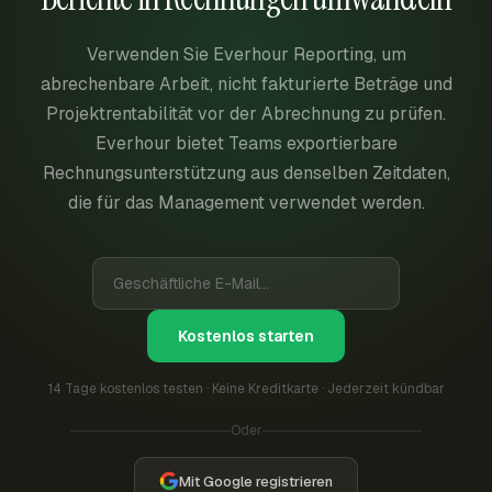
Verwenden Sie Everhour Reporting, um
abrechenbare Arbeit, nicht fakturierte Beträge und
Projektrentabilität vor der Abrechnung zu prüfen.
Everhour bietet Teams exportierbare
Rechnungsunterstützung aus denselben Zeitdaten,
die für das Management verwendet werden.
Kostenlos starten
14 Tage kostenlos testen · Keine Kreditkarte · Jederzeit kündbar
Oder
Mit Google registrieren