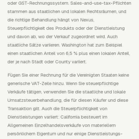
oder GST-Rechnungssystem. Sales-and-use-tax-Pflichten
stammen aus staatlichen und lokalen Rechtsräumen, und
die richtige Behandlung hängt von Nexus,
Steuerpflichtigkeit des Produkts oder der Dienstleistung
und davon ab, wo der Verkauf zugeordnet wird. Auch
staatliche Sätze variieren. Washington hat zum Beispiel
einen staatlichen Anteil von 6,5 % plus einen lokalen Anteil,
der je nach Stadt oder County variiert.
Fügen Sie einer Rechnung für die Vereinigten Staaten keine
generische VAT-Zeile hinzu. Wenn Sie steuerpflichtige
Verkäufe tätigen, verwenden Sie die staatliche und lokale
Umsatzsteuerbehandlung, die für diesen Käufer und diese
Transaktion gilt. Auch die Steuerpflichtigkeit von
Dienstleistungen variiert: California besteuert im
Allgemeinen Einzelhandelsverkäufe von materiellem
persönlichem Eigentum und nur einige Dienstleistungs-