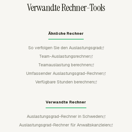
Verwandte Rechner-Tools
Ähnliche Rechner
So verfolgen Sie den Auslastungsgrad
Team-Auslastungsrechner
Teamauslastung berechnen
Umfassender Auslastungsgrad-Rechner
Verfügbare Stunden berechnen
Verwandte Rechner
Auslastungsgrad-Rechner in Schweden
Auslastungsgrad-Rechner für Anwaltskanzleien