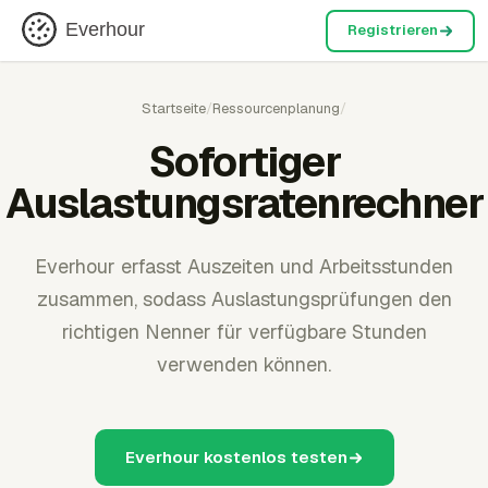
Everhour
Registrieren
Startseite
/
Ressourcenplanung
/
Sofortiger
Auslastungsratenrechner
Everhour erfasst Auszeiten und Arbeitsstunden
zusammen, sodass Auslastungsprüfungen den
richtigen Nenner für verfügbare Stunden
verwenden können.
Everhour kostenlos testen