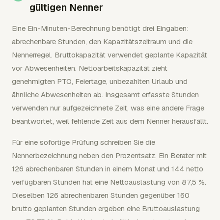
gültigen Nenner
Eine Ein-Minuten-Berechnung benötigt drei Eingaben:
abrechenbare Stunden, den Kapazitätszeitraum und die
Nennerregel. Bruttokapazität verwendet geplante Kapazität
vor Abwesenheiten. Nettoarbeitskapazität zieht
genehmigten PTO, Feiertage, unbezahlten Urlaub und
ähnliche Abwesenheiten ab. Insgesamt erfasste Stunden
verwenden nur aufgezeichnete Zeit, was eine andere Frage
beantwortet, weil fehlende Zeit aus dem Nenner herausfällt.
Für eine sofortige Prüfung schreiben Sie die
Nennerbezeichnung neben den Prozentsatz. Ein Berater mit
126 abrechenbaren Stunden in einem Monat und 144 netto
verfügbaren Stunden hat eine Nettoauslastung von 87,5 %.
Dieselben 126 abrechenbaren Stunden gegenüber 160
brutto geplanten Stunden ergeben eine Bruttoauslastung