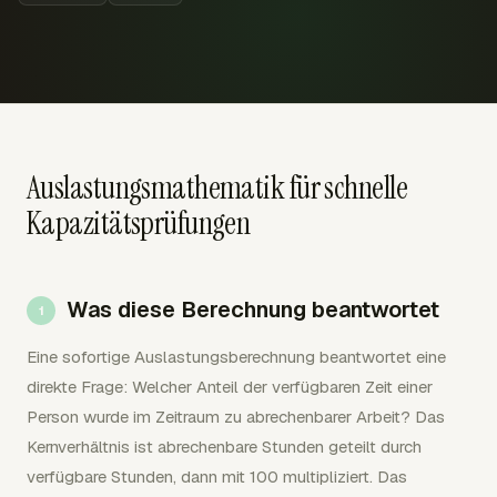
Auslastungsmathematik für schnelle
Kapazitätsprüfungen
Was diese Berechnung beantwortet
Eine sofortige Auslastungsberechnung beantwortet eine
direkte Frage: Welcher Anteil der verfügbaren Zeit einer
Person wurde im Zeitraum zu abrechenbarer Arbeit? Das
Kernverhältnis ist abrechenbare Stunden geteilt durch
verfügbare Stunden, dann mit 100 multipliziert. Das