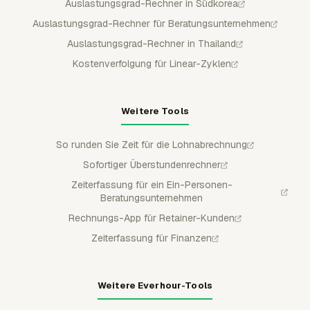
Auslastungsgrad-Rechner in Südkorea
Auslastungsgrad-Rechner für Beratungsunternehmen
Auslastungsgrad-Rechner in Thailand
Kostenverfolgung für Linear-Zyklen
Weitere Tools
So runden Sie Zeit für die Lohnabrechnung
Sofortiger Überstundenrechner
Zeiterfassung für ein Ein-Personen-
Beratungsunternehmen
Rechnungs-App für Retainer-Kunden
Zeiterfassung für Finanzen
Weitere Everhour-Tools