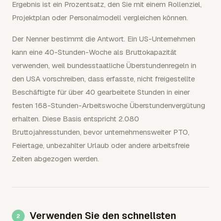
Ergebnis ist ein Prozentsatz, den Sie mit einem Rollenziel,
Projektplan oder Personalmodell vergleichen können.
Der Nenner bestimmt die Antwort. Ein US-Unternehmen
kann eine 40-Stunden-Woche als Bruttokapazität
verwenden, weil bundesstaatliche Überstundenregeln in
den USA vorschreiben, dass erfasste, nicht freigestellte
Beschäftigte für über 40 gearbeitete Stunden in einer
festen 168-Stunden-Arbeitswoche Überstundenvergütung
erhalten. Diese Basis entspricht 2.080
Bruttojahresstunden, bevor unternehmensweiter PTO,
Feiertage, unbezahlter Urlaub oder andere arbeitsfreie
Zeiten abgezogen werden.
Verwenden Sie den schnellsten