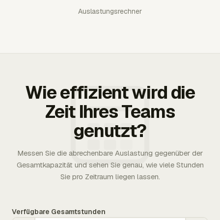
Auslastungsrechner
Wie effizient wird die
Zeit Ihres Teams
genutzt?
Messen Sie die abrechenbare Auslastung gegenüber der
Gesamtkapazität und sehen Sie genau, wie viele Stunden
Sie pro Zeitraum liegen lassen.
Verfügbare Gesamtstunden