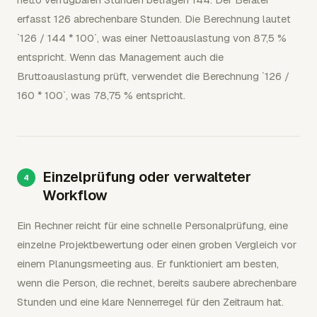
erfasst 126 abrechenbare Stunden. Die Berechnung lautet
`126 / 144 * 100`, was einer Nettoauslastung von 87,5 %
entspricht. Wenn das Management auch die
Bruttoauslastung prüft, verwendet die Berechnung `126 /
160 * 100`, was 78,75 % entspricht.
Einzelprüfung oder verwalteter
Workflow
Ein Rechner reicht für eine schnelle Personalprüfung, eine
einzelne Projektbewertung oder einen groben Vergleich vor
einem Planungsmeeting aus. Er funktioniert am besten,
wenn die Person, die rechnet, bereits saubere abrechenbare
Stunden und eine klare Nennerregel für den Zeitraum hat.