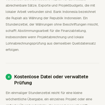
abrechenbare Sätze, Exporte und Projektbudgets, die mit
lokaler Arbeit verbunden sind. Bank Indonesia bezeichnet
die Rupiah als Währung der Republik Indonesien. Ein
Stundenzettel, der Währungen ohne Beschriftungen mischt,
schafft Abstimmungsarbeit für die Finanzabteilung,
insbesondere wenn Projektabrechnung und lokale
Lohnabrechnungsprüfung aus demselben Quelldatensatz
erfolgen.
Kostenlose Datei oder verwaltete
Prüfung
Ein einmaliger Stundenzettel reicht für eine kleine
wöchentliche Übergabe, ein einzelnes Projekt oder eine