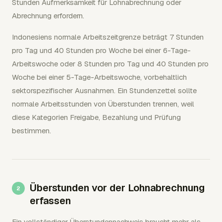
Stunden Aufmerksamkeit für Lohnabrechnung oder
Abrechnung erfordern.
Indonesiens normale Arbeitszeitgrenze beträgt 7 Stunden
pro Tag und 40 Stunden pro Woche bei einer 6-Tage-
Arbeitswoche oder 8 Stunden pro Tag und 40 Stunden pro
Woche bei einer 5-Tage-Arbeitswoche, vorbehaltlich
sektorspezifischer Ausnahmen. Ein Stundenzettel sollte
normale Arbeitsstunden von Überstunden trennen, weil
diese Kategorien Freigabe, Bezahlung und Prüfung
bestimmen.
Überstunden vor der Lohnabrechnung
erfassen
Ein vollständiger Überstundennachweis braucht mehr als