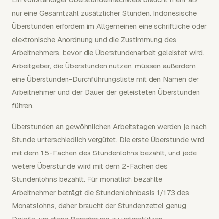
nur eine Gesamtzahl zusätzlicher Stunden. Indonesische
Überstunden erfordern im Allgemeinen eine schriftliche oder
elektronische Anordnung und die Zustimmung des
Arbeitnehmers, bevor die Überstundenarbeit geleistet wird.
Arbeitgeber, die Überstunden nutzen, müssen außerdem
eine Überstunden-Durchführungsliste mit den Namen der
Arbeitnehmer und der Dauer der geleisteten Überstunden
führen.
Überstunden an gewöhnlichen Arbeitstagen werden je nach
Stunde unterschiedlich vergütet. Die erste Überstunde wird
mit dem 1,5-Fachen des Stundenlohns bezahlt, und jede
weitere Überstunde wird mit dem 2-Fachen des
Stundenlohns bezahlt. Für monatlich bezahlte
Arbeitnehmer beträgt die Stundenlohnbasis 1/173 des
Monatslohns, daher braucht der Stundenzettel genug
Details, um diese Berechnung zu unterstützen.