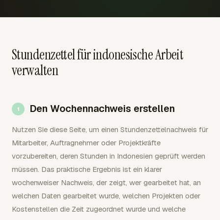
Stundenzettel für indonesische Arbeit
verwalten
Den Wochennachweis erstellen
Nutzen Sie diese Seite, um einen Stundenzettelnachweis für
Mitarbeiter, Auftragnehmer oder Projektkräfte
vorzubereiten, deren Stunden in Indonesien geprüft werden
müssen. Das praktische Ergebnis ist ein klarer
wochenweiser Nachweis, der zeigt, wer gearbeitet hat, an
welchen Daten gearbeitet wurde, welchen Projekten oder
Kostenstellen die Zeit zugeordnet wurde und welche