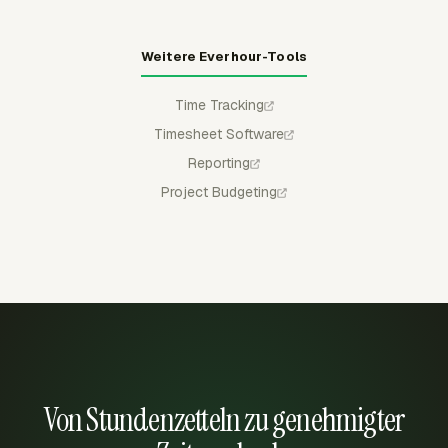
Weitere Everhour-Tools
Time Tracking
Timesheet Software
Reporting
Project Budgeting
Von Stundenzetteln zu genehmigter