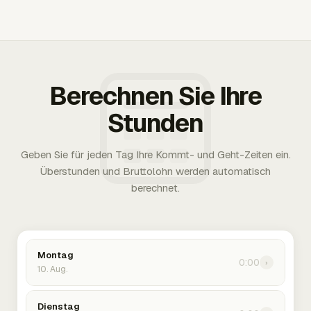
Berechnen Sie Ihre
Stunden
Geben Sie für jeden Tag Ihre Kommt- und Geht-Zeiten ein.
Überstunden und Bruttolohn werden automatisch
berechnet.
Montag
0:00
›
10. Aug.
Dienstag