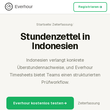
Everhour
Registrieren
Startseite
/
Zeiterfassung
/
Stundenzettel in
Indonesien
Indonesien verlangt konkrete
Überstundennachweise, und Everhour
Timesheets bietet Teams einen strukturierten
Prüfworkflow.
Everhour kostenlos testen
Zeiterfassung