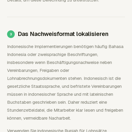
Das Nachweisformat lokalisieren
Indonesische Implementierungen benötigen häufig Bahasa
Indonesia oder zweisprachige Beschriftungen,
insbesondere wenn Beschäftigungsnachweise neben
Vereinbarungen, Freigaben oder
Lohnabrechnungsdokumenten stehen. Indonesisch ist die
gesetzliche Staatssprache, und befristete Vereinbarungen
müssen in indonesischer Sprache und mit lateinischen
Buchstaben geschrieben sein. Daher reduziert eine
Stundenzetteldatei, die Mitarbeiter klar lesen und freigeben
können, vermeidbare Nacharbeit.
Verwenden Sie indonesische Rupiah für Lohnsätze,