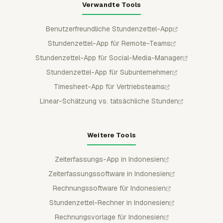
Verwandte Tools
Benutzerfreundliche Stundenzettel-App
Stundenzettel-App für Remote-Teams
Stundenzettel-App für Social-Media-Manager
Stundenzettel-App für Subunternehmer
Timesheet-App für Vertriebsteams
Linear-Schätzung vs. tatsächliche Stunden
Weitere Tools
Zeiterfassungs-App in Indonesien
Zeiterfassungssoftware in Indonesien
Rechnungssoftware für Indonesien
Stundenzettel-Rechner in Indonesien
Rechnungsvorlage für Indonesien