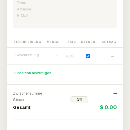
BESCHREIBUNG
MENGE
SATZ
STEUER
BETRAG
—
Position hinzufügen
Zwischensumme
—
Steuer
—
$ 0.00
Gesamt