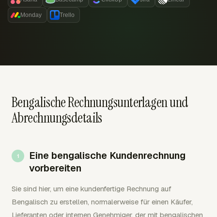
Monday
Trello
Bengalische Rechnungsunterlagen und
Abrechnungsdetails
Eine bengalische Kundenrechnung
vorbereiten
Sie sind hier, um eine kundenfertige Rechnung auf
Bengalisch zu erstellen, normalerweise für einen Käufer,
Lieferanten oder internen Genehmiger, der mit bengalischen