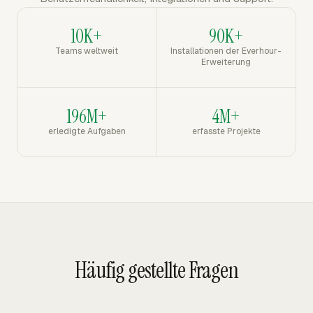
10K+
90K+
Teams weltweit
Installationen der Everhour-
Erweiterung
196M+
4M+
erledigte Aufgaben
erfasste Projekte
Häufig gestellte Fragen