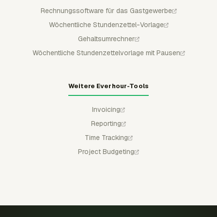
Rechnungssoftware für das Gastgewerbe
Wöchentliche Stundenzettel-Vorlage
Gehaltsumrechner
Wöchentliche Stundenzettelvorlage mit Pausen
Weitere Everhour-Tools
Invoicing
Reporting
Time Tracking
Project Budgeting