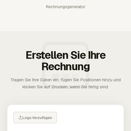
Rechnungsgenerator
Erstellen Sie Ihre
Rechnung
Tragen Sie Ihre Daten ein, fügen Sie Positionen hinzu und
klicken Sie auf Drucken, wenn Sie fertig sind.
Logo hinzufügen