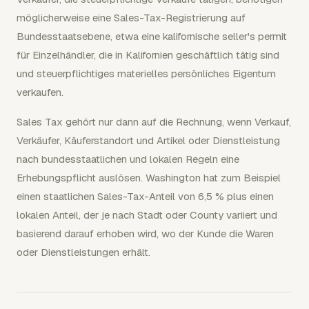
möglicherweise eine Sales-Tax-Registrierung auf
Bundesstaatsebene, etwa eine kalifornische seller's permit
für Einzelhändler, die in Kalifornien geschäftlich tätig sind
und steuerpflichtiges materielles persönliches Eigentum
verkaufen.
Sales Tax gehört nur dann auf die Rechnung, wenn Verkauf,
Verkäufer, Käuferstandort und Artikel oder Dienstleistung
nach bundesstaatlichen und lokalen Regeln eine
Erhebungspflicht auslösen. Washington hat zum Beispiel
einen staatlichen Sales-Tax-Anteil von 6,5 % plus einen
lokalen Anteil, der je nach Stadt oder County variiert und
basierend darauf erhoben wird, wo der Kunde die Waren
oder Dienstleistungen erhält.