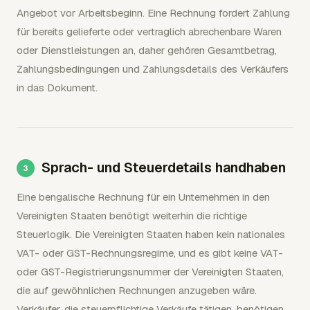
Angebot vor Arbeitsbeginn. Eine Rechnung fordert Zahlung
für bereits gelieferte oder vertraglich abrechenbare Waren
oder Dienstleistungen an, daher gehören Gesamtbetrag,
Zahlungsbedingungen und Zahlungsdetails des Verkäufers
in das Dokument.
Sprach- und Steuerdetails handhaben
Eine bengalische Rechnung für ein Unternehmen in den
Vereinigten Staaten benötigt weiterhin die richtige
Steuerlogik. Die Vereinigten Staaten haben kein nationales
VAT- oder GST-Rechnungsregime, und es gibt keine VAT-
oder GST-Registrierungsnummer der Vereinigten Staaten,
die auf gewöhnlichen Rechnungen anzugeben wäre.
Verkäufer, die steuerpflichtige Verkäufe tätigen, benötigen