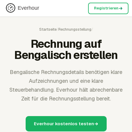
Everhour
Registrieren
Startseite
/
Rechnungsstellung
/
Rechnung auf
Bengalisch erstellen
Bengalische Rechnungsdetails benötigen klare
Aufzeichnungen und eine klare
Steuerbehandlung. Everhour hält abrechenbare
Zeit für die Rechnungsstellung bereit.
Everhour kostenlos testen