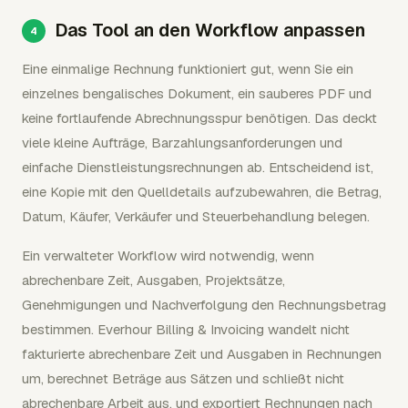
Das Tool an den Workflow anpassen
Eine einmalige Rechnung funktioniert gut, wenn Sie ein
einzelnes bengalisches Dokument, ein sauberes PDF und
keine fortlaufende Abrechnungsspur benötigen. Das deckt
viele kleine Aufträge, Barzahlungsanforderungen und
einfache Dienstleistungsrechnungen ab. Entscheidend ist,
eine Kopie mit den Quelldetails aufzubewahren, die Betrag,
Datum, Käufer, Verkäufer und Steuerbehandlung belegen.
Ein verwalteter Workflow wird notwendig, wenn
abrechenbare Zeit, Ausgaben, Projektsätze,
Genehmigungen und Nachverfolgung den Rechnungsbetrag
bestimmen. Everhour Billing & Invoicing wandelt nicht
fakturierte abrechenbare Zeit und Ausgaben in Rechnungen
um, berechnet Beträge aus Sätzen und schließt nicht
abrechenbare Arbeit aus, und exportiert Rechnungen nach