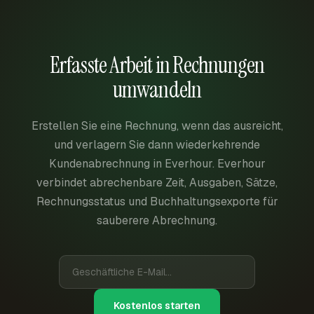
Erfasste Arbeit in Rechnungen
umwandeln
Erstellen Sie eine Rechnung, wenn das ausreicht,
und verlagern Sie dann wiederkehrende
Kundenabrechnung in Everhour. Everhour
verbindet abrechenbare Zeit, Ausgaben, Sätze,
Rechnungsstatus und Buchhaltungsexporte für
sauberere Abrechnung.
Kostenlos starten