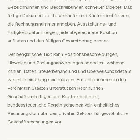
Bezeichnungen und Beschreibungen schneller arbeitet. Das
fertige Dokument sollte Verkäufer und Käufer identifizieren,
die Rechnungsnummer angeben, Ausstellungs- und
Fälligkeitsdatum zeigen, jede abgerechnete Position
auflisten und den fälligen Gesamtbetrag nennen.
Der bengalische Text kann Positionsbeschreibungen,
Hinweise und Zahlungsanweisungen abdecken, während
Zahlen, Daten, Steuerbehandlung und Überweisungsdetails
weiterhin eindeutig sein müssen. Für Unternehmen in den
Vereinigten Staaten unterstützen Rechnungen
Geschäftsunterlagen und Bruttoeinnahmen;
bundessteuerliche Regeln schreiben kein einheitliches
Rechnungsformular des privaten Sektors für gewöhnliche
Geschäftsrechnungen vor.