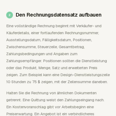
Den Rechnungsdatensatz aufbauen
Eine vollständige Rechnung beginnt mit Verkäufer- und
Käuferdetails, einer fortlaufenden Rechnungsnummer,
Ausstellungsdatum, Fälligkeitsdatum, Positionen,
Zwischensumme, Steuerzeile, Gesamtbetrag,
Zahlungsbedingungen und Angaben zum
Zahlungsempfänger. Positionen sollten die Dienstleistung
oder das Produkt, Menge, Satz und erweiterten Preis
zeigen. Zum Beispiel kann eine Design-Dienstleistungszeile
10 Stunden zu 75 $ zeigen, mit der Zeilensumme daneben.
Halten Sie die Rechnung von ähnlichen Dokumenten
getrennt. Eine Quittung weist den Zahlungseingang nach.
Ein Kostenvoranschlag gibt vor Arbeitsbeginn eine
Preiserwartung. Ein Angebot ist ein verbindlicheres