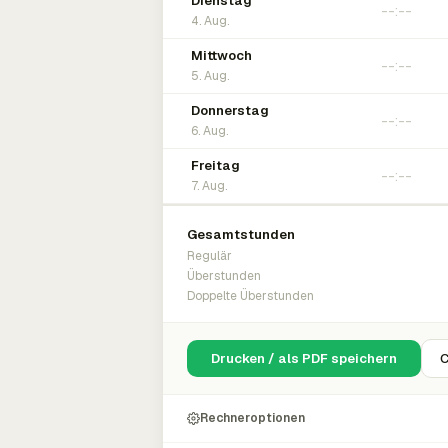
Dienstag
4. Aug.
Mittwoch
5. Aug.
Donnerstag
6. Aug.
Freitag
7. Aug.
Gesamtstunden
Regulär
Überstunden
Doppelte Überstunden
Drucken / als PDF speichern
C
Rechneroptionen