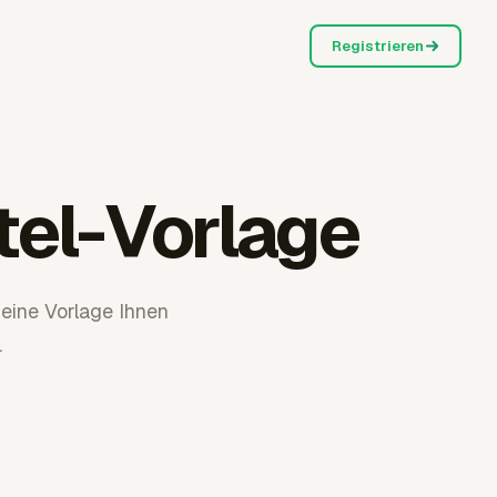
Registrieren
tel-Vorlage
eine Vorlage Ihnen
.