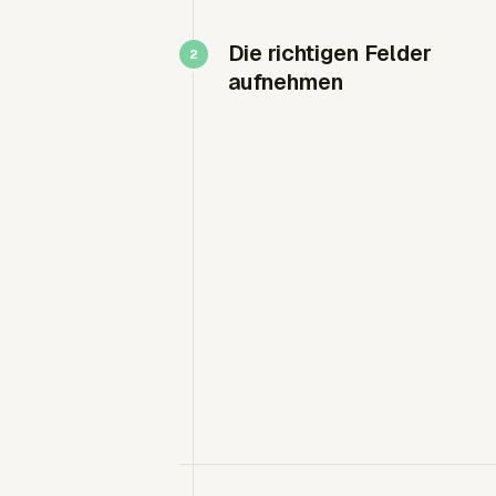
Die richtigen Felder
aufnehmen