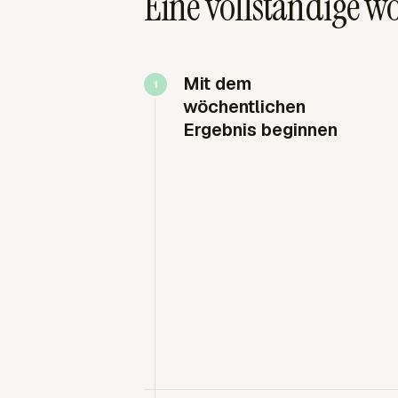
Eine vollständige w
Mit dem
wöchentlichen
Ergebnis beginnen