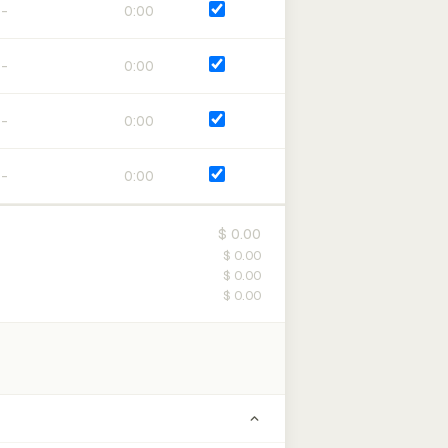
0:00
0:00
0:00
0:00
$ 0.00
$ 0.00
$ 0.00
$ 0.00