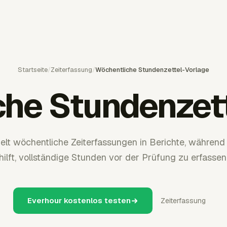
Startseite
/
Zeiterfassung
/
Wöchentliche Stundenzettel-Vorlage
he Stundenzet
lt wöchentliche Zeiterfassungen in Berichte, während 
hilft, vollständige Stunden vor der Prüfung zu erfassen
Everhour kostenlos testen
Zeiterfassung