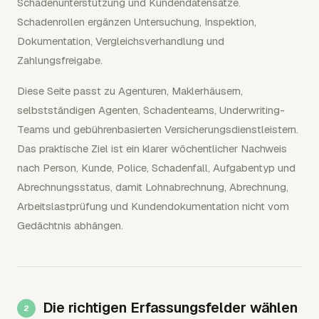
Schadenunterstützung und Kundendatensätze.
Schadenrollen ergänzen Untersuchung, Inspektion,
Dokumentation, Vergleichsverhandlung und
Zahlungsfreigabe.
Diese Seite passt zu Agenturen, Maklerhäusern,
selbstständigen Agenten, Schadenteams, Underwriting-
Teams und gebührenbasierten Versicherungsdienstleistern.
Das praktische Ziel ist ein klarer wöchentlicher Nachweis
nach Person, Kunde, Police, Schadenfall, Aufgabentyp und
Abrechnungsstatus, damit Lohnabrechnung, Abrechnung,
Arbeitslastprüfung und Kundendokumentation nicht vom
Gedächtnis abhängen.
Die richtigen Erfassungsfelder wählen