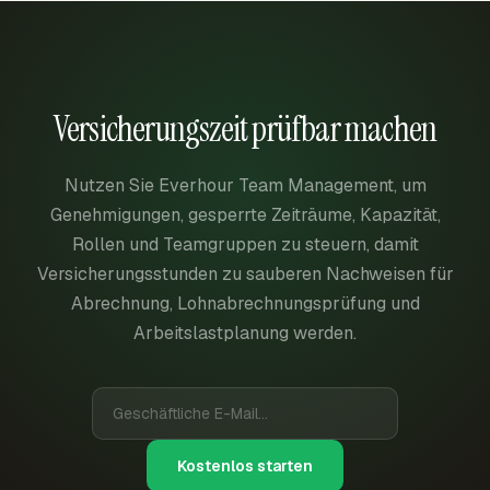
Versicherungszeit prüfbar machen
Nutzen Sie Everhour Team Management, um
Genehmigungen, gesperrte Zeiträume, Kapazität,
Rollen und Teamgruppen zu steuern, damit
Versicherungsstunden zu sauberen Nachweisen für
Abrechnung, Lohnabrechnungsprüfung und
Arbeitslastplanung werden.
Kostenlos starten