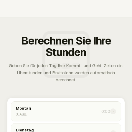
Berechnen Sie Ihre
Stunden
Geben Sie für jeden Tag Ihre Kommt- und Geht-Zeiten ein.
Überstunden und Bruttolohn werden automatisch
berechnet.
Montag
0:00
›
3. Aug.
Dienstag