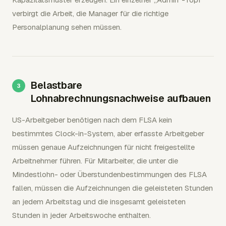
verbirgt die Arbeit, die Manager für die richtige
Personalplanung sehen müssen.
Belastbare
Lohnabrechnungsnachweise aufbauen
US-Arbeitgeber benötigen nach dem FLSA kein
bestimmtes Clock-in-System, aber erfasste Arbeitgeber
müssen genaue Aufzeichnungen für nicht freigestellte
Arbeitnehmer führen. Für Mitarbeiter, die unter die
Mindestlohn- oder Überstundenbestimmungen des FLSA
fallen, müssen die Aufzeichnungen die geleisteten Stunden
an jedem Arbeitstag und die insgesamt geleisteten
Stunden in jeder Arbeitswoche enthalten.