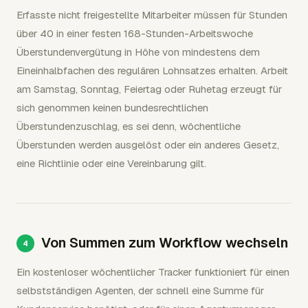
Erfasste nicht freigestellte Mitarbeiter müssen für Stunden
über 40 in einer festen 168-Stunden-Arbeitswoche
Überstundenvergütung in Höhe von mindestens dem
Eineinhalbfachen des regulären Lohnsatzes erhalten. Arbeit
am Samstag, Sonntag, Feiertag oder Ruhetag erzeugt für
sich genommen keinen bundesrechtlichen
Überstundenzuschlag, es sei denn, wöchentliche
Überstunden werden ausgelöst oder ein anderes Gesetz,
eine Richtlinie oder eine Vereinbarung gilt.
Von Summen zum Workflow wechseln
Ein kostenloser wöchentlicher Tracker funktioniert für einen
selbstständigen Agenten, der schnell eine Summe für