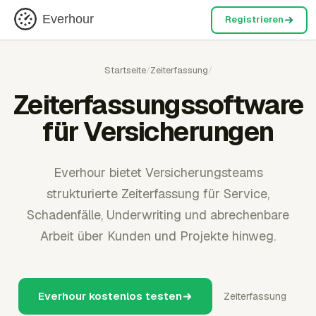
Everhour
Registrieren
Startseite
/
Zeiterfassung
/
Zeiterfassungssoftware
für Versicherungen
Everhour bietet Versicherungsteams
strukturierte Zeiterfassung für Service,
Schadenfälle, Underwriting und abrechenbare
Arbeit über Kunden und Projekte hinweg.
Everhour kostenlos testen
Zeiterfassung