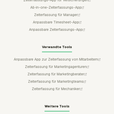
All-in-one-Zeiterfassungs-App
Zeiterfassung für Manager
Anpassbare Timesheet-App
Anpassbare Zeiterfassungs-App
Verwandte Tools
Anpassbare App zur Zeiterfassung von Mitarbeitern
Zeiterfassung für Marketingagenturen
Zeiterfassung für Marketingberater
Zeiterfassung für Marketingteams
Zeiterfassung für Mechaniker
Weitere Tools