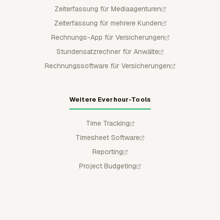
Zeiterfassung für Mediaagenturen
Zeiterfassung für mehrere Kunden
Rechnungs-App für Versicherungen
Stundensatzrechner für Anwälte
Rechnungssoftware für Versicherungen
Weitere Everhour-Tools
Time Tracking
Timesheet Software
Reporting
Project Budgeting