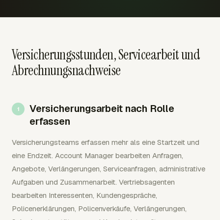
Versicherungsstunden, Servicearbeit und
Abrechnungsnachweise
Versicherungsarbeit nach Rolle
erfassen
Versicherungsteams erfassen mehr als eine Startzeit und
eine Endzeit. Account Manager bearbeiten Anfragen,
Angebote, Verlängerungen, Serviceanfragen, administrative
Aufgaben und Zusammenarbeit. Vertriebsagenten
bearbeiten Interessenten, Kundengespräche,
Policenerklärungen, Policenverkäufe, Verlängerungen,