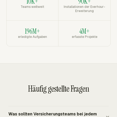
10K+
90K+
Teams weltweit
Installationen der Everhour-
Erweiterung
196M+
4M+
erledigte Aufgaben
erfasste Projekte
Häufig gestellte Fragen
Was sollten Versicherungsteams bei jedem