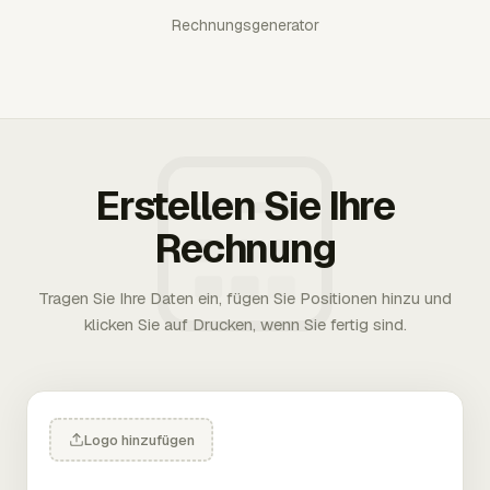
Rechnungsgenerator
Erstellen Sie Ihre
Rechnung
Tragen Sie Ihre Daten ein, fügen Sie Positionen hinzu und
klicken Sie auf Drucken, wenn Sie fertig sind.
Logo hinzufügen