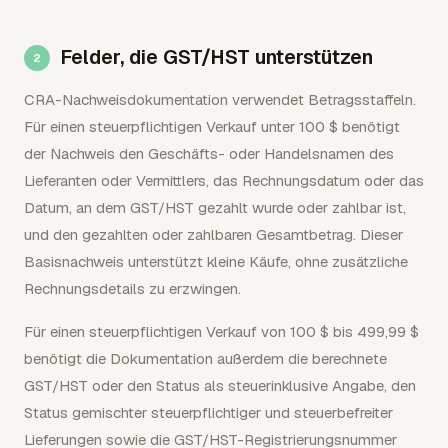
Felder, die GST/HST unterstützen
CRA-Nachweisdokumentation verwendet Betragsstaffeln.
Für einen steuerpflichtigen Verkauf unter 100 $ benötigt
der Nachweis den Geschäfts- oder Handelsnamen des
Lieferanten oder Vermittlers, das Rechnungsdatum oder das
Datum, an dem GST/HST gezahlt wurde oder zahlbar ist,
und den gezahlten oder zahlbaren Gesamtbetrag. Dieser
Basisnachweis unterstützt kleine Käufe, ohne zusätzliche
Rechnungsdetails zu erzwingen.
Für einen steuerpflichtigen Verkauf von 100 $ bis 499,99 $
benötigt die Dokumentation außerdem die berechnete
GST/HST oder den Status als steuerinklusive Angabe, den
Status gemischter steuerpflichtiger und steuerbefreiter
Lieferungen sowie die GST/HST-Registrierungsnummer