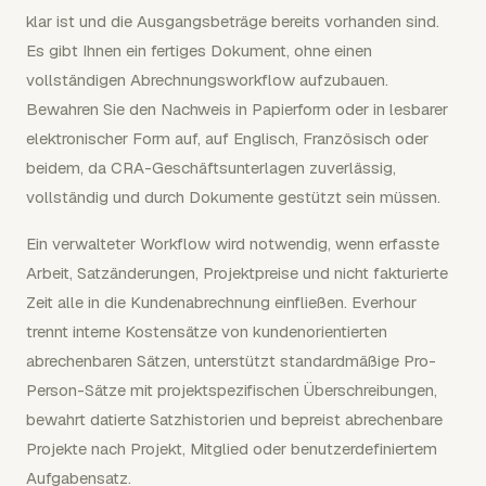
klar ist und die Ausgangsbeträge bereits vorhanden sind.
Es gibt Ihnen ein fertiges Dokument, ohne einen
vollständigen Abrechnungsworkflow aufzubauen.
Bewahren Sie den Nachweis in Papierform oder in lesbarer
elektronischer Form auf, auf Englisch, Französisch oder
beidem, da CRA-Geschäftsunterlagen zuverlässig,
vollständig und durch Dokumente gestützt sein müssen.
Ein verwalteter Workflow wird notwendig, wenn erfasste
Arbeit, Satzänderungen, Projektpreise und nicht fakturierte
Zeit alle in die Kundenabrechnung einfließen. Everhour
trennt interne Kostensätze von kundenorientierten
abrechenbaren Sätzen, unterstützt standardmäßige Pro-
Person-Sätze mit projektspezifischen Überschreibungen,
bewahrt datierte Satzhistorien und bepreist abrechenbare
Projekte nach Projekt, Mitglied oder benutzerdefiniertem
Aufgabensatz.