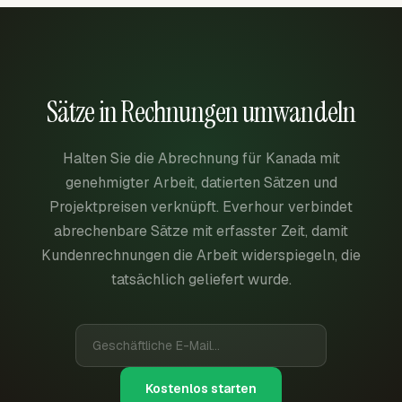
Sätze in Rechnungen umwandeln
Halten Sie die Abrechnung für Kanada mit
genehmigter Arbeit, datierten Sätzen und
Projektpreisen verknüpft. Everhour verbindet
abrechenbare Sätze mit erfasster Zeit, damit
Kundenrechnungen die Arbeit widerspiegeln, die
tatsächlich geliefert wurde.
Kostenlos starten