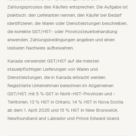
Zahlungsprozess des Käufers entsprechen. Die Aufgabe ist
praktisch: den Lieferanten nennen, den Käufer bei Bedarf
identifizieren, die Waren oder Dienstleistungen beschreiben,
die korrekte GST/HST- oder Provinzsteuerbehandlung
anwenden, Zahlungsbedingungen angeben und einen
lesbaren Nachweis aufbewahren.
Kanada verwendet GST/HST auf die meisten
steuerpflichtigen Lieferungen von Waren und
Dienstleistungen, die in Kanada erbracht werden.
Registrierte Unternehmen berechnen im Allgemeinen
GST/HST, mit 5 % GST in Nicht-HST-Provinzen und -
Territorien, 13 % HST in Ontario, 14 % HST in Nova Scotia
ab dem 1. April 2025 und 15 % HST in New Brunswick,
Newfoundland and Labrador und Prince Edward Island.