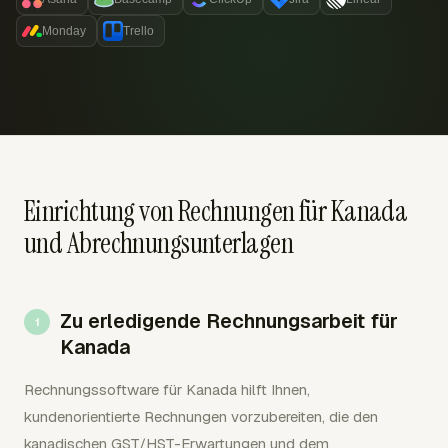
Monday
Trello
Einrichtung von Rechnungen für Kanada
und Abrechnungsunterlagen
Zu erledigende Rechnungsarbeit für
Kanada
Rechnungssoftware für Kanada hilft Ihnen,
kundenorientierte Rechnungen vorzubereiten, die den
kanadischen GST/HST-Erwartungen und dem