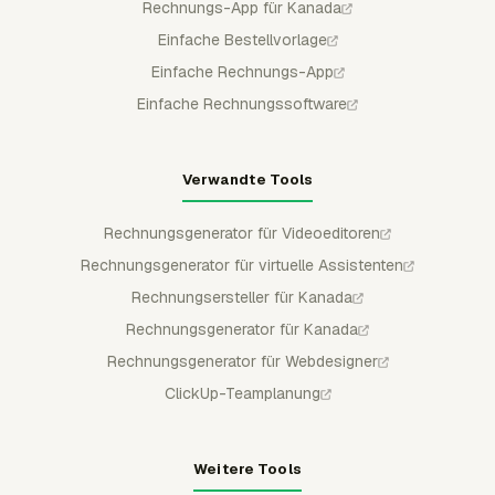
Rechnungs-App für Kanada
Einfache Bestellvorlage
Einfache Rechnungs-App
Einfache Rechnungssoftware
Verwandte Tools
Rechnungsgenerator für Videoeditoren
Rechnungsgenerator für virtuelle Assistenten
Rechnungsersteller für Kanada
Rechnungsgenerator für Kanada
Rechnungsgenerator für Webdesigner
ClickUp-Teamplanung
Weitere Tools