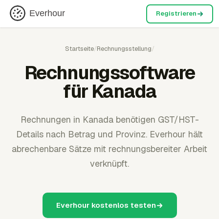
Everhour
Registrieren
Startseite
/
Rechnungsstellung
/
Rechnungssoftware
für Kanada
Rechnungen in Kanada benötigen GST/HST-
Details nach Betrag und Provinz. Everhour hält
abrechenbare Sätze mit rechnungsbereiter Arbeit
verknüpft.
Everhour kostenlos testen