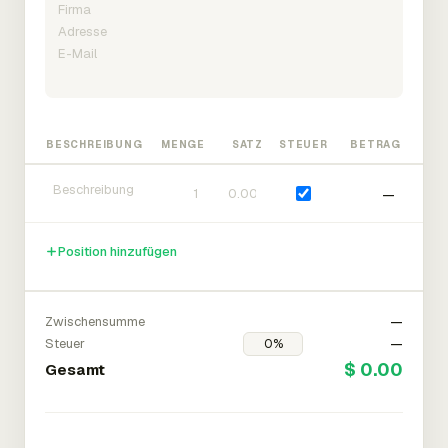
BESCHREIBUNG
MENGE
SATZ
STEUER
BETRAG
—
Position hinzufügen
Zwischensumme
—
Steuer
—
$ 0.00
Gesamt