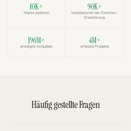
10K+
90K+
Teams weltweit
Installationen der Everhour-
Erweiterung
196M+
4M+
erledigte Aufgaben
erfasste Projekte
Häufig gestellte Fragen