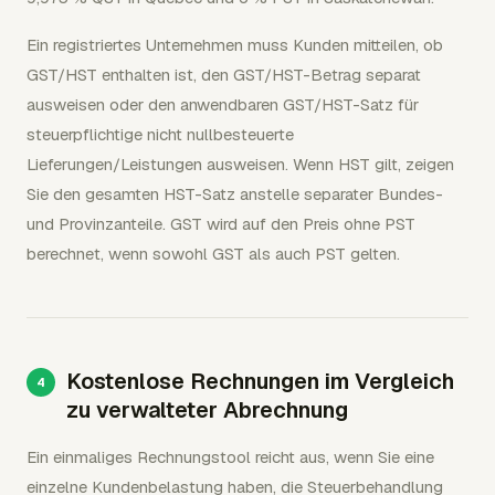
Ein registriertes Unternehmen muss Kunden mitteilen, ob
GST/HST enthalten ist, den GST/HST-Betrag separat
ausweisen oder den anwendbaren GST/HST-Satz für
steuerpflichtige nicht nullbesteuerte
Lieferungen/Leistungen ausweisen. Wenn HST gilt, zeigen
Sie den gesamten HST-Satz anstelle separater Bundes-
und Provinzanteile. GST wird auf den Preis ohne PST
berechnet, wenn sowohl GST als auch PST gelten.
Kostenlose Rechnungen im Vergleich
zu verwalteter Abrechnung
Ein einmaliges Rechnungstool reicht aus, wenn Sie eine
einzelne Kundenbelastung haben, die Steuerbehandlung