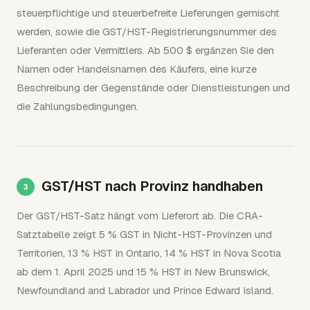
steuerpflichtige und steuerbefreite Lieferungen gemischt
werden, sowie die GST/HST-Registrierungsnummer des
Lieferanten oder Vermittlers. Ab 500 $ ergänzen Sie den
Namen oder Handelsnamen des Käufers, eine kurze
Beschreibung der Gegenstände oder Dienstleistungen und
die Zahlungsbedingungen.
GST/HST nach Provinz handhaben
Der GST/HST-Satz hängt vom Lieferort ab. Die CRA-
Satztabelle zeigt 5 % GST in Nicht-HST-Provinzen und
Territorien, 13 % HST in Ontario, 14 % HST in Nova Scotia
ab dem 1. April 2025 und 15 % HST in New Brunswick,
Newfoundland and Labrador und Prince Edward Island.