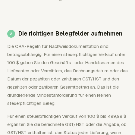
Die richtigen Belegfelder aufnehmen
Die CRA-Regeln für Nachweisdokumentation sind
betragsabhängig. Für einen steuerpflichtigen Verkauf unter
100 $ geben Sie den Geschäfts- oder Handelsnamen des
Lieferanten oder Vermittlers, das Rechnungsdatum oder das
Datum der gezahlten oder zahlbaren GST/HST und den
gezahlten oder zahlbaren Gesamtbetrag an. Das ist die
grundlegende Mindestanforderung für einen kleinen
steuerpflichtigen Beleg.
Für einen steuerpflichtigen Verkauf von 100 $ bis 499,99 $
ergänzen Sie die berechnete GST/HST oder die Angabe, ob
GST/HST enthalten ist, den Status jeder Lieferung, wenn