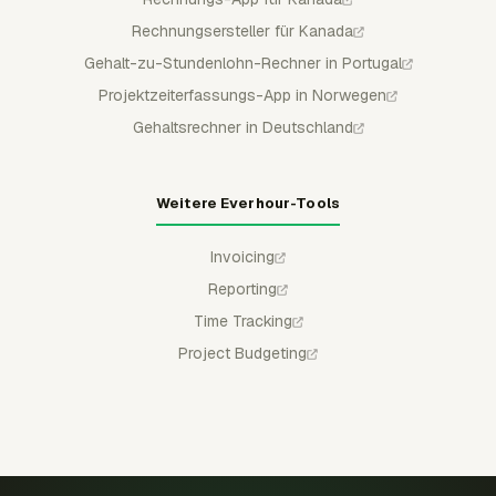
Rechnungsersteller für Kanada
Gehalt-zu-Stundenlohn-Rechner in Portugal
Projektzeiterfassungs-App in Norwegen
Gehaltsrechner in Deutschland
Weitere Everhour-Tools
Invoicing
Reporting
Time Tracking
Project Budgeting