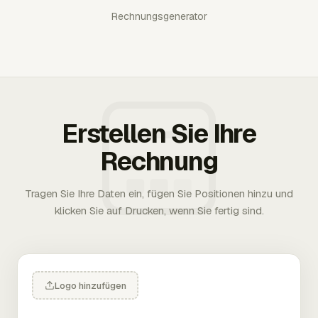
Rechnungsgenerator
Erstellen Sie Ihre
Rechnung
Tragen Sie Ihre Daten ein, fügen Sie Positionen hinzu und
klicken Sie auf Drucken, wenn Sie fertig sind.
Logo hinzufügen