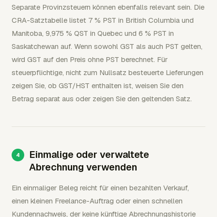
Separate Provinzsteuern können ebenfalls relevant sein. Die
CRA-Satztabelle listet 7 % PST in British Columbia und
Manitoba, 9,975 % QST in Quebec und 6 % PST in
Saskatchewan auf. Wenn sowohl GST als auch PST gelten,
wird GST auf den Preis ohne PST berechnet. Für
steuerpflichtige, nicht zum Nullsatz besteuerte Lieferungen
zeigen Sie, ob GST/HST enthalten ist, weisen Sie den
Betrag separat aus oder zeigen Sie den geltenden Satz.
Einmalige oder verwaltete
Abrechnung verwenden
Ein einmaliger Beleg reicht für einen bezahlten Verkauf,
einen kleinen Freelance-Auftrag oder einen schnellen
Kundennachweis, der keine künftige Abrechnungshistorie