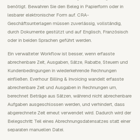
benötigt. Bewahren Sie den Beleg in Papierform oder in
lesbarer elektronischer Form auf. CRA-
Geschäftsunterlagen müssen zuverlässig, vollständig,
durch Dokumente gestützt und auf Englisch, Französisch
oder in beiden Sprachen geführt werden.
Ein verwalteter Workflow ist besser, wenn erfasste
abrechenbare Zeit, Ausgaben, Sätze, Rabatte, Steuern und
Kundenbedingungen in wiederkehrende Rechnungen
einfließen. Everhour Billing & Invoicing wandelt erfasste
abrechenbare Zeit und Ausgaben in Rechnungen um,
berechnet Beträge aus Sätzen, während nicht abrechenbare
Aufgaben ausgeschlossen werden, und verhindert, dass
abgerechnete Zeit erneut verwendet wird. Dadurch wird der
Belegschritt Teil eines Abrechnungsdatensatzes statt einer
separaten manuellen Datei.