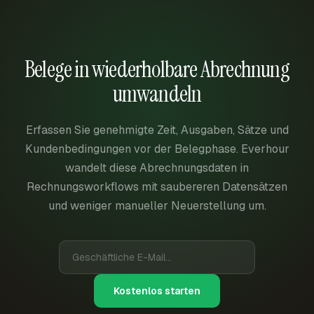
Belege in wiederholbare Abrechnung
umwandeln
Erfassen Sie genehmigte Zeit, Ausgaben, Sätze und
Kundenbedingungen vor der Belegphase. Everhour
wandelt diese Abrechnungsdaten in
Rechnungsworkflows mit saubereren Datensätzen
und weniger manueller Neuerstellung um.
Kostenlos starten