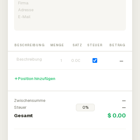
BESCHREIBUNG
MENGE
SATZ
STEUER
BETRAG
—
Position hinzufügen
Zwischensumme
—
Steuer
—
$ 0.00
Gesamt