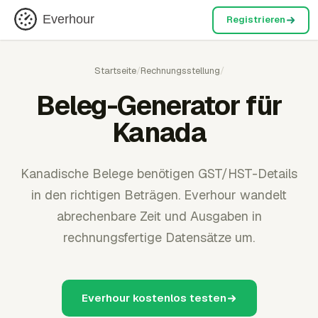
Everhour
Registrieren
Startseite
/
Rechnungsstellung
/
Beleg-Generator für
Kanada
Kanadische Belege benötigen GST/HST-Details
in den richtigen Beträgen. Everhour wandelt
abrechenbare Zeit und Ausgaben in
rechnungsfertige Datensätze um.
Everhour kostenlos testen