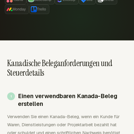
Monday
Trello
Kanadische Beleganforderungen und
Steuerdetails
Einen verwendbaren Kanada-Beleg
erstellen
Verwenden Sie einen Kanada-Beleg, wenn ein Kunde für
Waren, Dienstleistungen oder Projektarbeit bezahlt hat
oder schuldet und einen schriftlichen Nachweis benötigt.