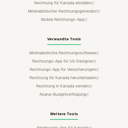
Rechnung für Kanada erstellen
Minimalistischer Rechnungsgenerator
Mobile Rechnungs-App
Verwandte Tools
Minimalistische Rechnungssoftware
Rechnungs-App für UX-Designer
Rechnungs-App für Versicherungen
Rechnung für Kanada herunterladen
Rechnung in Kanada senden
Asana-Budgetverfolgung
Weitere Tools
Rechnungs-App für Kanada