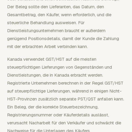
Der Beleg sollte den Lieferanten, das Datum, den
Gesamtbetrag, den Käufer, wenn erforderlich, und die
steuerliche Behandlung ausweisen. Für
Dienstleistungsunternehmen braucht er außerdem
genügend Positionsdetails, damit der Kunde die Zahlung
mit der erbrachten Arbeit verbinden kann.
Kanada verwendet GST/HST auf die meisten
steuerpflichtigen Lieferungen von Gegenständen und
Dienstleistungen, die in Kanada erbracht werden.
Registrierte Unternehmen berechnen in der Regel GST/HST
auf steuerpflichtige Lieferungen, während in einigen Nicht-
HST-Provinzen zusätzlich separate PST/QST anfallen kann.
Ein Beleg, der die korrekte Steuerbezeichnung,
Registrierungsnummer oder Käuferdetails auslässt,
verursacht Nacharbeit für den Verkäufer und schwächt die
Nachweise für die Unterlagen des Käufers.