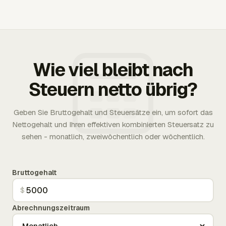
Wie viel bleibt nach
Steuern netto übrig?
Geben Sie Bruttogehalt und Steuersätze ein, um sofort das
Nettogehalt und Ihren effektiven kombinierten Steuersatz zu
sehen - monatlich, zweiwöchentlich oder wöchentlich.
Bruttogehalt
$
Abrechnungszeitraum