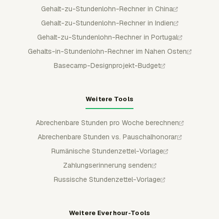
Gehalt-zu-Stundenlohn-Rechner in China
Gehalt-zu-Stundenlohn-Rechner in Indien
Gehalt-zu-Stundenlohn-Rechner in Portugal
Gehalts-in-Stundenlohn-Rechner im Nahen Osten
Basecamp-Designprojekt-Budget
Weitere Tools
Abrechenbare Stunden pro Woche berechnen
Abrechenbare Stunden vs. Pauschalhonorar
Rumänische Stundenzettel-Vorlage
Zahlungserinnerung senden
Russische Stundenzettel-Vorlage
Weitere Everhour-Tools