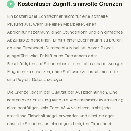
Kostenloser Zugriff, sinnvolle Grenzen
Ein kostenloser Lohnrechner reicht für eine schnelle
Prüfung aus, wenn Sie einen Mitarbeiter, einen
Abrechnungszeitraum, einen Stundenlohn und ein einfaches
Abzugsbild benötigen. Er hilft einer Buchhaltung zu prüfen,
ob eine Timesheet-Summe plausibel ist, bevor Payroll
ausgeführt wird. Er hilft auch Freelancern oder
Beschäftigten auf Stundenbasis, den Lohn anhand weniger
Eingaben zu schätzen, ohne Software zu installieren oder
eine Payroll-Datei anzulegen.
Die Grenze liegt in der Qualität der Aufzeichnungen. Eine
kostenlose Schätzung kann die Arbeitnehmerklassifizierung
nicht bestätigen, kein Form W-4 validieren, nicht jede
staatliche Einbehaltsregel anwenden und nicht belegen,
dass die Stunden aus einem genehmigten Timesheet