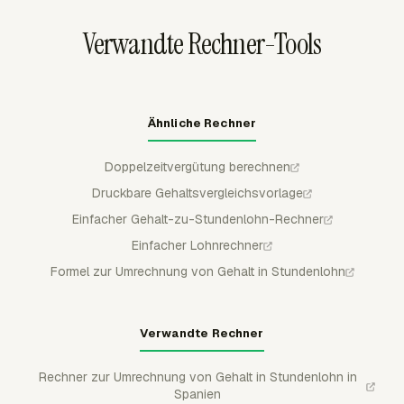
Verwandte Rechner-Tools
Ähnliche Rechner
Doppelzeitvergütung berechnen
Druckbare Gehaltsvergleichsvorlage
Einfacher Gehalt-zu-Stundenlohn-Rechner
Einfacher Lohnrechner
Formel zur Umrechnung von Gehalt in Stundenlohn
Verwandte Rechner
Rechner zur Umrechnung von Gehalt in Stundenlohn in
Spanien