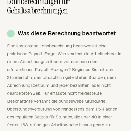
Lohnberechnungen für
Gehaltsabrechnungen
Was diese Berechnung beantwortet
Eine kostenlose Lohnberechnung beantwortet eine
praktische Payroll-Frage: Was verdient ein Arbeitnehmer in
einem Abrechnungszeitraum vor und nach den
erforderlichen Payroll-Abzügen? Beginnen Sie mit dem
Stundenlohn, den tatsächlich geleisteten Stunden, dem
Abrechnungszeitraum und jeder bezahlten, aber nicht
gearbeiteten Zeit. Für erfasste nicht freigestellte
Beschäftigte verlangt die bundesweite Grundlage
Überstundenvergütung von mindestens dem 1,5-Fachen
des regulären Satzes für Stunden, die über 40 in einer
festen 168-stündigen Arbeitswoche hinaus gearbeitet