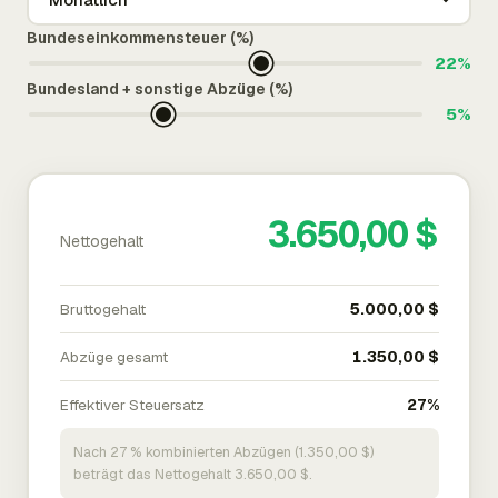
Bundeseinkommensteuer (%)
22%
Bundesland + sonstige Abzüge (%)
5%
3.650,00 $
Nettogehalt
Bruttogehalt
5.000,00 $
Abzüge gesamt
1.350,00 $
Effektiver Steuersatz
27%
Nach 27 % kombinierten Abzügen (1.350,00 $)
beträgt das Nettogehalt 3.650,00 $.