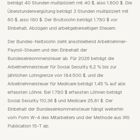
beträgt 40 Stunden multipliziert mit 40 $, also 1.600 $. Die
Überstundenvergütung beträgt 3 Stunden multipliziert mit
60 $, also 180 $. Der Bruttolohn beträgt 1.780 $ vor
Einbehalt, Abzügen und arbeitgeberseitigen Steuern.
Der Bundes-Nettolohn zieht anschließend Arbeitnehmer-
Payroll-Steuern und den Einbehalt der
Bundeseinkommensteuer ab. Für 2026 beträgt die
Arbeitnehmersteuer für Social Security 6,2 % bis zur
jährlichen Lohngrenze von 184.500 $, und die
Arbeitnehmersteuer für Medicare beträgt 1,45 % auf alle
erfassten Löhne. Bei 1.780 $ erfassten Löhnen beträgt
Social Security 110,36 $ und Medicare 25,81 $. Der
Einbehalt der Bundeseinkommensteuer hängt weiterhin
vom Form W-4 des Mitarbeiters und der Methode aus IRS
Publication 15-T ab.