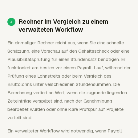
Rechner im Vergleich zu einem
verwalteten Workflow
Ein einmaliger Rechner reicht aus, wenn Sie eine schnelle
Schätzung, eine Vorschau auf den Gehaltsscheck oder eine
Plausibilitätsprüfung für einen Stundensatz benötigen. Er
funktioniert am besten vor einem Payroll-Lauf, während der
Prüfung eines Lohnstreits oder beim Vergleich des
Bruttolohns unter verschiedenen Stundensummen. Die
Berechnung verliert an Wert, wenn die zugrunde liegenden
Zeiteinträge verspätet sind, nach der Genehmigung
bearbeitet wurden oder ohne klare Prüfspur auf Projekte
verteilt sind.
Ein verwalteter Workflow wird notwendig, wenn Payroll