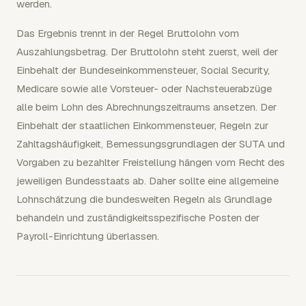
werden.
Das Ergebnis trennt in der Regel Bruttolohn vom
Auszahlungsbetrag. Der Bruttolohn steht zuerst, weil der
Einbehalt der Bundeseinkommensteuer, Social Security,
Medicare sowie alle Vorsteuer- oder Nachsteuerabzüge
alle beim Lohn des Abrechnungszeitraums ansetzen. Der
Einbehalt der staatlichen Einkommensteuer, Regeln zur
Zahltagshäufigkeit, Bemessungsgrundlagen der SUTA und
Vorgaben zu bezahlter Freistellung hängen vom Recht des
jeweiligen Bundesstaats ab. Daher sollte eine allgemeine
Lohnschätzung die bundesweiten Regeln als Grundlage
behandeln und zuständigkeitsspezifische Posten der
Payroll-Einrichtung überlassen.