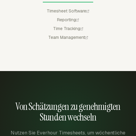
Timesheet Software
Reporting
Time Tracking
Team Management
Von Schätzungen zu genehmigten
Stunden wechseln
Nutzen Sie Everhour Timesheets, um wöchentliche