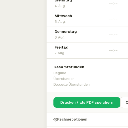
Dienstag
4. Aug.
Mittwoch
5. Aug.
Donnerstag
6. Aug.
Freitag
7. Aug.
Gesamtstunden
Regulär
Überstunden
Doppelte Überstunden
Drucken / als PDF speichern
C
Rechneroptionen