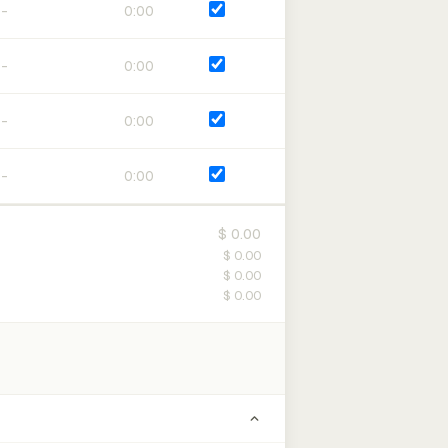
0:00
0:00
0:00
0:00
$ 0.00
$ 0.00
$ 0.00
$ 0.00