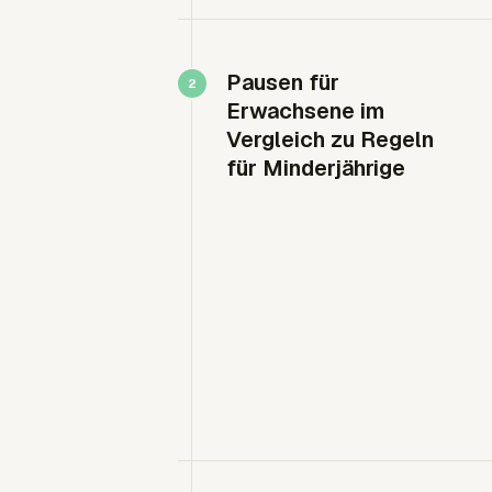
Pausen für
Erwachsene im
Vergleich zu Regeln
für Minderjährige