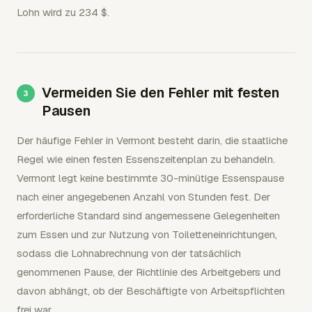
Lohn wird zu 234 $.
Vermeiden Sie den Fehler mit festen
Pausen
Der häufige Fehler in Vermont besteht darin, die staatliche
Regel wie einen festen Essenszeitenplan zu behandeln.
Vermont legt keine bestimmte 30-minütige Essenspause
nach einer angegebenen Anzahl von Stunden fest. Der
erforderliche Standard sind angemessene Gelegenheiten
zum Essen und zur Nutzung von Toiletteneinrichtungen,
sodass die Lohnabrechnung von der tatsächlich
genommenen Pause, der Richtlinie des Arbeitgebers und
davon abhängt, ob der Beschäftigte von Arbeitspflichten
frei war.