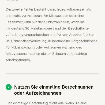
Der zweite Fehler besteht darin, jedes Mittagessen als
unbezahlt zu markieren. Ein Mittagessen oder eine
Essenszeit kann nur dann unbezahlt sein, wenn sie
mindestens 30 Minuten dauert und der Beschäftigte
vollständig ununterbrochen und frei von Arbeitspflichten
ist. Schreibtischvertretung, Kundenanrufe, vorgeschriebene
Funküberwachung oder Aufräumen während des
Mittagessens machen diesen Zeitraum zu bezahlten
Arbeitsstunden.
Nutzen Sie einmalige Berechnungen
oder Aufzeichnungen
Eine einmalige Berechnung reicht aus, wenn Sie eine