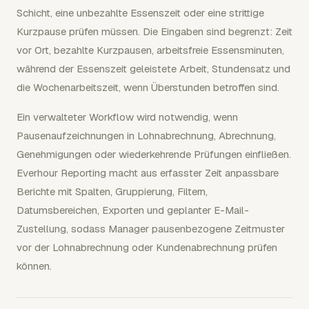
Schicht, eine unbezahlte Essenszeit oder eine strittige
Kurzpause prüfen müssen. Die Eingaben sind begrenzt: Zeit
vor Ort, bezahlte Kurzpausen, arbeitsfreie Essensminuten,
während der Essenszeit geleistete Arbeit, Stundensatz und
die Wochenarbeitszeit, wenn Überstunden betroffen sind.
Ein verwalteter Workflow wird notwendig, wenn
Pausenaufzeichnungen in Lohnabrechnung, Abrechnung,
Genehmigungen oder wiederkehrende Prüfungen einfließen.
Everhour Reporting macht aus erfasster Zeit anpassbare
Berichte mit Spalten, Gruppierung, Filtern,
Datumsbereichen, Exporten und geplanter E-Mail-
Zustellung, sodass Manager pausenbezogene Zeitmuster
vor der Lohnabrechnung oder Kundenabrechnung prüfen
können.