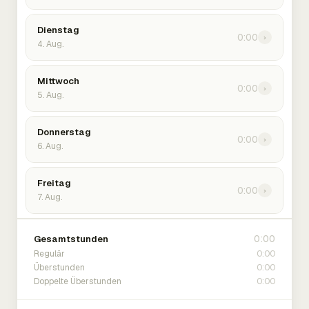
Dienstag
0:00
›
4. Aug.
Mittwoch
0:00
›
5. Aug.
Donnerstag
0:00
›
6. Aug.
Freitag
0:00
›
7. Aug.
0:00
Gesamtstunden
0:00
Regulär
0:00
Überstunden
0:00
Doppelte Überstunden