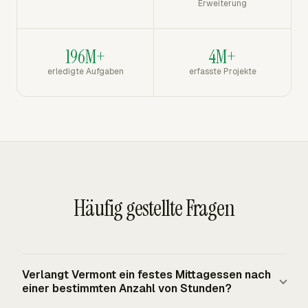
Erweiterung
196M+
4M+
erledigte Aufgaben
erfasste Projekte
Häufig gestellte Fragen
Verlangt Vermont ein festes Mittagessen nach
einer bestimmten Anzahl von Stunden?