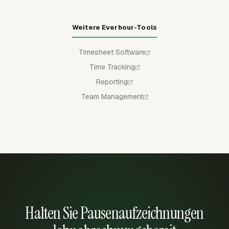
Weitere Everhour-Tools
Timesheet Software
Time Tracking
Reporting
Team Management
Halten Sie Pausenaufzeichnungen