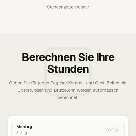
Stundenzettelrechner
Berechnen Sie Ihre
Stunden
Geben Sie für jeden Tag Ihre Kommt- und Geht-Zeiten ein.
Überstunden und Bruttolohn werden automatisch
berechnet.
Montag
0:00
›
3. Aug.