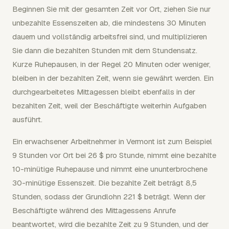
Beginnen Sie mit der gesamten Zeit vor Ort, ziehen Sie nur
unbezahlte Essenszeiten ab, die mindestens 30 Minuten
dauern und vollständig arbeitsfrei sind, und multiplizieren
Sie dann die bezahlten Stunden mit dem Stundensatz.
Kurze Ruhepausen, in der Regel 20 Minuten oder weniger,
bleiben in der bezahlten Zeit, wenn sie gewährt werden. Ein
durchgearbeitetes Mittagessen bleibt ebenfalls in der
bezahlten Zeit, weil der Beschäftigte weiterhin Aufgaben
ausführt.
Ein erwachsener Arbeitnehmer in Vermont ist zum Beispiel
9 Stunden vor Ort bei 26 $ pro Stunde, nimmt eine bezahlte
10-minütige Ruhepause und nimmt eine ununterbrochene
30-minütige Essenszeit. Die bezahlte Zeit beträgt 8,5
Stunden, sodass der Grundlohn 221 $ beträgt. Wenn der
Beschäftigte während des Mittagessens Anrufe
beantwortet, wird die bezahlte Zeit zu 9 Stunden, und der