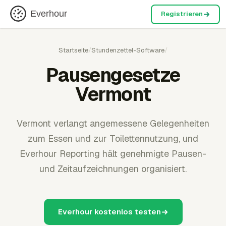
Everhour
Registrieren
Startseite
/
Stundenzettel-Software
/
Pausengesetze
Vermont
Vermont verlangt angemessene Gelegenheiten
zum Essen und zur Toilettennutzung, und
Everhour Reporting hält genehmigte Pausen-
und Zeitaufzeichnungen organisiert.
Everhour kostenlos testen