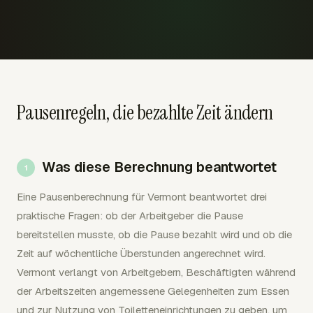
Pausenregeln, die bezahlte Zeit ändern
Was diese Berechnung beantwortet
Eine Pausenberechnung für Vermont beantwortet drei
praktische Fragen: ob der Arbeitgeber die Pause
bereitstellen musste, ob die Pause bezahlt wird und ob die
Zeit auf wöchentliche Überstunden angerechnet wird.
Vermont verlangt von Arbeitgebern, Beschäftigten während
der Arbeitszeiten angemessene Gelegenheiten zum Essen
und zur Nutzung von Toiletteneinrichtungen zu geben, um