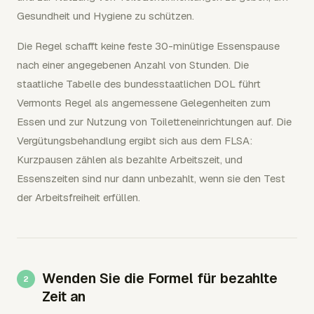
Gesundheit und Hygiene zu schützen.
Die Regel schafft keine feste 30-minütige Essenspause
nach einer angegebenen Anzahl von Stunden. Die
staatliche Tabelle des bundesstaatlichen DOL führt
Vermonts Regel als angemessene Gelegenheiten zum
Essen und zur Nutzung von Toiletteneinrichtungen auf. Die
Vergütungsbehandlung ergibt sich aus dem FLSA:
Kurzpausen zählen als bezahlte Arbeitszeit, und
Essenszeiten sind nur dann unbezahlt, wenn sie den Test
der Arbeitsfreiheit erfüllen.
Wenden Sie die Formel für bezahlte
Zeit an