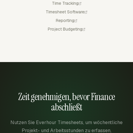
Time Tracking
Timesheet Software
Reporting
Project Budgeting
Zeit genehmigen, bevor Finance
abschließt
Nutzen Sie Everhour Timesheets, um wöchentliche
Projekt- und Arbeitsstunden zu erfassen,