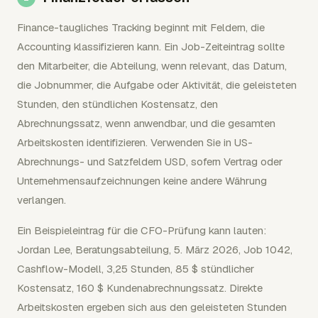
Finance-taugliches Tracking beginnt mit Feldern, die
Accounting klassifizieren kann. Ein Job-Zeiteintrag sollte
den Mitarbeiter, die Abteilung, wenn relevant, das Datum,
die Jobnummer, die Aufgabe oder Aktivität, die geleisteten
Stunden, den stündlichen Kostensatz, den
Abrechnungssatz, wenn anwendbar, und die gesamten
Arbeitskosten identifizieren. Verwenden Sie in US-
Abrechnungs- und Satzfeldern USD, sofern Vertrag oder
Unternehmensaufzeichnungen keine andere Währung
verlangen.
Ein Beispieleintrag für die CFO-Prüfung kann lauten:
Jordan Lee, Beratungsabteilung, 5. März 2026, Job 1042,
Cashflow-Modell, 3,25 Stunden, 85 $ stündlicher
Kostensatz, 160 $ Kundenabrechnungssatz. Direkte
Arbeitskosten ergeben sich aus den geleisteten Stunden