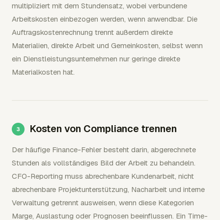
multipliziert mit dem Stundensatz, wobei verbundene
Arbeitskosten einbezogen werden, wenn anwendbar. Die
Auftragskostenrechnung trennt außerdem direkte
Materialien, direkte Arbeit und Gemeinkosten, selbst wenn
ein Dienstleistungsunternehmen nur geringe direkte
Materialkosten hat.
Kosten von Compliance trennen
Der häufige Finance-Fehler besteht darin, abgerechnete
Stunden als vollständiges Bild der Arbeit zu behandeln.
CFO-Reporting muss abrechenbare Kundenarbeit, nicht
abrechenbare Projektunterstützung, Nacharbeit und interne
Verwaltung getrennt ausweisen, wenn diese Kategorien
Marge, Auslastung oder Prognosen beeinflussen. Ein Time-