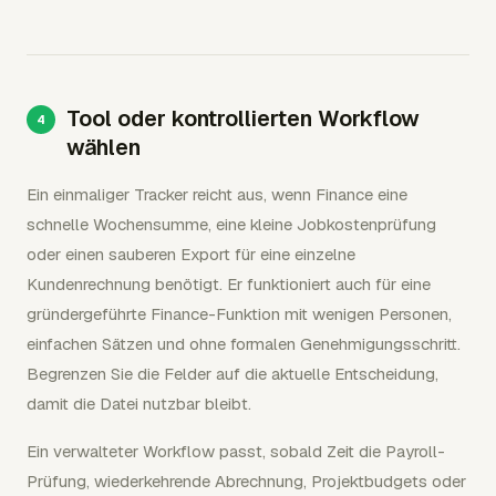
Tool oder kontrollierten Workflow
wählen
Ein einmaliger Tracker reicht aus, wenn Finance eine
schnelle Wochensumme, eine kleine Jobkostenprüfung
oder einen sauberen Export für eine einzelne
Kundenrechnung benötigt. Er funktioniert auch für eine
gründergeführte Finance-Funktion mit wenigen Personen,
einfachen Sätzen und ohne formalen Genehmigungsschritt.
Begrenzen Sie die Felder auf die aktuelle Entscheidung,
damit die Datei nutzbar bleibt.
Ein verwalteter Workflow passt, sobald Zeit die Payroll-
Prüfung, wiederkehrende Abrechnung, Projektbudgets oder