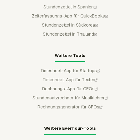
Stundenzettel in Spanien
Zeiterfassungs-App für QuickBooks
Stundenzettel in Südkorea
Stundenzettel in Thailand
Weitere Tools
Timesheet-App für Startups
Timesheet-App für Texter
Rechnungs-App für CFOs
Stundensatzrechner für Musiklehrer
Rechnungsgenerator für CFOs
Weitere Everhour-Tools