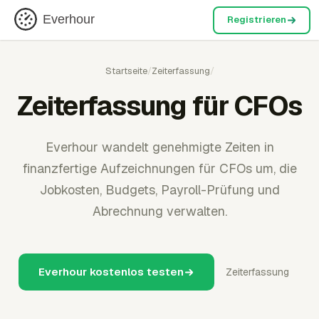
Everhour
Registrieren
Startseite
/
Zeiterfassung
/
Zeiterfassung für CFOs
Everhour wandelt genehmigte Zeiten in
finanzfertige Aufzeichnungen für CFOs um, die
Jobkosten, Budgets, Payroll-Prüfung und
Abrechnung verwalten.
Everhour kostenlos testen
Zeiterfassung