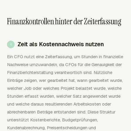
Finanzkontrollen hinter der Zeiterfassung
Zeit als Kostennachweis nutzen
Ein CFO nutzt eine Zeiterfassung, um Stunden in finanzielle
Nachweise umzuwandeln, da CFOs für die Genauigkeit der
Finanzberichterstattung verantwortlich sind. Nützliche
Einträge zeigen, wer gearbeitet hat, wann gearbeitet wurde,
welcher Job oder welches Projekt belastet wurde, welche
Stunden erfasst wurden, welcher Satz angewendet wurde
und welche daraus resultierenden Arbeitskosten oder
abrechenbaren Beträge entstanden sind. Diese Struktur
unterstützt Kostenberichte, Budgetprüfungen,
Kundenabrechnung, Preisentscheidungen und