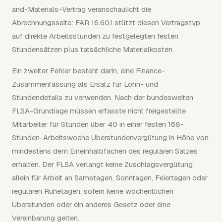
and-Materials-Vertrag veranschaulicht die
Abrechnungsseite: FAR 16.601 stützt diesen Vertragstyp
auf direkte Arbeitsstunden zu festgelegten festen
Stundensätzen plus tatsächliche Materialkosten.
Ein zweiter Fehler besteht darin, eine Finance-
Zusammenfassung als Ersatz für Lohn- und
Stundendetails zu verwenden. Nach der bundesweiten
FLSA-Grundlage müssen erfasste nicht freigestellte
Mitarbeiter für Stunden über 40 in einer festen 168-
Stunden-Arbeitswoche Überstundenvergütung in Höhe von
mindestens dem Eineinhalbfachen des regulären Satzes
erhalten. Der FLSA verlangt keine Zuschlagsvergütung
allein für Arbeit an Samstagen, Sonntagen, Feiertagen oder
regulären Ruhetagen, sofern keine wöchentlichen
Überstunden oder ein anderes Gesetz oder eine
Vereinbarung gelten.