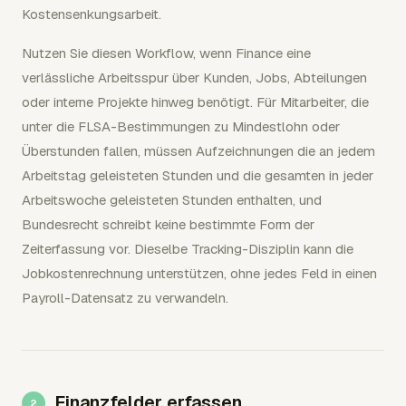
Kostensenkungsarbeit.
Nutzen Sie diesen Workflow, wenn Finance eine
verlässliche Arbeitsspur über Kunden, Jobs, Abteilungen
oder interne Projekte hinweg benötigt. Für Mitarbeiter, die
unter die FLSA-Bestimmungen zu Mindestlohn oder
Überstunden fallen, müssen Aufzeichnungen die an jedem
Arbeitstag geleisteten Stunden und die gesamten in jeder
Arbeitswoche geleisteten Stunden enthalten, und
Bundesrecht schreibt keine bestimmte Form der
Zeiterfassung vor. Dieselbe Tracking-Disziplin kann die
Jobkostenrechnung unterstützen, ohne jedes Feld in einen
Payroll-Datensatz zu verwandeln.
Finanzfelder erfassen